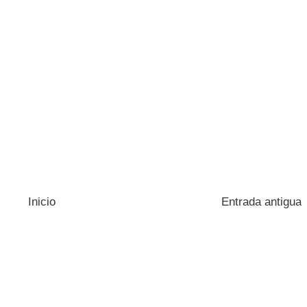
Inicio
Entrada antigua