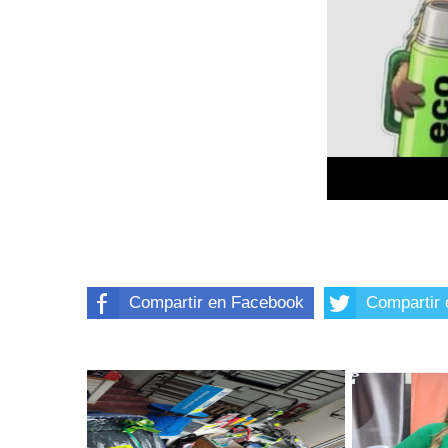
Compartir en Facebook
Compartir 