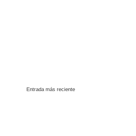
Entrada más reciente