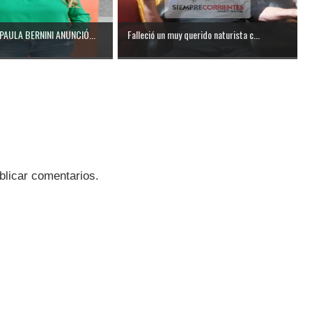
PAULA BERNINI ANUNCIÓ...
Falleció un muy querido naturista c...
blicar comentarios.