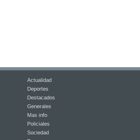
Actualidad
Deportes
Destacados
Generales
Mas info
Policiales
Sociedad