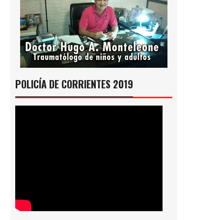
POLICÍA DE CORRIENTES 2019