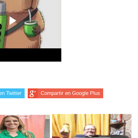
en Twitter
Compartir en Google Plus