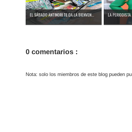
EL SÁBADO ANTINORI TE DA LA BIENVEN...
LA PERIODISTA 
0 comentarios :
Nota: solo los miembros de este blog pueden pu