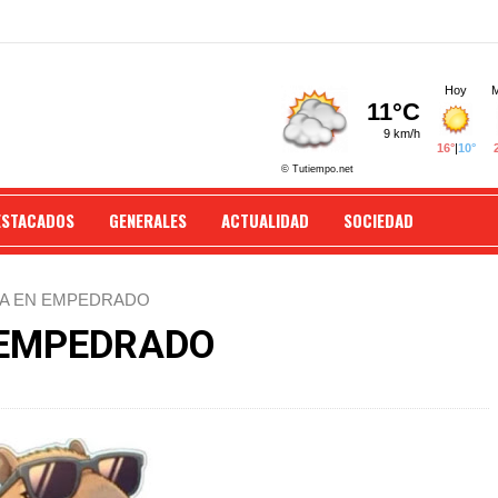
ESTACADOS
GENERALES
ACTUALIDAD
SOCIEDAD
NZA EN EMPEDRADO
 EMPEDRADO