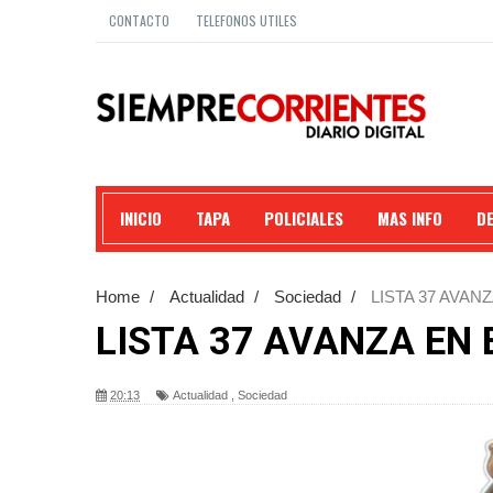
CONTACTO
TELEFONOS UTILES
INICIO
TAPA
POLICIALES
MAS INFO
D
Home
/
Actualidad
/
Sociedad
/
LISTA 37 AVA
LISTA 37 AVANZA EN
20:13
Actualidad
,
Sociedad