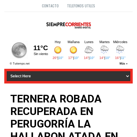
CONTACTO
TELEFONOS UTILES
TERNERA ROBADA
RECUPERADA EN
PERUGORRÍA LA
HALLARON ATADA EN