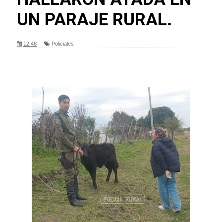
UN PARAJE RURAL.
12:48
Policiales