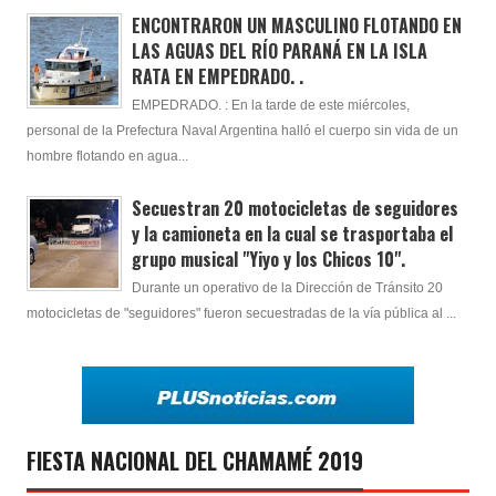
ENCONTRARON UN MASCULINO FLOTANDO EN
LAS AGUAS DEL RÍO PARANÁ EN LA ISLA
RATA EN EMPEDRADO. .
EMPEDRADO. : En la tarde de este miércoles,
personal de la Prefectura Naval Argentina halló el cuerpo sin vida de un
hombre flotando en agua...
Secuestran 20 motocicletas de seguidores
y la camioneta en la cual se trasportaba el
grupo musical "Yiyo y los Chicos 10".
Durante un operativo de la Dirección de Tránsito 20
motocicletas de "seguidores" fueron secuestradas de la vía pública al ...
FIESTA NACIONAL DEL CHAMAMÉ 2019