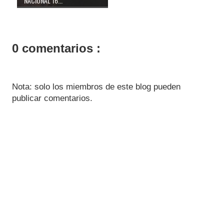
NACIONAL 16...
0 comentarios :
Nota: solo los miembros de este blog pueden
publicar comentarios.