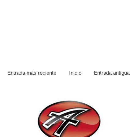
Entrada más reciente
Inicio
Entrada antigua