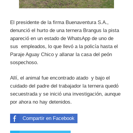
El presidente de la firma Buenaventura S.A.,
denunció el hurto de una ternera Brangus la pista
apareció en un estado de WhatsApp de uno de
sus empleados, lo que llevó a la policía hasta el
Paraje Aguay Chico y allanar la casa del peón
sospechoso.
Allí, el animal fue encontrado atado y bajo el
cuidado del padre del trabajador la ternera quedó
secuestrada y se inició una investigación, aunque
por ahora no hay detenidos.
Compartir en Facebook