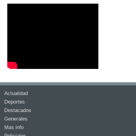
Actualidad
Deportes
Destacados
Generales
Mas info
Policiales