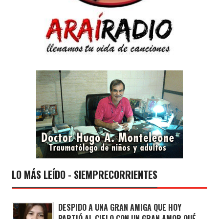
LO MÁS LEÍDO - SIEMPRECORRIENTES
DESPIDO A UNA GRAN AMIGA QUE HOY
PARTIÓ AL CIELO CON UN GRAN AMOR QUÉ