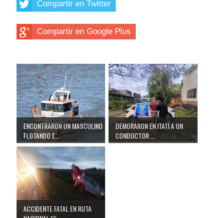
Compartir en Twitter
Compartir en Google Plus
ENCONTRARON UN MASCULINO
DEMORARON EN ITATÍ A UN
FLOTANDO E...
CONDUCTOR ...
ACCIDENTE FATAL EN RUTA