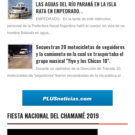
LAS AGUAS DEL RÍO PARANÁ EN LA ISLA
RATA EN EMPEDRADO. .
EMPEDRADO. : En la tarde de este miércoles,
personal de la Prefectura Naval Argentina halló el cuerpo sin vida de un
hombre flotando en agua...
Secuestran 20 motocicletas de seguidores
y la camioneta en la cual se trasportaba el
grupo musical "Yiyo y los Chicos 10".
Durante un operativo de la Dirección de Tránsito 20
motocicletas de "seguidores" fueron secuestradas de la vía pública al ...
FIESTA NACIONAL DEL CHAMAMÉ 2019