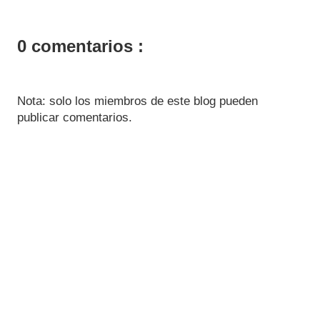
0 comentarios :
Nota: solo los miembros de este blog pueden
publicar comentarios.