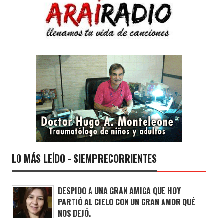
LO MÁS LEÍDO - SIEMPRECORRIENTES
DESPIDO A UNA GRAN AMIGA QUE HOY
PARTIÓ AL CIELO CON UN GRAN AMOR QUÉ
NOS DEJÓ.