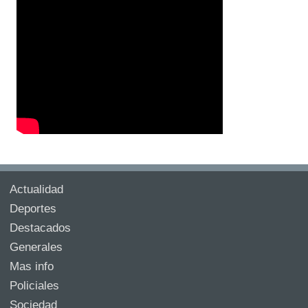
Actualidad
Deportes
Destacados
Generales
Mas info
Policiales
Sociedad