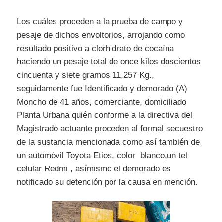
Los cuáles proceden a la prueba de campo y
pesaje de dichos envoltorios, arrojando como
resultado positivo a clorhidrato de cocaína
haciendo un pesaje total de once kilos doscientos
cincuenta y siete gramos 11,257 Kg.,
seguidamente fue Identificado y demorado (A)
Moncho de 41 años, comerciante, domiciliado
Planta Urbana quién conforme a la directiva del
Magistrado actuante proceden al formal secuestro
de la sustancia mencionada como así también de
un automóvil Toyota Etios, color blanco,un tel
celular Redmi , asímismo el demorado es
notificado su detención por la causa en mención.