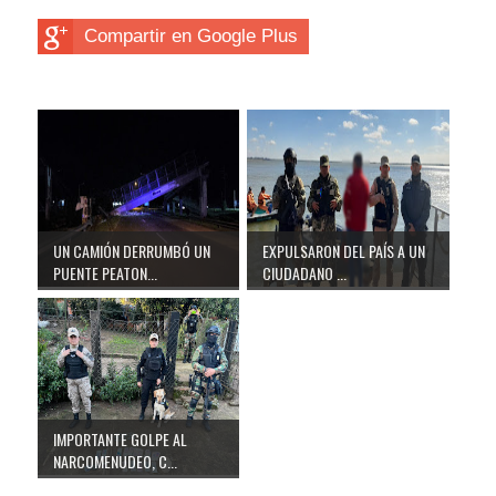
Compartir en Google Plus
UN CAMIÓN DERRUMBÓ UN
EXPULSARON DEL PAÍS A UN
PUENTE PEATON...
CIUDADANO ...
IMPORTANTE GOLPE AL
NARCOMENUDEO, C...