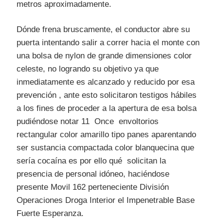
metros aproximadamente.
Dónde frena bruscamente, el conductor abre su
puerta intentando salir a correr hacia el monte con
una bolsa de nylon de grande dimensiones color
celeste, no logrando su objetivo ya que
inmediatamente es alcanzado y reducido por esa
prevención , ante esto solicitaron testigos hábiles
a los fines de proceder a la apertura de esa bolsa
pudiéndose notar 11 Once envoltorios
rectangular color amarillo tipo panes aparentando
ser sustancia compactada color blanquecina que
sería cocaína es por ello qué solicitan la
presencia de personal idóneo, haciéndose
presente Movil 162 perteneciente División
Operaciones Droga Interior el Impenetrable Base
Fuerte Esperanza.