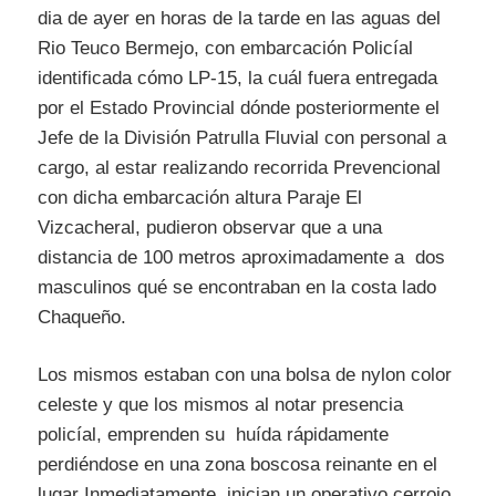
dia de ayer en horas de la tarde en las aguas del
Rio Teuco Bermejo, con embarcación Policíal
identificada cómo LP-15, la cuál fuera entregada
por el Estado Provincial dónde posteriormente el
Jefe de la División Patrulla Fluvial con personal a
cargo, al estar realizando recorrida Prevencional
con dicha embarcación altura Paraje El
Vizcacheral, pudieron observar que a una
distancia de 100 metros aproximadamente a dos
masculinos qué se encontraban en la costa lado
Chaqueño.
Los mismos estaban con una bolsa de nylon color
celeste y que los mismos al notar presencia
policíal, emprenden su huída rápidamente
perdiéndose en una zona boscosa reinante en el
lugar Inmediatamente inician un operativo cerrojo