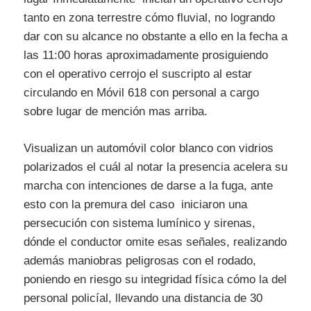
tanto en zona terrestre cómo fluvial, no logrando
dar con su alcance no obstante a ello en la fecha a
las 11:00 horas aproximadamente prosiguiendo
con el operativo cerrojo el suscripto al estar
circulando en Móvil 618 con personal a cargo
sobre lugar de mención mas arriba.
Visualizan un automóvil color blanco con vidrios
polarizados el cuál al notar la presencia acelera su
marcha con intenciones de darse a la fuga, ante
esto con la premura del caso iniciaron una
persecución con sistema lumínico y sirenas,
dónde el conductor omite esas señales, realizando
además maniobras peligrosas con el rodado,
poniendo en riesgo su integridad física cómo la del
personal policíal, llevando una distancia de 30