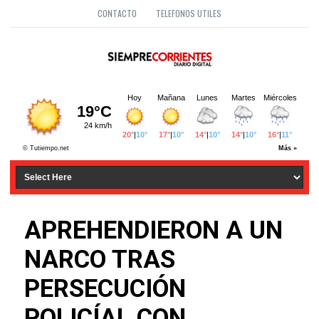
CONTACTO
TELEFONOS UTILES
APREHENDIERON A UN
NARCO TRAS
PERSECUCIÓN
POLICÍAL CON