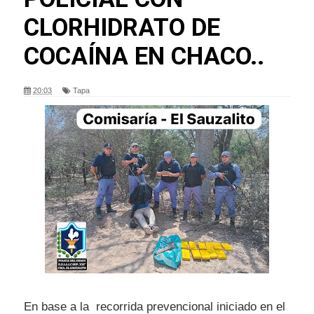
CLORHIDRATO DE
COCAÍNA EN CHACO..
20:03
Tapa
En base a la recorrida prevencional iniciado en el