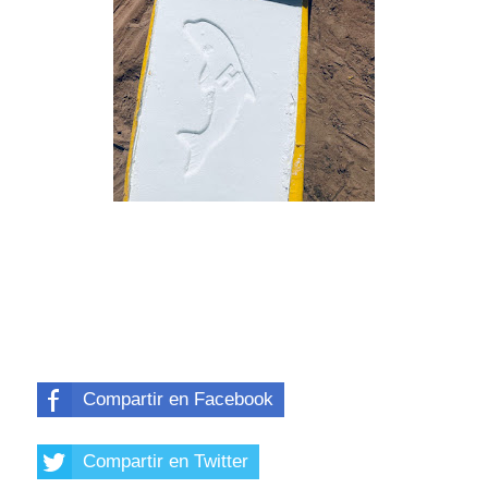
Compartir en Facebook
Compartir en Twitter