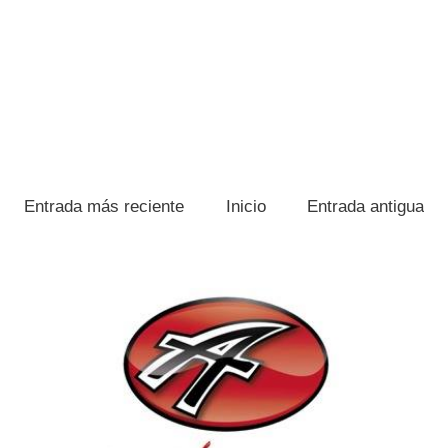
Entrada más reciente
Inicio
Entrada antigua