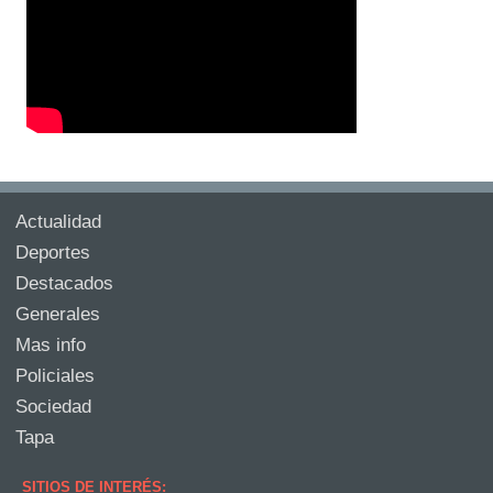
Actualidad
Deportes
Destacados
Generales
Mas info
Policiales
Sociedad
Tapa
SITIOS DE INTERÉS: