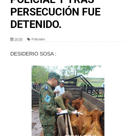
PERSECUCIÓN FUE
DETENIDO.
16:00
Policiales
DESIDERIO SOSA :