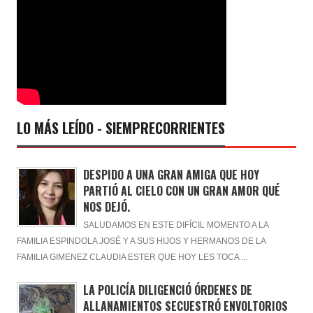
LO MÁS LEÍDO - SIEMPRECORRIENTES
DESPIDO A UNA GRAN AMIGA QUE HOY
PARTIÓ AL CIELO CON UN GRAN AMOR QUÉ
NOS DEJÓ.
SALUDAMOS EN ESTE DIFÍCIL MOMENTO A LA
FAMILIA ESPINDOLA JOSÉ Y A SUS HIJOS Y HERMANOS DE LA
FAMILIA GIMENEZ CLAUDIA ESTER QUE HOY LES TOCA ...
LA POLICÍA DILIGENCIÓ ÓRDENES DE
ALLANAMIENTOS SECUESTRÓ ENVOLTORIOS