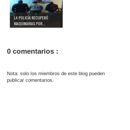
LA POLICÍA RECUPERÓ
MAQUINARIAS POR...
0 comentarios :
Nota: solo los miembros de este blog pueden
publicar comentarios.