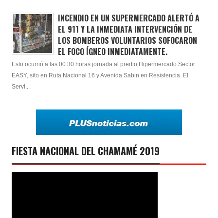
INCENDIO EN UN SUPERMERCADO ALERTÓ A
EL 911 Y LA INMEDIATA INTERVENCIÓN DE
LOS BOMBEROS VOLUNTARIOS SOFOCARON
EL FOCO ÍGNEO INMEDIATAMENTE.
Esto ocurrió a las 00:30 horas jornada al predio Hipermercado Sector
EASY, sito en Ruta Nacional 16 y Avenida Sabin en Resistencia. El
Servi...
FIESTA NACIONAL DEL CHAMAMÉ 2019