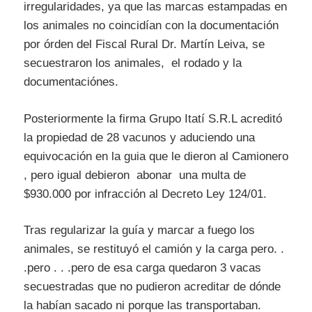
irregularidades, ya que las marcas estampadas en
los animales no coincidían con la documentación
por órden del Fiscal Rural Dr. Martín Leiva, se
secuestraron los animales, el rodado y la
documentaciónes.
Posteriormente la firma Grupo Itatí S.R.L acreditó
la propiedad de 28 vacunos y aduciendo una
equivocación en la guia que le dieron al Camionero
, pero igual debieron abonar una multa de
$930.000 por infracción al Decreto Ley 124/01.
Tras regularizar la guía y marcar a fuego los
animales, se restituyó el camión y la carga pero. .
.pero . . .pero de esa carga quedaron 3 vacas
secuestradas que no pudieron acreditar de dónde
la habían sacado ni porque las transportaban.