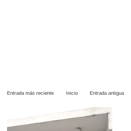
Entrada más reciente
Inicio
Entrada antigua