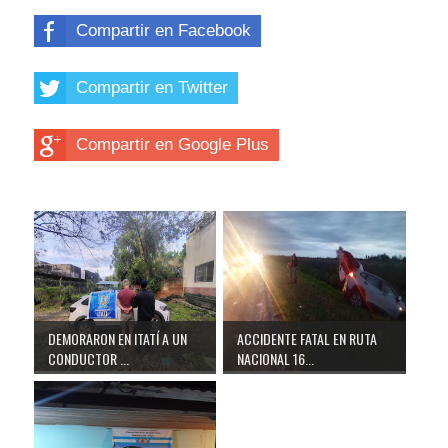
Compartir en Facebook
Compartir en Twitter
Compartir en Google Plus
DEMORARON EN ITATÍ A UN
ACCIDENTE FATAL EN RUTA
CONDUCTOR ...
NACIONAL 16...