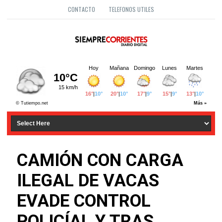
CONTACTO
TELEFONOS UTILES
CAMIÓN CON CARGA
ILEGAL DE VACAS
EVADE CONTROL
POLICÍAL Y TRAS