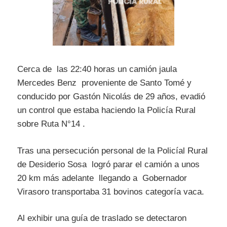
Cerca de las 22:40 horas un camión jaula
Mercedes Benz proveniente de Santo Tomé y
conducido por Gastón Nicolás de 29 años, evadió
un control que estaba haciendo la Policía Rural
sobre Ruta N°14 .
Tras una persecución personal de la Policíal Rural
de Desiderio Sosa logró parar el camión a unos
20 km más adelante llegando a Gobernador
Virasoro transportaba 31 bovinos categoría vaca.
Al exhibir una guía de traslado se detectaron