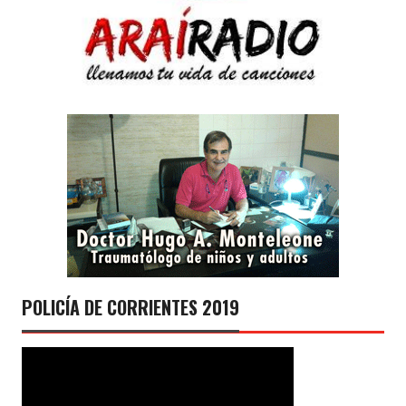
POLICÍA DE CORRIENTES 2019