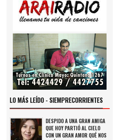
LO MÁS LEÍDO - SIEMPRECORRIENTES
DESPIDO A UNA GRAN AMIGA
QUE HOY PARTIÓ AL CIELO
CON UN GRAN AMOR QUÉ NOS