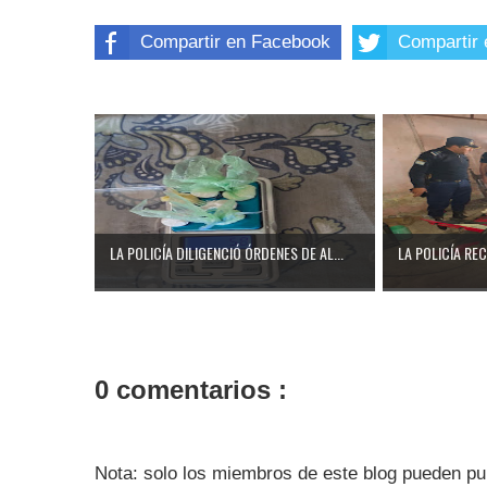
Compartir en Facebook
Compartir 
LA POLICÍA DILIGENCIÓ ÓRDENES DE AL...
LA POLICÍA RE
0 comentarios :
Nota: solo los miembros de este blog pueden pu