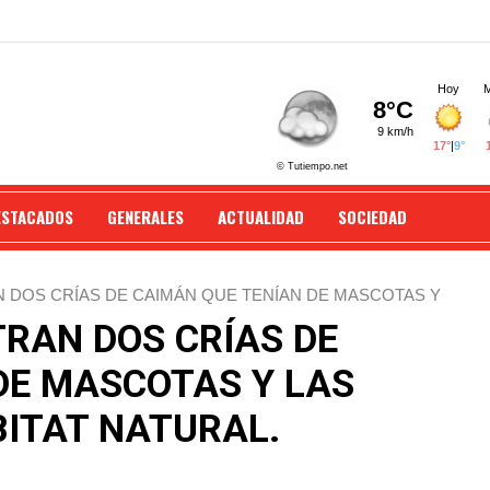
ESTACADOS
GENERALES
ACTUALIDAD
SOCIEDAD
DOS CRÍAS DE CAIMÁN QUE TENÍAN DE MASCOTAS Y
RAN DOS CRÍAS DE
DE MASCOTAS Y LAS
BITAT NATURAL.