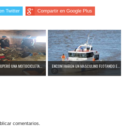
en Twitter
Compartir en Google Plus
CUPERÓ UNA MOTOCICLETA...
ENCONTRARON UN MASCULINO FLOTANDO E...
blicar comentarios.