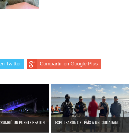
en Twitter
Compartir en Google Plus
RUMBÓ UN PUENTE PEATON...
EXPULSARON DEL PAÍS A UN CIUDADANO ...