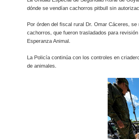
dónde se vendían cachorros pitbull sin autoriza
Por órden del fiscal rural Dr. Omar Cáceres, se 
cachorros, que fueron trasladados para revisión
Esperanza Animal.
La Policía continúa con los controles en criadero
de animales.