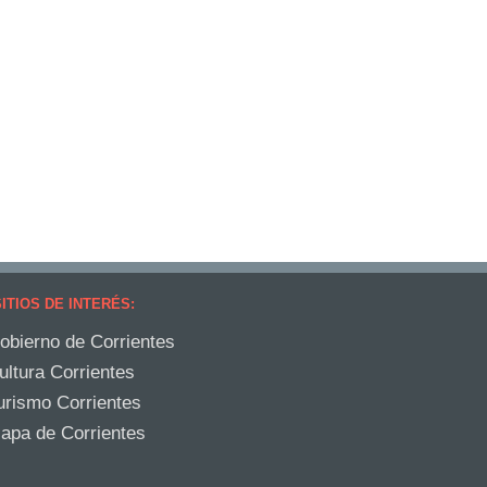
ITIOS DE INTERÉS:
obierno de Corrientes
ultura Corrientes
urismo Corrientes
apa de Corrientes