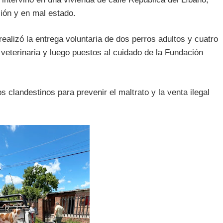
ción y en mal estado.
realizó la entrega voluntaria de dos perros adultos y cuatro
 veterinaria y luego puestos al cuidado de la Fundación
s clandestinos para prevenir el maltrato y la venta ilegal