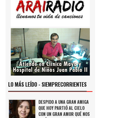
LO MÁS LEÍDO - SIEMPRECORRIENTES
DESPIDO A UNA GRAN AMIGA
QUE HOY PARTIÓ AL CIELO
CON UN GRAN AMOR QUÉ NOS