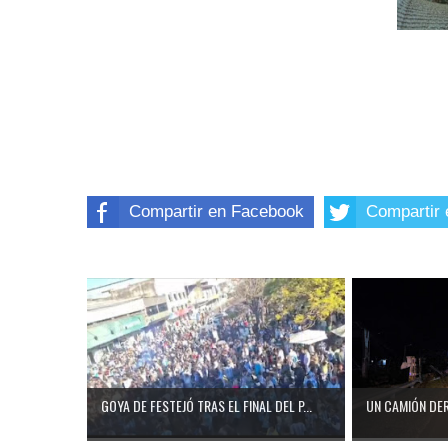
Compartir en Facebook
Compartir 
GOYA DE FESTEJÓ TRAS EL FINAL DEL P...
UN CAMIÓN DER