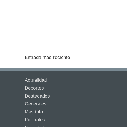
Entrada más reciente
Actualidad
Deportes
Destacados
Generales
Mas info
Policiales