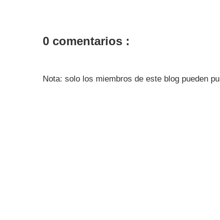
0 comentarios :
Nota: solo los miembros de este blog pueden pu