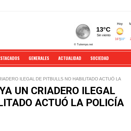
ESTACADOS
GENERALES
ACTUALIDAD
SOCIEDAD
IADERO ILEGAL DE PITBULLS NO HABILITADO ACTUÓ LA
YA UN CRIADERO ILEGAL
LITADO ACTUÓ LA POLICÍA