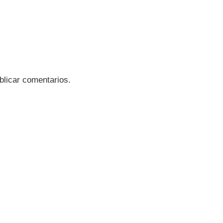
blicar comentarios.