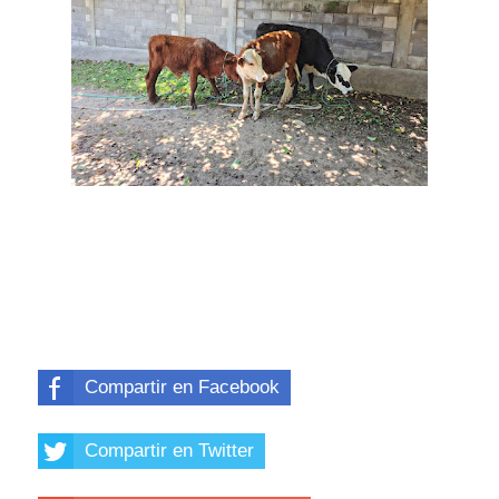
Compartir en Facebook
Compartir en Twitter