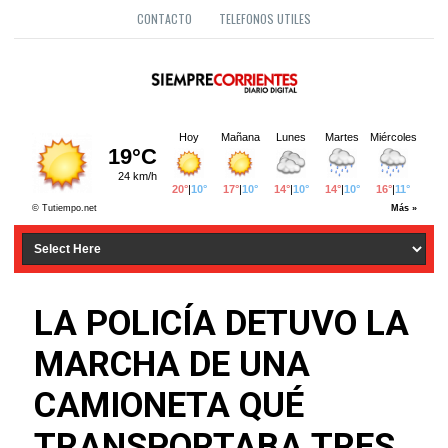
CONTACTO
TELEFONOS UTILES
LA POLICÍA DETUVO LA
MARCHA DE UNA
CAMIONETA QUÉ
TRANSPORTABA TRES