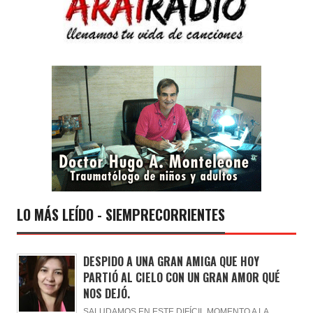
LO MÁS LEÍDO - SIEMPRECORRIENTES
DESPIDO A UNA GRAN AMIGA QUE HOY
PARTIÓ AL CIELO CON UN GRAN AMOR QUÉ
NOS DEJÓ.
SALUDAMOS EN ESTE DIFÍCIL MOMENTO A LA