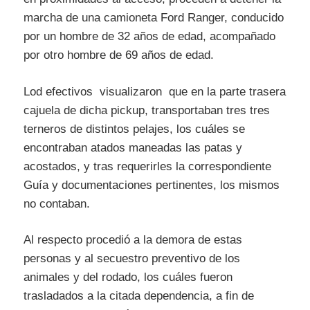
marcha de una camioneta Ford Ranger, conducido
por un hombre de 32 años de edad, acompañado
por otro hombre de 69 años de edad.
Lod efectivos visualizaron que en la parte trasera
cajuela de dicha pickup, transportaban tres tres
terneros de distintos pelajes, los cuáles se
encontraban atados maneadas las patas y
acostados, y tras requerirles la correspondiente
Guía y documentaciones pertinentes, los mismos
no contaban.
Al respecto procedió a la demora de estas
personas y al secuestro preventivo de los
animales y del rodado, los cuáles fueron
trasladados a la citada dependencia, a fin de