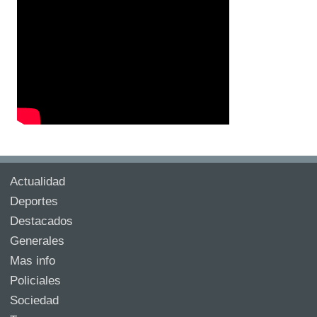
Actualidad
Deportes
Destacados
Generales
Mas info
Policiales
Sociedad