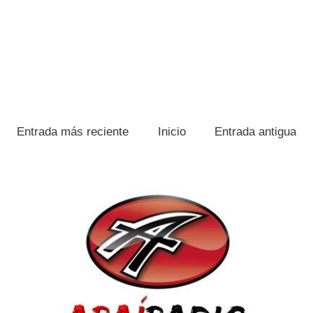
Entrada más reciente
Inicio
Entrada antigua