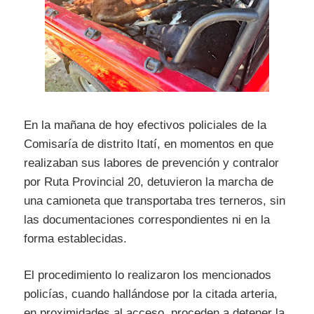
En la mañana de hoy efectivos policiales de la
Comisaría de distrito Itatí, en momentos en que
realizaban sus labores de prevención y contralor
por Ruta Provincial 20, detuvieron la marcha de
una camioneta que transportaba tres terneros, sin
las documentaciones correspondientes ni en la
forma establecidas.
El procedimiento lo realizaron los mencionados
policías, cuando hallándose por la citada arteria,
en proximidades al acceso, proceden a detener la