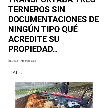
TERNEROS SIN
DOCUMENTACIONES DE
NINGÚN TIPO QUÉ
ACREDITE SU
PROPIEDAD..
14:12
Policiales
ITATI :