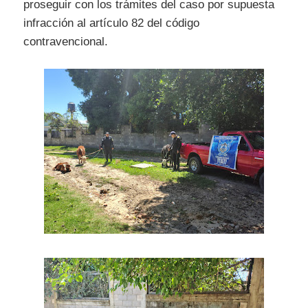
proseguir con los trámites del caso por supuesta
infracción al artículo 82 del código
contravencional.