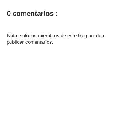
0 comentarios :
Nota: solo los miembros de este blog pueden
publicar comentarios.