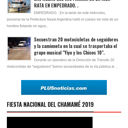
RATA EN EMPEDRADO. .
EMPEDRADO. : En la tarde de este miércoles,
personal de la Prefectura Naval Argentina halló el cuerpo sin vida de un
hombre flotando en agua...
Secuestran 20 motocicletas de seguidores
y la camioneta en la cual se trasportaba el
grupo musical "Yiyo y los Chicos 10".
Durante un operativo de la Dirección de Tránsito 20
motocicletas de "seguidores" fueron secuestradas de la vía pública al ...
FIESTA NACIONAL DEL CHAMAMÉ 2019