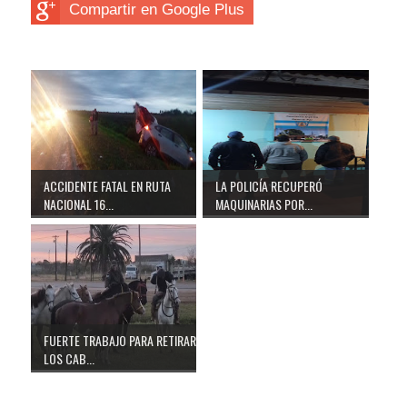
Compartir en Google Plus
ACCIDENTE FATAL EN RUTA
LA POLICÍA RECUPERÓ
NACIONAL 16...
MAQUINARIAS POR...
FUERTE TRABAJO PARA RETIRAR
LOS CAB...