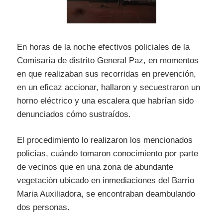
En horas de la noche efectivos policiales de la
Comisaría de distrito General Paz, en momentos
en que realizaban sus recorridas en prevención,
en un eficaz accionar, hallaron y secuestraron un
horno eléctrico y una escalera que habrían sido
denunciados cómo sustraídos.
El procedimiento lo realizaron los mencionados
policías, cuándo tomaron conocimiento por parte
de vecinos que en una zona de abundante
vegetación ubicado en inmediaciones del Barrio
Maria Auxiliadora, se encontraban deambulando
dos personas.