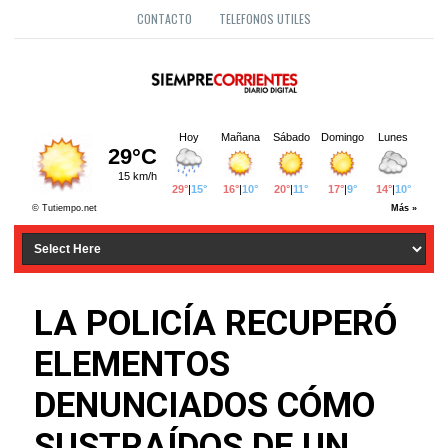
CONTACTO
TELEFONOS UTILES
LA POLICÍA RECUPERÓ
ELEMENTOS
DENUNCIADOS CÓMO
SUSTRAÍDOS DE UN