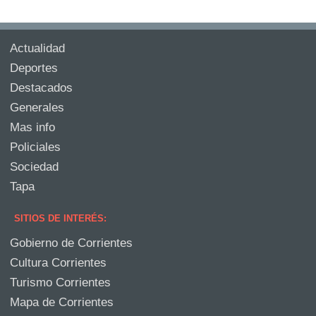
Actualidad
Deportes
Destacados
Generales
Mas info
Policiales
Sociedad
Tapa
SITIOS DE INTERÉS:
Gobierno de Corrientes
Cultura Corrientes
Turismo Corrientes
Mapa de Corrientes