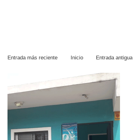
Entrada más reciente
Inicio
Entrada antigua