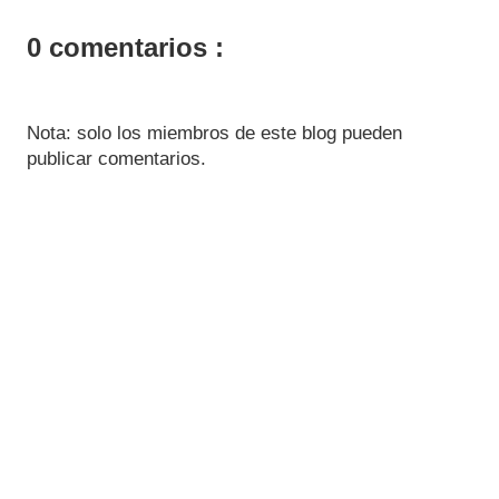
0 comentarios :
Nota: solo los miembros de este blog pueden
publicar comentarios.