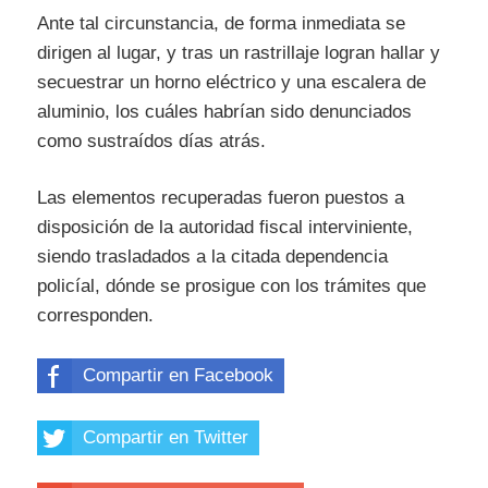
Ante tal circunstancia, de forma inmediata se
dirigen al lugar, y tras un rastrillaje logran hallar y
secuestrar un horno eléctrico y una escalera de
aluminio, los cuáles habrían sido denunciados
como sustraídos días atrás.
Las elementos recuperadas fueron puestos a
disposición de la autoridad fiscal interviniente,
siendo trasladados a la citada dependencia
policíal, dónde se prosigue con los trámites que
corresponden.
Compartir en Facebook
Compartir en Twitter