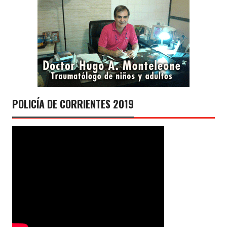
POLICÍA DE CORRIENTES 2019