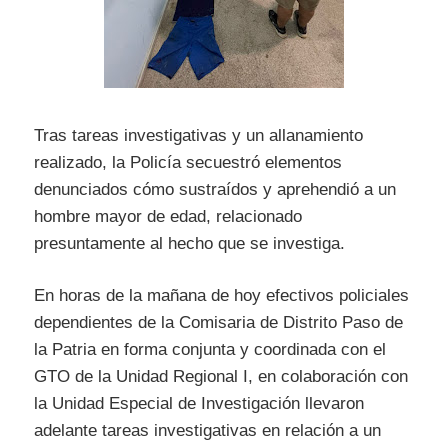
Tras tareas investigativas y un allanamiento
realizado, la Policía secuestró elementos
denunciados cómo sustraídos y aprehendió a un
hombre mayor de edad, relacionado
presuntamente al hecho que se investiga.
En horas de la mañana de hoy efectivos policiales
dependientes de la Comisaria de Distrito Paso de
la Patria en forma conjunta y coordinada con el
GTO de la Unidad Regional I, en colaboración con
la Unidad Especial de Investigación llevaron
adelante tareas investigativas en relación a un