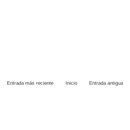
Entrada más reciente
Inicio
Entrada antigua