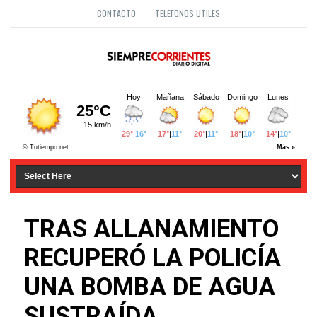
CONTACTO
TELEFONOS UTILES
TRAS ALLANAMIENTO
RECUPERÓ LA POLICÍA
UNA BOMBA DE AGUA
SUSTRAÍDA