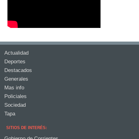
Actualidad
Deportes
Destacados
Generales
Mas info
Policiales
Sociedad
Tapa
SITIOS DE INTERÉS:
Gobierno de Corrientes