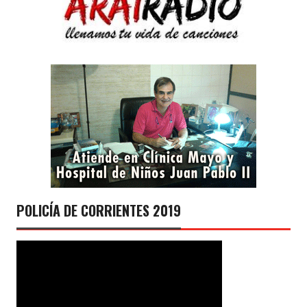
POLICÍA DE CORRIENTES 2019