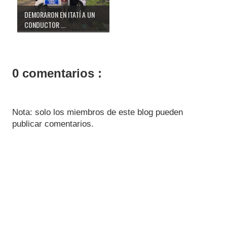
DEMORARON EN ITATÍ A UN
CONDUCTOR ...
0 comentarios :
Nota: solo los miembros de este blog pueden
publicar comentarios.