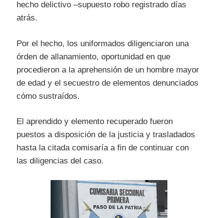
hecho delictivo –supuesto robo registrado días
atrás.
Por el hecho, los uniformados diligenciaron una
órden de allanamiento, oportunidad en que
procedieron a la aprehensión de un hombre mayor
de edad y el secuestro de elementos denunciados
cómo sustraídos.
El aprendido y elemento recuperado fueron
puestos a disposición de la justicia y trasladados
hasta la citada comisaría a fin de continuar con
las diligencias del caso.