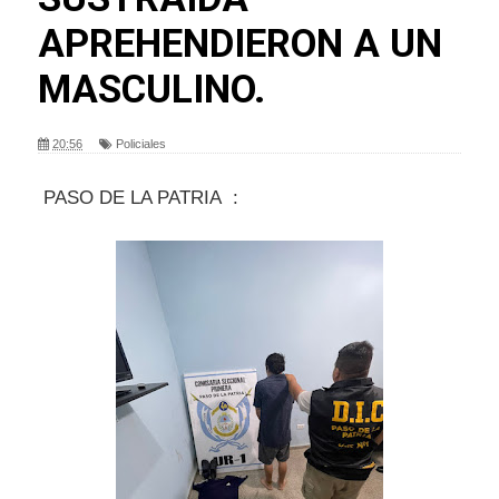
APREHENDIERON A UN
MASCULINO.
20:56
Policiales
PASO DE LA PATRIA :