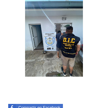
Compartir en Facebook