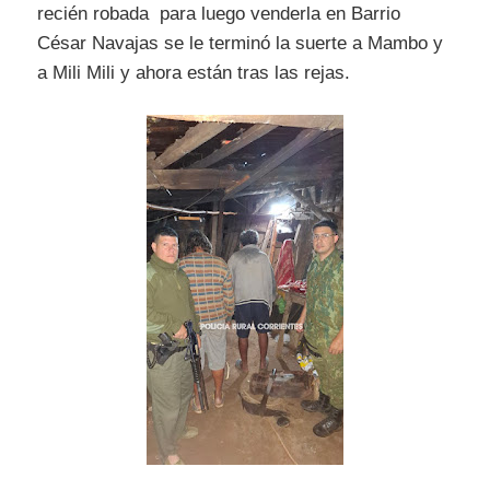
recién robada para luego venderla en Barrio
César Navajas se le terminó la suerte a Mambo y
a Mili Mili y ahora están tras las rejas.