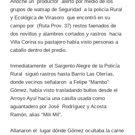
Anoche un productor alertó por medio de los
grupos de watsap de Seguridad a la policía Rural
y Ecológica de Virasoro que encontró en su
campo por (Ruta Prov. 37) restos faenados de
dos novillos y alambres cortados y rastros hacia
Villa Corina su pastajero había visto personas a
caballo dentro del predio.
Inmediatamente el Sargento Alegre de la Policía
Rural siguió rastros hasta Barrio Las Olerías,
donde vecinos señalaron a Felipe “Mambo”
Gómez, había visto trasladando bultos desde el
Arroyo Ayuí hacia una casilla usada como
aguantadero por José Rodríguez y Acosta
Ramón, alias “Mili Mil”.
Allanaron el lugar dónde Gómez ocultaba la carne