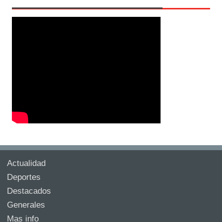
Actualidad
Deportes
Destacados
Generales
Mas info