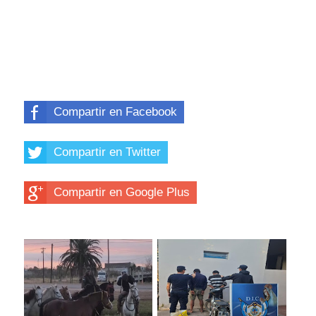
Compartir en Facebook
Compartir en Twitter
Compartir en Google Plus