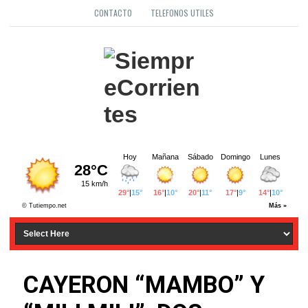
CONTACTO
TELEFONOS UTILES
CAYERON “MAMBO” Y