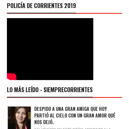
POLICÍA DE CORRIENTES 2019
LO MÁS LEÍDO - SIEMPRECORRIENTES
DESPIDO A UNA GRAN AMIGA QUE HOY
PARTIÓ AL CIELO CON UN GRAN AMOR QUÉ
NOS DEJÓ.