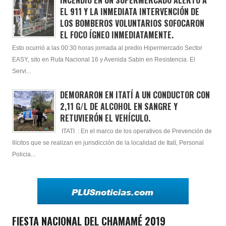
EL 911 Y LA INMEDIATA INTERVENCIÓN DE
LOS BOMBEROS VOLUNTARIOS SOFOCARON
EL FOCO ÍGNEO INMEDIATAMENTE.
Esto ocurrió a las 00:30 horas jornada al predio Hipermercado Sector
EASY, sito en Ruta Nacional 16 y Avenida Sabin en Resistencia. El
Servi...
DEMORARON EN ITATÍ A UN CONDUCTOR CON
2,11 G/L DE ALCOHOL EN SANGRE Y
RETUVIERÓN EL VEHÍCULO.
ITATI : En el marco de los operativos de Prevención de
Ilícitos que se realizan en jurisdicción de la localidad de Itatí, Personal
Policia...
FIESTA NACIONAL DEL CHAMAMÉ 2019