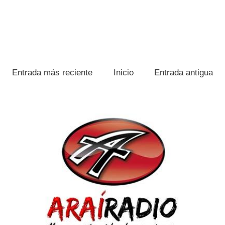
Entrada más reciente
Inicio
Entrada antigua