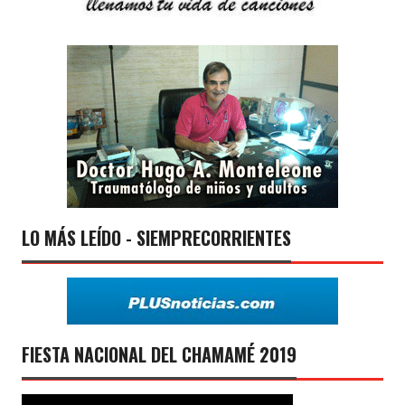
LO MÁS LEÍDO - SIEMPRECORRIENTES
FIESTA NACIONAL DEL CHAMAMÉ 2019