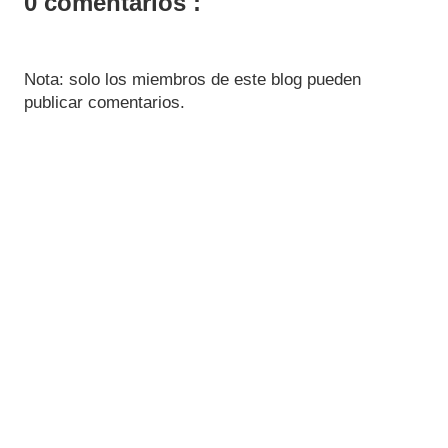
0 comentarios :
Nota: solo los miembros de este blog pueden
publicar comentarios.