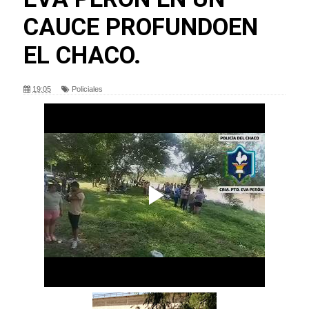
CAUCE PROFUNDOEN
EL CHACO.
19:05
Policiales