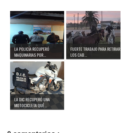
LA POLICÍA RECUPERÓ
FUERTE TRABAJO PARA RETIRAR
MAQUINARIAS POR...
LOS CAB...
LA DIC RECUPERÓ UNA
MOTOCICLETA QUÉ...