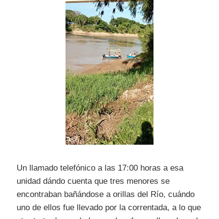
Un llamado telefónico a las 17:00 horas a esa
unidad dándo cuenta que tres menores se
encontraban bañándose a orillas del Río, cuándo
uno de ellos fue llevado por la correntada, a lo que