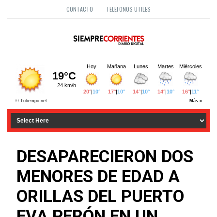
CONTACTO
TELEFONOS UTILES
DESAPARECIERON DOS
MENORES DE EDAD A
ORILLAS DEL PUERTO
EVA PERÓN EN UN