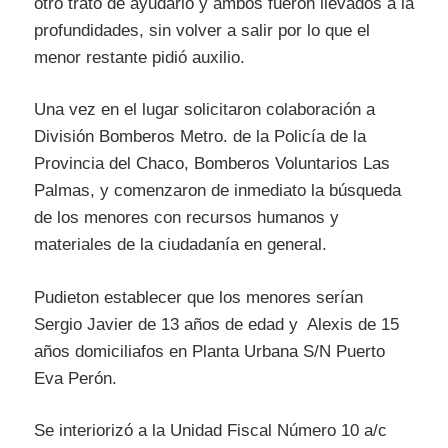
otro trato de ayudarlo y ambos fueron llevados a la
profundidades, sin volver a salir por lo que el
menor restante pidió auxilio.
Una vez en el lugar solicitaron colaboración a
División Bomberos Metro. de la Policía de la
Provincia del Chaco, Bomberos Voluntarios Las
Palmas, y comenzaron de inmediato la búsqueda
de los menores con recursos humanos y
materiales de la ciudadanía en general.
Pudieton establecer que los menores serían
Sergio Javier de 13 años de edad y Alexis de 15
años domiciliafos en Planta Urbana S/N Puerto
Eva Perón.
Se interiorizó a la Unidad Fiscal Número 10 a/c