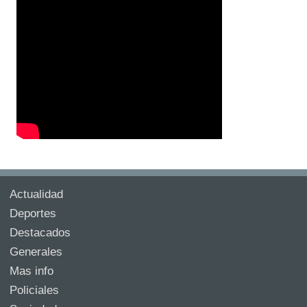
Actualidad
Deportes
Destacados
Generales
Mas info
Policiales