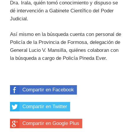
Dra. Irala, quién tomó conocimiento y dispuso se
dé intervención a Gabinete Científico del Poder
Judicial.
Así mismo en la búsqueda cuenta con personal de
Policía de la Provincia de Formosa, delegación de
General Lucio V. Mansilla, quiénes colaboran con
la búsqueda a cargo de Policía Pineda Ever.
Compartir en Facebook
Compartir en Twitter
Compartir en Google Plus