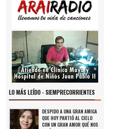
LO MÁS LEÍDO - SIEMPRECORRIENTES
DESPIDO A UNA GRAN AMIGA
QUE HOY PARTIÓ AL CIELO
CON UN GRAN AMOR QUÉ NOS