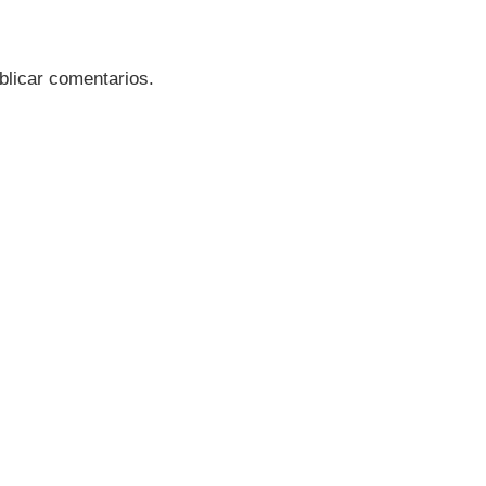
blicar comentarios.