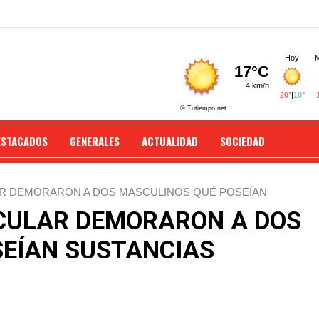
ESTACADOS
GENERALES
ACTUALIDAD
SOCIEDAD
AR DEMORARON A DOS MASCULINOS QUÉ POSEÍAN
ÍCULAR DEMORARON A DOS
SEÍAN SUSTANCIAS