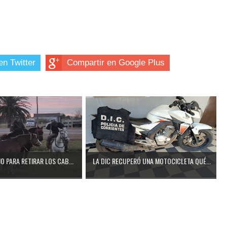
en Twitter
Compartir en Google Plus
O PARA RETIRAR LOS CAB...
LA DIC RECUPERÓ UNA MOTOCICLETA QUÉ...