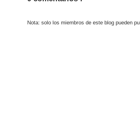
Nota: solo los miembros de este blog pueden pu