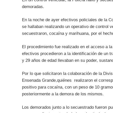
demoradas.
En la noche de ayer efectivos policiales de la 
se hallaban realizando un operativo de control ve
secuestraron, cocaína y marihuana, por el hec
El procedimiento fue realizado en el acceso a la
efectivos procedieron a la identificación de un t
y 29 años de edad llevaban en su poder, sustanc
Por lo que solicitaron la colaboración de la Di
Ensenada Grande,quiénes realizaron el correspon
positivo para cocaína, con un peso de 10 gramo
posteriormente a la demora de los mismos.
Los demorados junto a lo secuestrado fueron pue