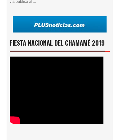
vía pública al ...
FIESTA NACIONAL DEL CHAMAMÉ 2019