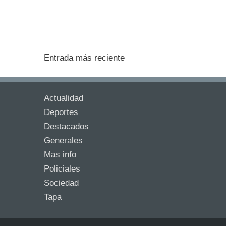
Entrada más reciente
Actualidad
Deportes
Destacados
Generales
Mas info
Policiales
Sociedad
Tapa