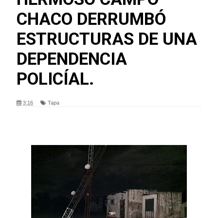
CHACO DERRUMBÓ
ESTRUCTURAS DE UNA
DEPENDENCIA
POLICÍAL.
3:16
Tapa