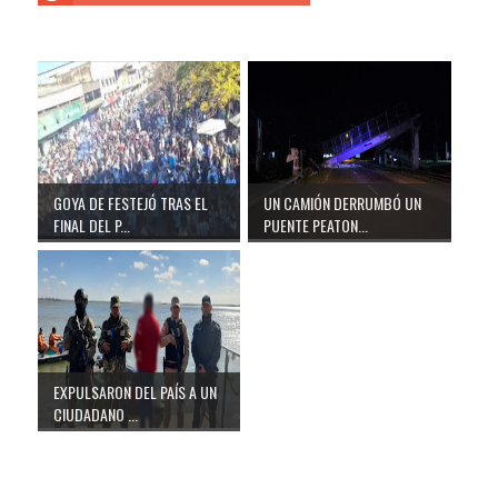
GOYA DE FESTEJÓ TRAS EL
UN CAMIÓN DERRUMBÓ UN
FINAL DEL P...
PUENTE PEATON...
EXPULSARON DEL PAÍS A UN
CIUDADANO ...