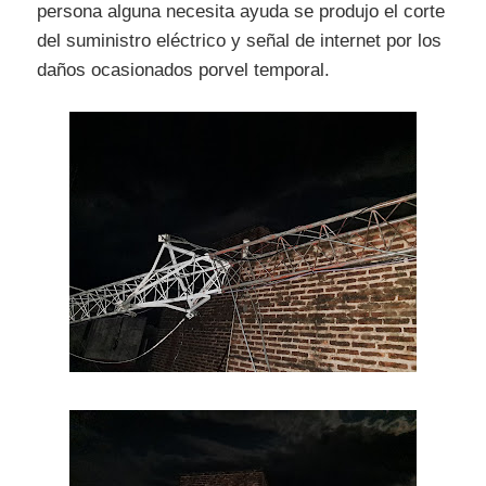
persona alguna necesita ayuda se produjo el corte
del suministro eléctrico y señal de internet por los
daños ocasionados porvel temporal.