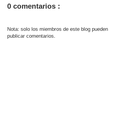
0 comentarios :
Nota: solo los miembros de este blog pueden
publicar comentarios.