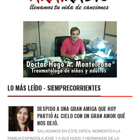
LO MÁS LEÍDO - SIEMPRECORRIENTES
DESPIDO A UNA GRAN AMIGA QUE HOY
PARTIÓ AL CIELO CON UN GRAN AMOR QUÉ
NOS DEJÓ.
SALUDAMOS EN ESTE DIFÍCIL MOMENTO A LA
FAMILIA ESPINDOLA JOSÉ Y A SUS HIJOS Y HERMANOS DE LA