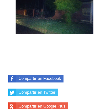
Compartir en Facebook
Compartir en Twitter
Compartir en Google Plus