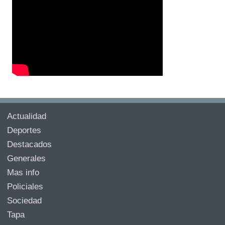
Actualidad
Deportes
Destacados
Generales
Mas info
Policiales
Sociedad
Tapa