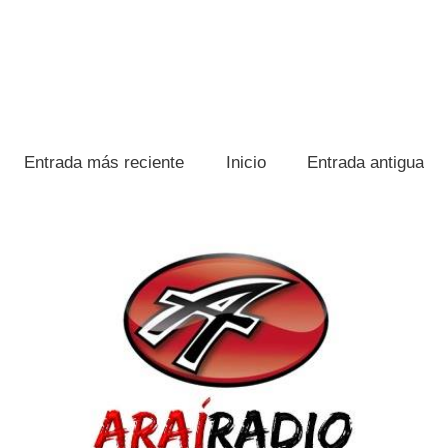
Entrada más reciente
Inicio
Entrada antigua