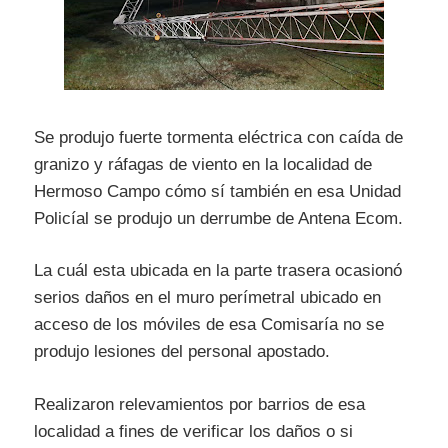
Se produjo fuerte tormenta eléctrica con caída de
granizo y ráfagas de viento en la localidad de
Hermoso Campo cómo sí también en esa Unidad
Policíal se produjo un derrumbe de Antena Ecom.
La cuál esta ubicada en la parte trasera ocasionó
serios daños en el muro perímetral ubicado en
acceso de los móviles de esa Comisaría no se
produjo lesiones del personal apostado.
Realizaron relevamientos por barrios de esa
localidad a fines de verificar los daños o si