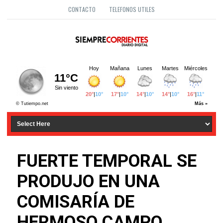
CONTACTO
TELEFONOS UTILES
FUERTE TEMPORAL SE
PRODUJO EN UNA
COMISARÍA DE
HERMOSO CAMPO