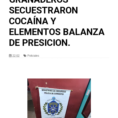
SECUESTRARON
COCAÍNA Y
ELEMENTOS BALANZA
DE PRESICION.
22:02
Policiales