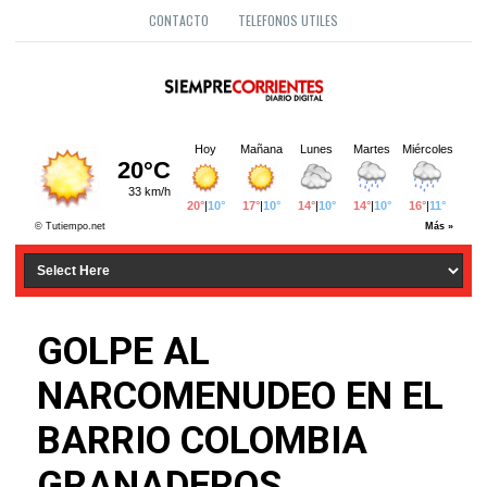
CONTACTO
TELEFONOS UTILES
GOLPE AL
NARCOMENUDEO EN EL
BARRIO COLOMBIA
GRANADEROS