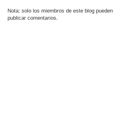
Nota: solo los miembros de este blog pueden
publicar comentarios.