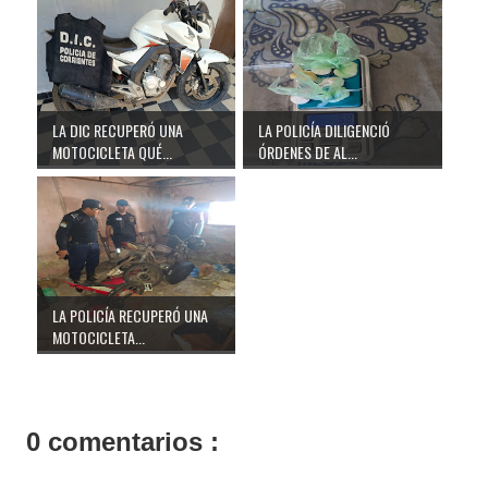
LA DIC RECUPERÓ UNA
LA POLICÍA DILIGENCIÓ
MOTOCICLETA QUÉ...
ÓRDENES DE AL...
LA POLICÍA RECUPERÓ UNA
MOTOCICLETA...
0 comentarios :