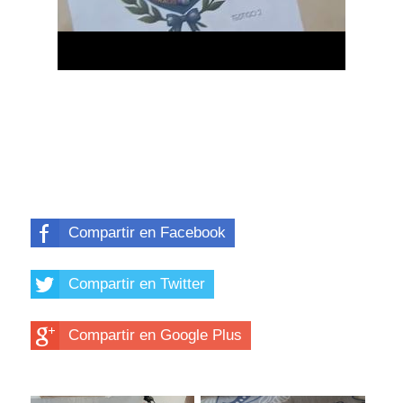
Compartir en Facebook
Compartir en Twitter
Compartir en Google Plus