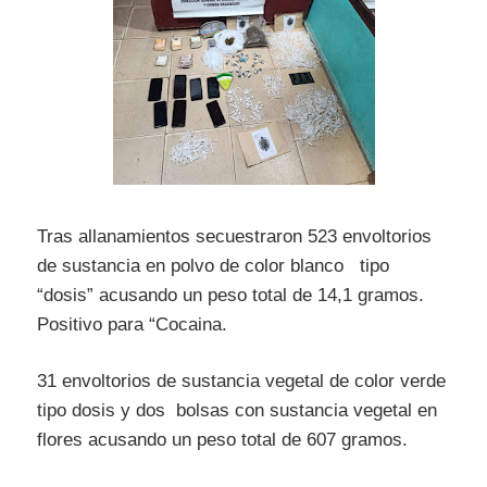
Tras allanamientos secuestraron 523 envoltorios
de sustancia en polvo de color blanco tipo
“dosis” acusando un peso total de 14,1 gramos.
Positivo para “Cocaina.
31 envoltorios de sustancia vegetal de color verde
tipo dosis y dos bolsas con sustancia vegetal en
flores acusando un peso total de 607 gramos.