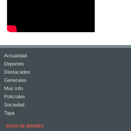
Actualidad
Deportes
Destacados
Generales
Mas info
Policiales
Sociedad
Tapa
SITIOS DE INTERÉS: