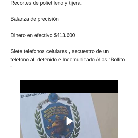
Recortes de polietileno y tijera.
Balanza de precisión
Dinero en efectivo $413.600
Siete telefonos celulares , secuestro de un
telefono al detenido e Incomunicado Alias “Bollito.
"