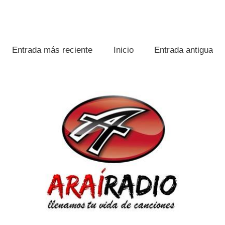
Entrada más reciente
Inicio
Entrada antigua