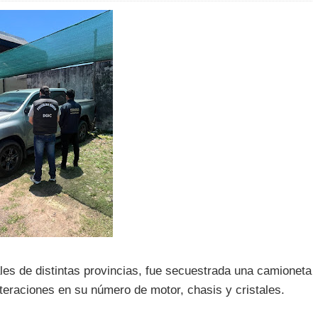
ales de distintas provincias, fue secuestrada una camioneta
lteraciones en su número de motor, chasis y cristales.