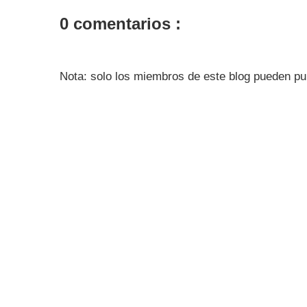
0 comentarios :
Nota: solo los miembros de este blog pueden pu