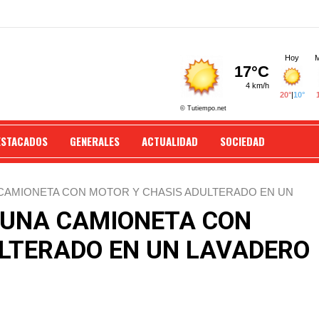
ESTACADOS
GENERALES
ACTUALIDAD
SOCIEDAD
CAMIONETA CON MOTOR Y CHASIS ADULTERADO EN UN
 UNA CAMIONETA CON
LTERADO EN UN LAVADERO