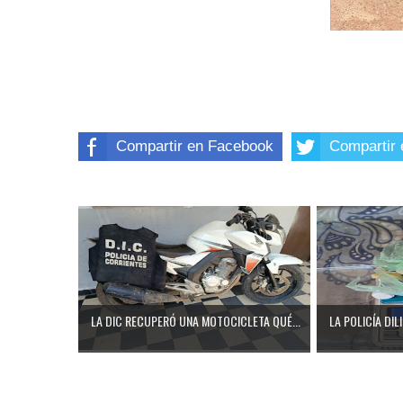
Compartir en Facebook
Compartir 
LA DIC RECUPERÓ UNA MOTOCICLETA QUÉ...
LA POLICÍA DIL