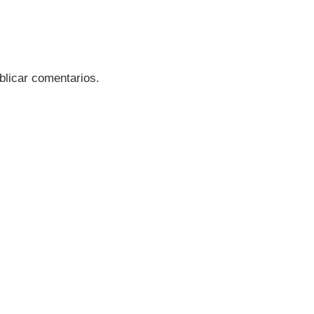
blicar comentarios.