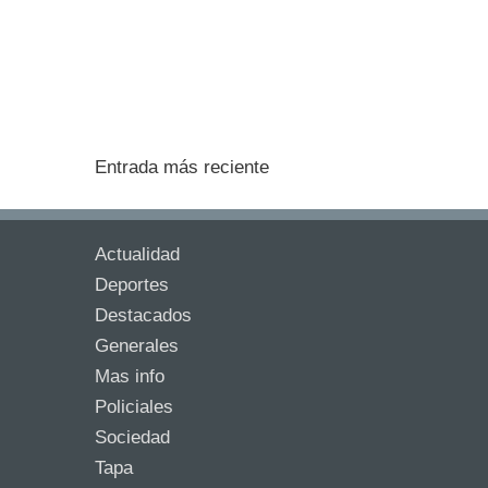
Entrada más reciente
Actualidad
Deportes
Destacados
Generales
Mas info
Policiales
Sociedad
Tapa