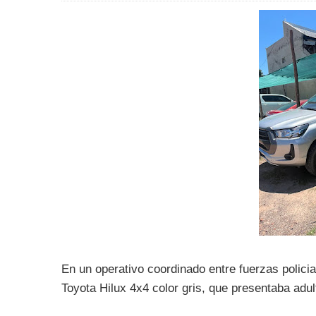
En un operativo coordinado entre fuerzas polici
Toyota Hilux 4x4 color gris, que presentaba adu