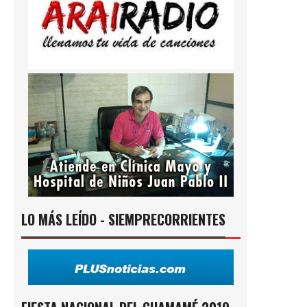
LO MÁS LEÍDO - SIEMPRECORRIENTES