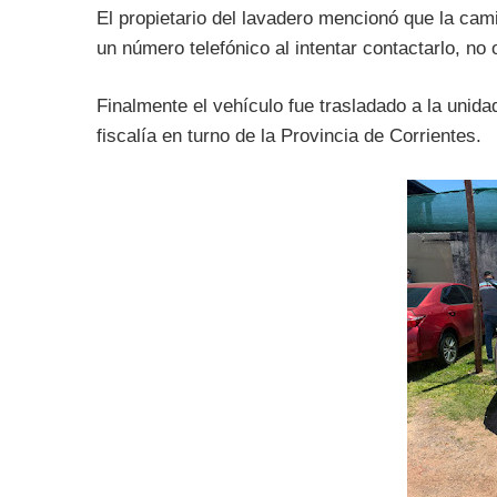
El propietario del lavadero mencionó que la cam
un número telefónico al intentar contactarlo, no
Finalmente el vehículo fue trasladado a la unida
fiscalía en turno de la Provincia de Corrientes.