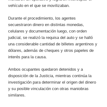
vehículo en el que se movilizaban.
Durante el procedimiento, los agentes
secuestraron dinero en distintas monedas,
celulares y documentación luego, con orden
judicial, se realizó la requisa del auto y se halló
una considerable cantidad de billetes argentinos y
dólares, además de cheques y otros papeles de
interés para la causa.
Ambos ocupantes quedaron detenidos y a
disposición de la Justicia, mientras continúa la
investigación para determinar el origen del dinero
y su posible vinculación con otras maniobras
similares.