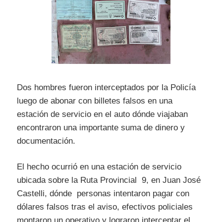
Dos hombres fueron interceptados por la Policía
luego de abonar con billetes falsos en una
estación de servicio en el auto dónde viajaban
encontraron una importante suma de dinero y
documentación.
El hecho ocurrió en una estación de servicio
ubicada sobre la Ruta Provincial 9, en Juan José
Castelli, dónde personas intentaron pagar con
dólares falsos tras el aviso, efectivos policiales
montaron un operativo y lograron interceptar el