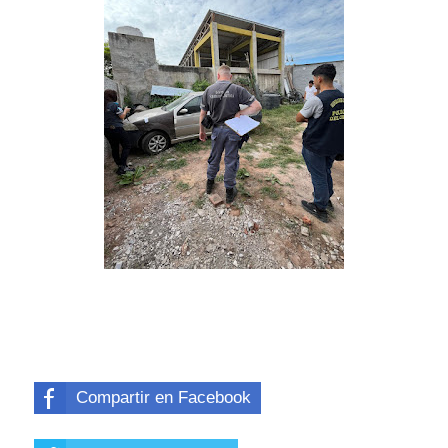
Compartir en Facebook