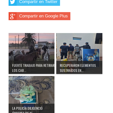
Compartir en Twitter
Compartir en Google Plus
FUERTE TRABAJO PARA RETIRAR
RECUPERARON ELEMENTOS
LOS CAB...
SUSTRAÍDOS EN...
LA POLICÍA DILIGENCIÓ