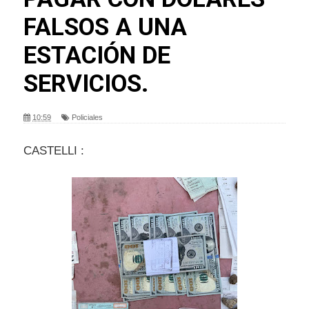
FALSOS A UNA
ESTACIÓN DE
SERVICIOS.
10:59
Policiales
CASTELLI :