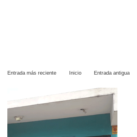
Entrada más reciente
Inicio
Entrada antigua