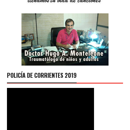
POLICÍA DE CORRIENTES 2019