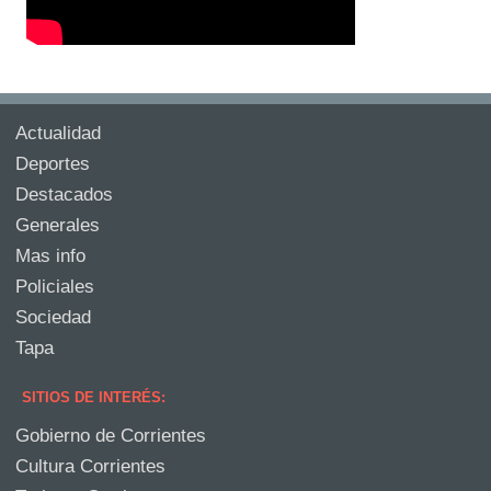
Actualidad
Deportes
Destacados
Generales
Mas info
Policiales
Sociedad
Tapa
SITIOS DE INTERÉS:
Gobierno de Corrientes
Cultura Corrientes