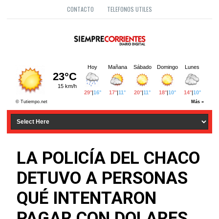
CONTACTO
TELEFONOS UTILES
LA POLICÍA DEL CHACO
DETUVO A PERSONAS
QUÉ INTENTARON
PAGAR CON DOLARES