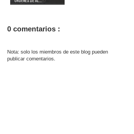
ÓRDENES DE AL...
0 comentarios :
Nota: solo los miembros de este blog pueden
publicar comentarios.