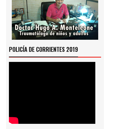
POLICÍA DE CORRIENTES 2019