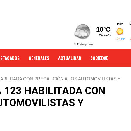
ESTACADOS
GENERALES
ACTUALIDAD
SOCIEDAD
HABILITADA CON PRECAUCIÓN A LOS AUTOMOVILISTAS Y
 123 HABILITADA CON
UTOMOVILISTAS Y