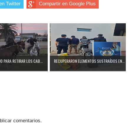
en Twitter
Compartir en Google Plus
O PARA RETIRAR LOS CAB...
RECUPERARON ELEMENTOS SUSTRAÍDOS EN...
blicar comentarios.