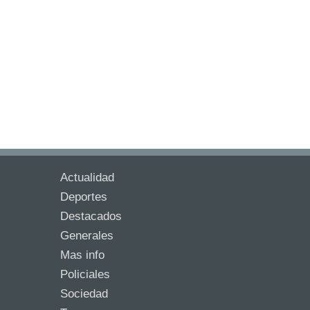
Actualidad
Deportes
Destacados
Generales
Mas info
Policiales
Sociedad