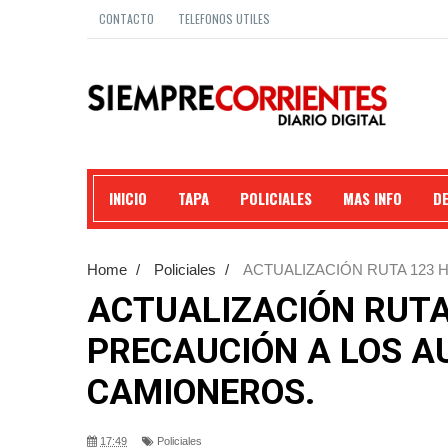
CONTACTO
TELEFONOS UTILES
INICIO
TAPA
POLICIALES
MAS INFO
D
Home
/
Policiales
/
ACTUALIZACIÓN RUTA 123 
CAMIONEROS.
ACTUALIZACIÓN RUTA
PRECAUCIÓN A LOS A
CAMIONEROS.
17:49
Policiales