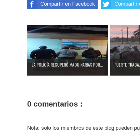
Compartir en Facebook
Compartir 
LA POLICÍA RECUPERÓ MAQUINARIAS POR...
FUERTE TRABAJ
0 comentarios :
Nota: solo los miembros de este blog pueden pu