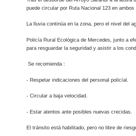
puede circular por Ruta Nacional 123 en ambos
La lluvia continúa en la zona, pero el nivel del a
Policía Rural Ecológica de Mercedes, junto a ef
para resguardar la seguridad y asistir a los con
Se recomienda :
- Respetar indicaciones del personal policíal.
- Circular a baja velocidad.
- Estar atentos ante posibles nuevas crecidas.
El tránsito está habilitado, pero no libre de riesg