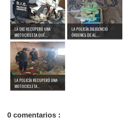
LA DIC RECUPERÓ UNA
LA POLICÍA DILIGENCIÓ
MOTOCICLETA QUÉ...
ÓRDENES DE AL...
LA POLICÍA RECUPERÓ UNA
MOTOCICLETA...
0 comentarios :