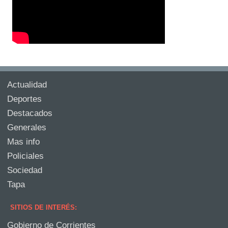
Actualidad
Deportes
Destacados
Generales
Mas info
Policiales
Sociedad
Tapa
SITIOS DE INTERÉS:
Gobierno de Corrientes