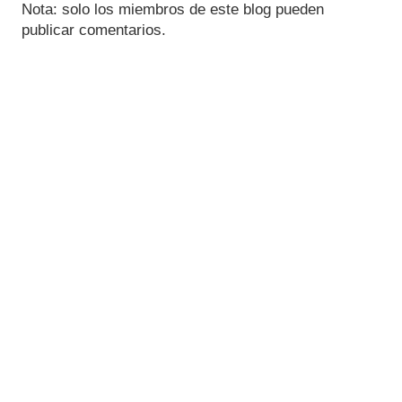
Nota: solo los miembros de este blog pueden
publicar comentarios.