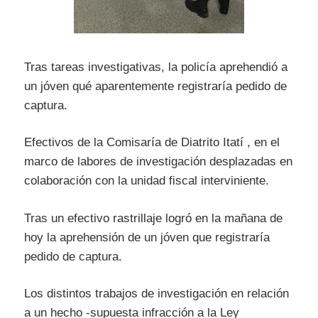
Tras tareas investigativas, la policía aprehendió a
un jóven qué aparentemente registraría pedido de
captura.
Efectivos de la Comisaría de Diatrito Itatí , en el
marco de labores de investigación desplazadas en
colaboración con la unidad fiscal interviniente.
Tras un efectivo rastrillaje logró en la mañana de
hoy la aprehensión de un jóven que registraría
pedido de captura.
Los distintos trabajos de investigación en relación
a un hecho -supuesta infracción a la Ley