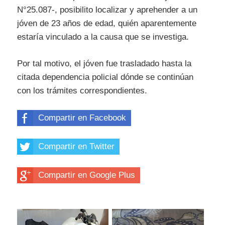
N°25.087-, posibilito localizar y aprehender a un
jóven de 23 años de edad, quién aparentemente
estaría vinculado a la causa que se investiga.
Por tal motivo, el jóven fue trasladado hasta la
citada dependencia policial dónde se continúan
con los trámites correspondientes.
Compartir en Facebook
Compartir en Twitter
Compartir en Google Plus