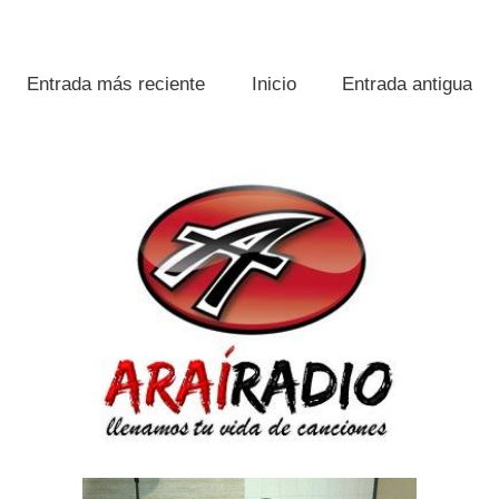
Entrada más reciente
Inicio
Entrada antigua