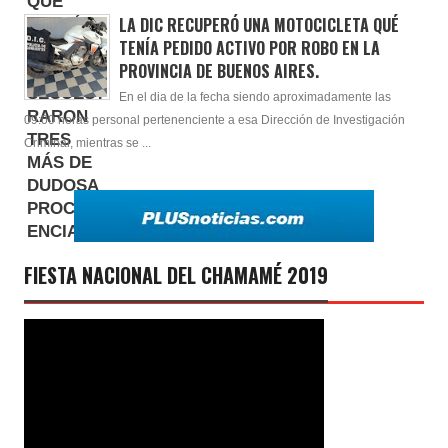
LA DIC RECUPERÓ UNA MOTOCICLETA QUÉ
TENÍA PEDIDO ACTIVO POR ROBO EN LA
PROVINCIA DE BUENOS AIRES.
En el dia de la fecha siendo aproximadamente las
09:00 horas personal pertenenciente a esa Dirección de Investigación
Criminal, mientras se ...
FIESTA NACIONAL DEL CHAMAMÉ 2019