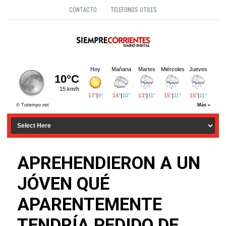
CONTACTO
TELEFONOS UTILES
APREHENDIERON A UN
JÓVEN QUÉ
APARENTEMENTE
TENDRÍA PEDIDO DE