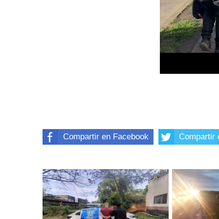
Compartir en Facebook
Compartir 