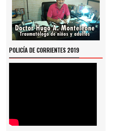
POLICÍA DE CORRIENTES 2019