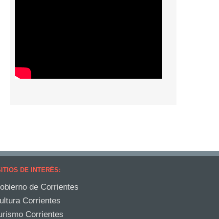
ITIOS DE INTERÉS:
obierno de Corrientes
ultura Corrientes
urismo Corrientes