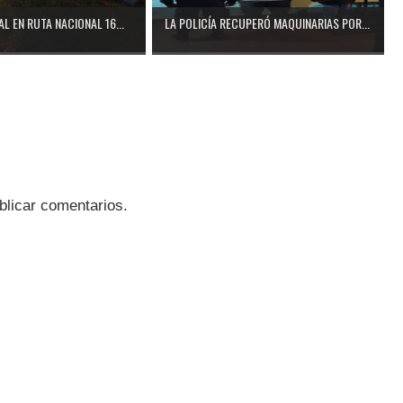
L EN RUTA NACIONAL 16...
LA POLICÍA RECUPERÓ MAQUINARIAS POR...
blicar comentarios.