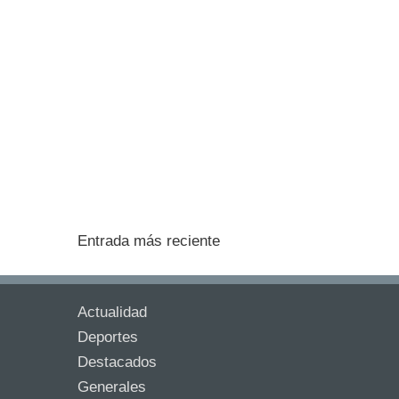
Entrada más reciente
Actualidad
Deportes
Destacados
Generales