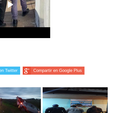
en Twitter
Compartir en Google Plus