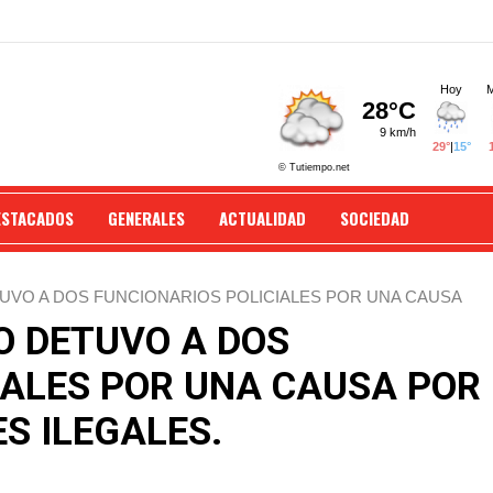
ESTACADOS
GENERALES
ACTUALIDAD
SOCIEDAD
TUVO A DOS FUNCIONARIOS POLICIALES POR UNA CAUSA
O DETUVO A DOS
IALES POR UNA CAUSA POR
S ILEGALES.