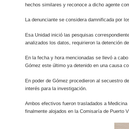
hechos similares y reconoce a dicho agente com
La denunciante se considera damnificada por lo
Esa Unidad inició las pesquisas correspondient
analizados los datos, requirieron la detención 
En la fecha y hora mencionadas se llevó a cabo 
Gómez este último ya detenido en una causa co
En poder de Gómez procedieron al secuestro de
interés para la investigación.
Ambos efectivos fueron trasladados a Medicina
finalmente alojados en la Comisaría de Puerto Vi