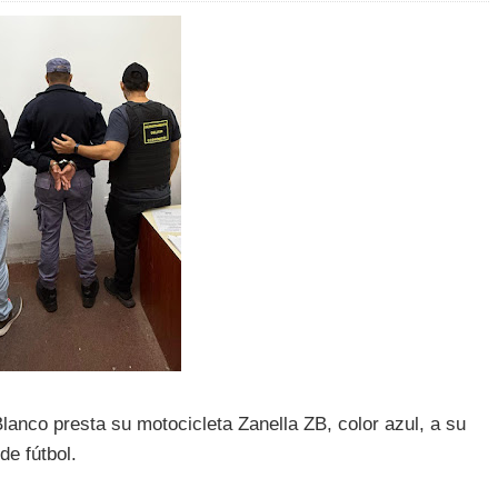
lanco presta su motocicleta Zanella ZB, color azul, a su
de fútbol.