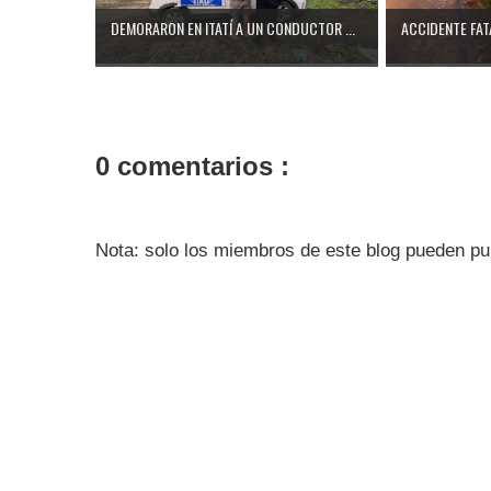
DEMORARON EN ITATÍ A UN CONDUCTOR ...
ACCIDENTE FATA
0 comentarios :
Nota: solo los miembros de este blog pueden pu