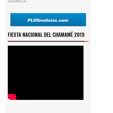
vía pública al ...
FIESTA NACIONAL DEL CHAMAMÉ 2019