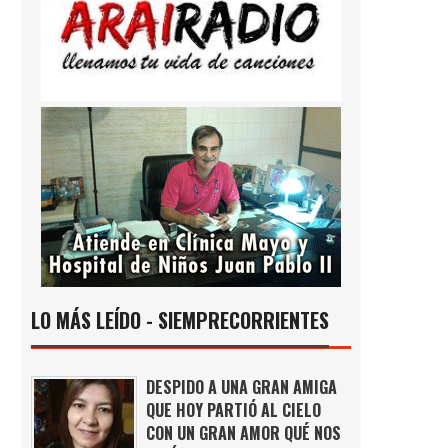
LO MÁS LEÍDO - SIEMPRECORRIENTES
DESPIDO A UNA GRAN AMIGA
QUE HOY PARTIÓ AL CIELO
CON UN GRAN AMOR QUÉ NOS