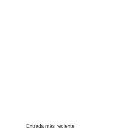
Entrada más reciente