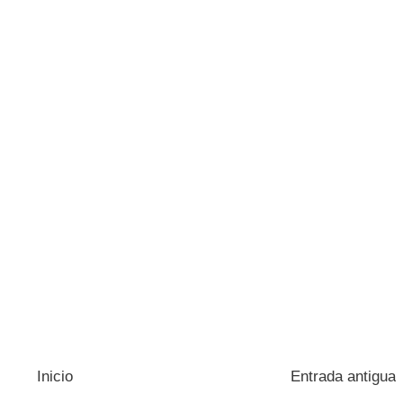
Inicio
Entrada antigua