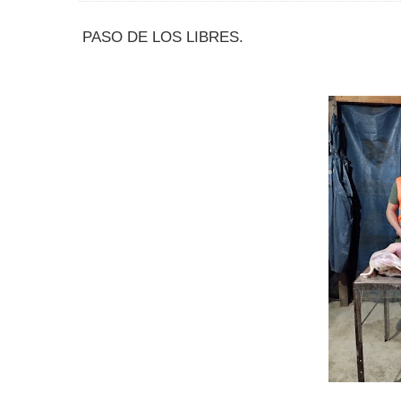
PASO DE LOS LIBRES.