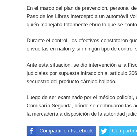
En el marco del plan de prevención, personal de
Paso de los Libres interceptó a un automóvil 
quién manejaba totalmente ebrio lo que se conf
Durante el control, los efectivos constataron q
envueltas en nailon y sin ningún tipo de control s
Ante esta situación, se dio intervención a la Fis
judiciales por supuesta infracción al artículo 2
secuestro del producto cárnico hallado.
Luego de ser examinado por el médico policíal, e
Comisaría Segunda, dónde se continuaron las a
la mercadería a disposición de la autoridad judic
Compartir en Facebook
Compartir 