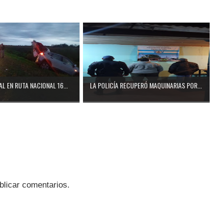
L EN RUTA NACIONAL 16...
LA POLICÍA RECUPERÓ MAQUINARIAS POR...
blicar comentarios.