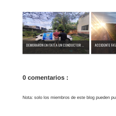
DEMORARON EN ITATÍ A UN CONDUCTOR ...
ACCIDENTE FATA
0 comentarios :
Nota: solo los miembros de este blog pueden pu