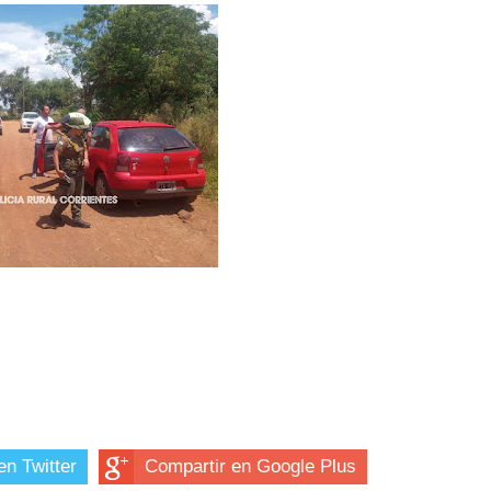
en Twitter
Compartir en Google Plus