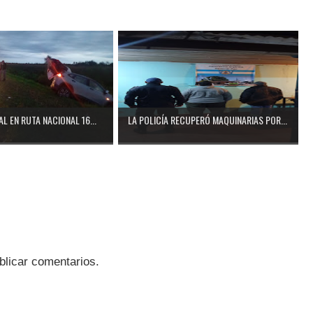
L EN RUTA NACIONAL 16...
LA POLICÍA RECUPERÓ MAQUINARIAS POR...
blicar comentarios.