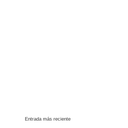
Entrada más reciente