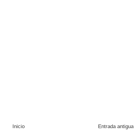
Inicio
Entrada antigua