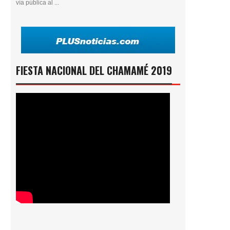
vía pública al ...
FIESTA NACIONAL DEL CHAMAMÉ 2019