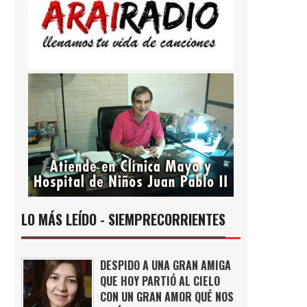
LO MÁS LEÍDO - SIEMPRECORRIENTES
DESPIDO A UNA GRAN AMIGA
QUE HOY PARTIÓ AL CIELO
CON UN GRAN AMOR QUÉ NOS