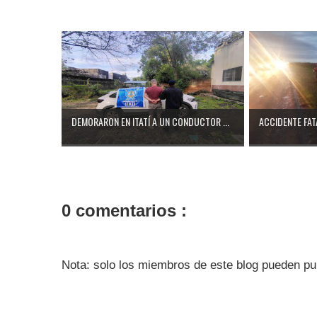
DEMORARON EN ITATÍ A UN CONDUCTOR ...
ACCIDENTE FATA
0 comentarios :
Nota: solo los miembros de este blog pueden pu