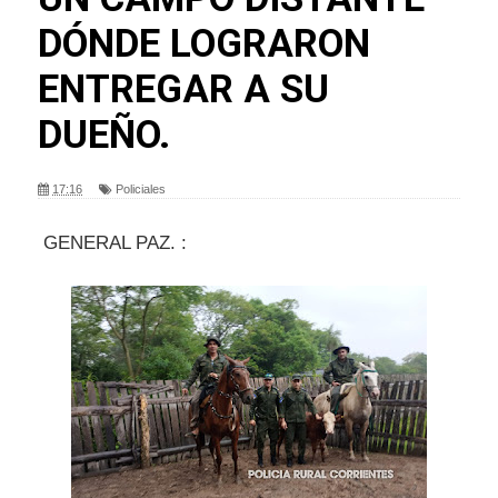
DÓNDE LOGRARON
ENTREGAR A SU
DUEÑO.
17:16
Policiales
GENERAL PAZ. :