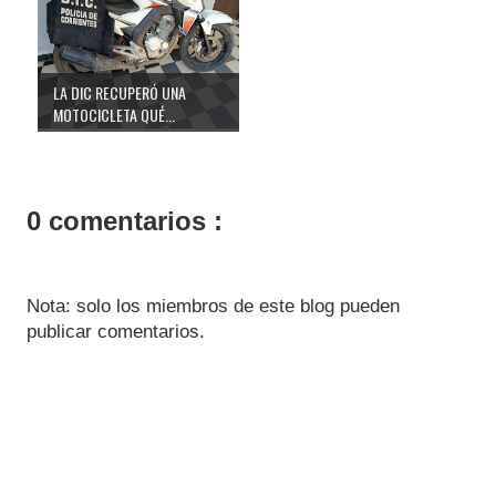
LA DIC RECUPERÓ UNA
MOTOCICLETA QUÉ...
0 comentarios :
Nota: solo los miembros de este blog pueden
publicar comentarios.