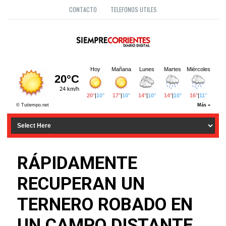
CONTACTO
TELEFONOS UTILES
RÁPIDAMENTE
RECUPERAN UN
TERNERO ROBADO EN
UN CAMPO DISTANTE