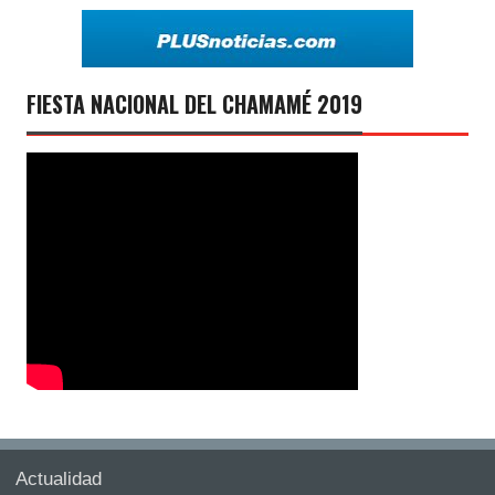
FIESTA NACIONAL DEL CHAMAMÉ 2019
Actualidad