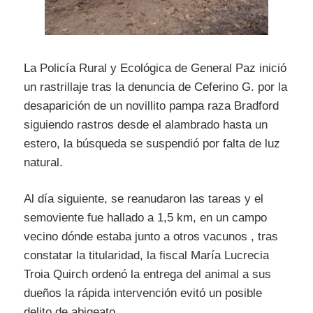
La Policía Rural y Ecológica de General Paz inició
un rastrillaje tras la denuncia de Ceferino G. por la
desaparición de un novillito pampa raza Bradford
siguiendo rastros desde el alambrado hasta un
estero, la búsqueda se suspendió por falta de luz
natural.
Al día siguiente, se reanudaron las tareas y el
semoviente fue hallado a 1,5 km, en un campo
vecino dónde estaba junto a otros vacunos , tras
constatar la titularidad, la fiscal María Lucrecia
Troia Quirch ordenó la entrega del animal a sus
dueños la rápida intervención evitó un posible
delito de abigeato.