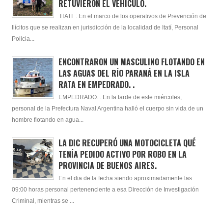
RETUVIERÓN EL VEHÍCULO.
ITATI : En el marco de los operativos de Prevención de
Ilícitos que se realizan en jurisdicción de la localidad de Itatí, Personal
Policia...
ENCONTRARON UN MASCULINO FLOTANDO EN
LAS AGUAS DEL RÍO PARANÁ EN LA ISLA
RATA EN EMPEDRADO. .
EMPEDRADO. : En la tarde de este miércoles,
personal de la Prefectura Naval Argentina halló el cuerpo sin vida de un
hombre flotando en agua...
LA DIC RECUPERÓ UNA MOTOCICLETA QUÉ
TENÍA PEDIDO ACTIVO POR ROBO EN LA
PROVINCIA DE BUENOS AIRES.
En el dia de la fecha siendo aproximadamente las
09:00 horas personal pertenenciente a esa Dirección de Investigación
Criminal, mientras se ...