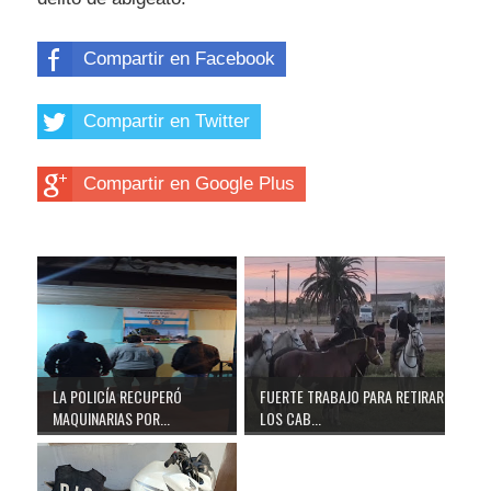
Compartir en Facebook
Compartir en Twitter
Compartir en Google Plus
LA POLICÍA RECUPERÓ
FUERTE TRABAJO PARA RETIRAR
MAQUINARIAS POR...
LOS CAB...