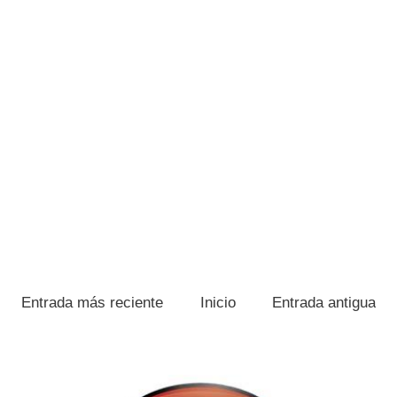
Entrada más reciente
Inicio
Entrada antigua