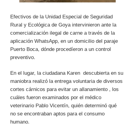
Efectivos de la Unidad Especial de Seguridad
Rural y Ecológica de Goya intervinieron ante la
comercialización ilegal de carne a través de la
aplicación WhatsApp, en un domicilio del paraje
Puerto Boca, dónde procedíeron a un control
preventivo.
En el lugar, la ciudadana Karen descubierta en su
maniobra realizó la entrega voluntaria de diversos
cortes cárnicos para evitar un allanamiento , los
cuáles fueron examinados por el médico
veterinario Pablo Vicentín, quién determinó qué
no se encontraban aptos para el consumo
humano.