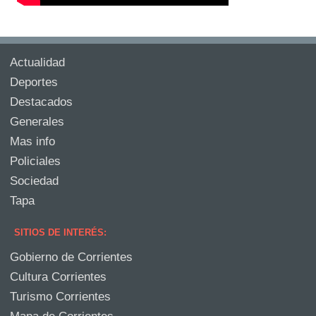
Actualidad
Deportes
Destacados
Generales
Mas info
Policiales
Sociedad
Tapa
SITIOS DE INTERÉS:
Gobierno de Corrientes
Cultura Corrientes
Turismo Corrientes