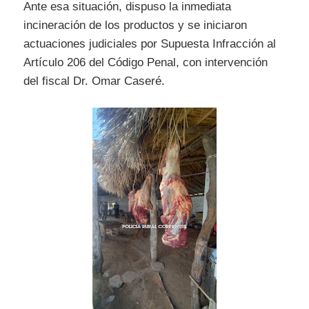
Ante esa situación, dispuso la inmediata
incineración de los productos y se iniciaron
actuaciones judiciales por Supuesta Infracción al
Artículo 206 del Código Penal, con intervención
del fiscal Dr. Omar Caseré.