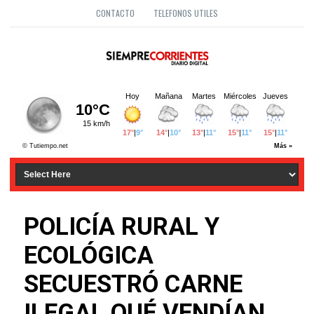
CONTACTO
TELEFONOS UTILES
POLICÍA RURAL Y
ECOLÓGICA
SECUESTRÓ CARNE
ILEGAL QUÉ VENDÍAN