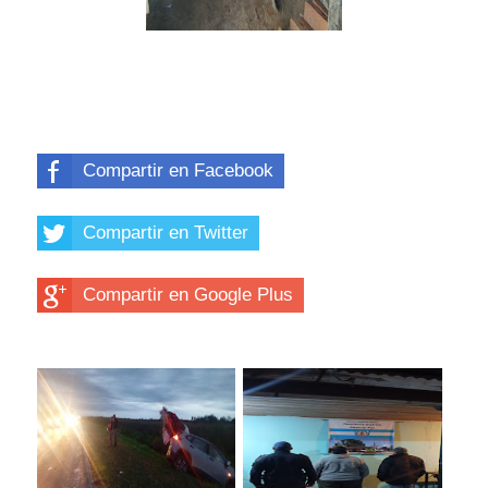
Compartir en Facebook
Compartir en Twitter
Compartir en Google Plus