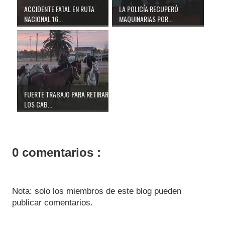
ACCIDENTE FATAL EN RUTA
LA POLICÍA RECUPERÓ
NACIONAL 16...
MAQUINARIAS POR...
FUERTE TRABAJO PARA RETIRAR
LOS CAB...
0 comentarios :
Nota: solo los miembros de este blog pueden
publicar comentarios.