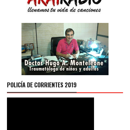
POLICÍA DE CORRIENTES 2019