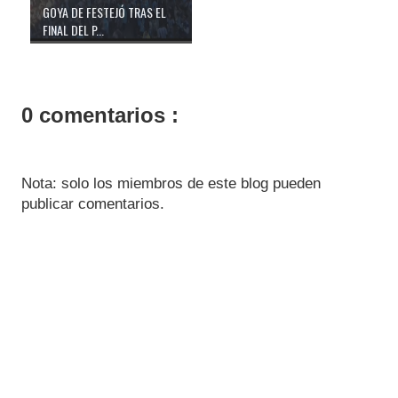
GOYA DE FESTEJÓ TRAS EL
FINAL DEL P...
0 comentarios :
Nota: solo los miembros de este blog pueden
publicar comentarios.