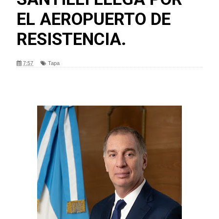
EL AEROPUERTO DE
RESISTENCIA.
7:57
Tapa