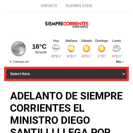
CONTACTO
TELEFONOS UTILES
ADELANTO DE SIEMPRE
CORRIENTES EL
MINISTRO DIEGO
SANTILLI LLEGA POR