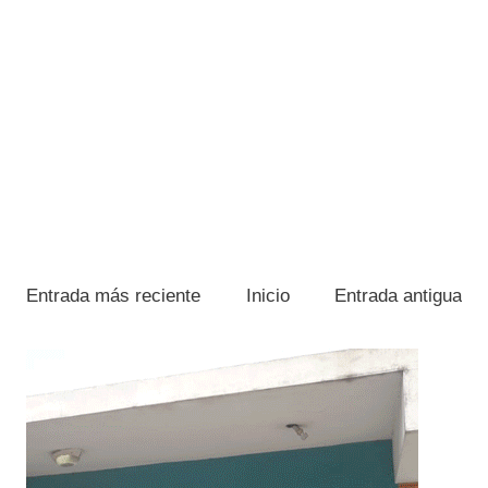
Entrada más reciente
Inicio
Entrada antigua