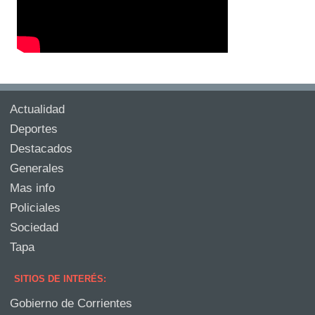
Actualidad
Deportes
Destacados
Generales
Mas info
Policiales
Sociedad
Tapa
SITIOS DE INTERÉS:
Gobierno de Corrientes