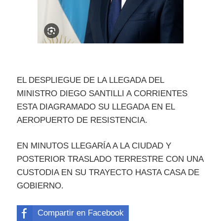
EL DESPLIEGUE DE LA LLEGADA DEL
MINISTRO DIEGO SANTILLI A CORRIENTES
ESTA DIAGRAMADO SU LLEGADA EN EL
AEROPUERTO DE RESISTENCIA.
EN MINUTOS LLEGARÍA A LA CIUDAD Y
POSTERIOR TRASLADO TERRESTRE CON UNA
CUSTODIA EN SU TRAYECTO HASTA CASA DE
GOBIERNO.
Compartir en Facebook