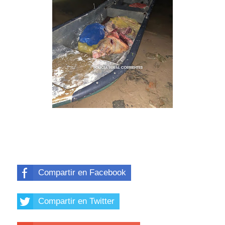
Compartir en Facebook
Compartir en Twitter