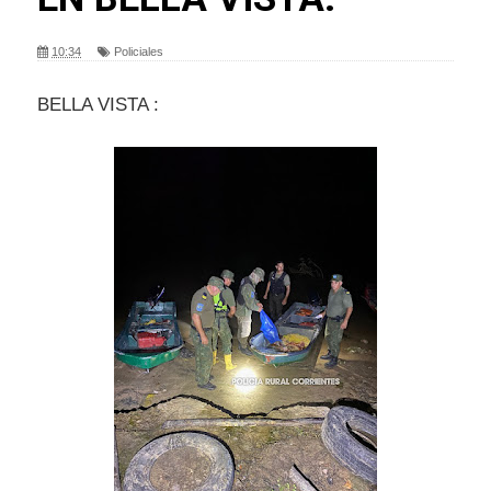
10:34
Policiales
BELLA VISTA :