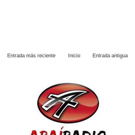
Entrada más reciente
Inicio
Entrada antigua