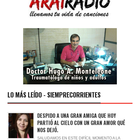
LO MÁS LEÍDO - SIEMPRECORRIENTES
DESPIDO A UNA GRAN AMIGA QUE HOY
PARTIÓ AL CIELO CON UN GRAN AMOR QUÉ
NOS DEJÓ.
SALUDAMOS EN ESTE DIFÍCIL MOMENTO A LA