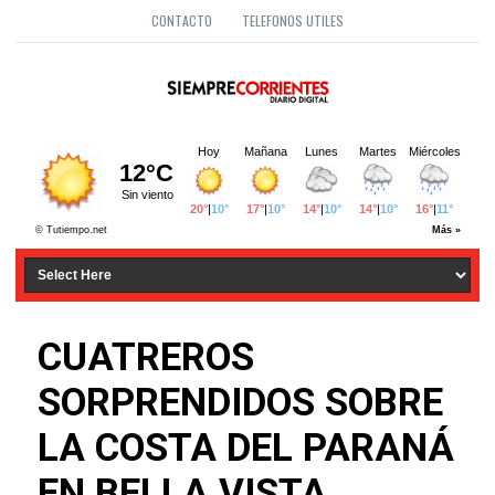
CONTACTO
TELEFONOS UTILES
CUATREROS
SORPRENDIDOS SOBRE
LA COSTA DEL PARANÁ
EN BELLA VISTA.