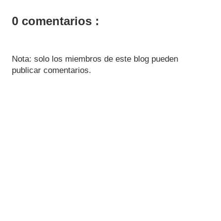
0 comentarios :
Nota: solo los miembros de este blog pueden
publicar comentarios.