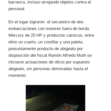
barranca, incluso arrojando objetos contra el
personal.
En el lugar lograron el secuestro de dos
embarcaciones con motores fuera de borda
Mercury de 25 HP y productos cárnicos, entre
ellos un cuarto, un costillar y una paleta,
presuntamente producto de abigeato por
disposición del fiscal Ramón Alfredo Muth se
iniciaron actuaciones de oficio por supuesto
abigeato, sin personas demoradas hasta el
momento.