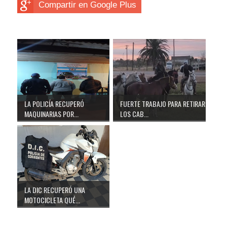
Compartir en Google Plus
LA POLICÍA RECUPERÓ
FUERTE TRABAJO PARA RETIRAR
MAQUINARIAS POR...
LOS CAB...
LA DIC RECUPERÓ UNA
MOTOCICLETA QUÉ...