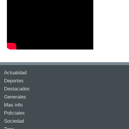
Actualidad
Deportes
Destacados
Generales
Mas info
Policiales
Sociedad