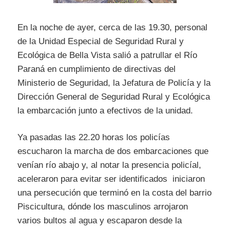
En la noche de ayer, cerca de las 19.30, personal
de la Unidad Especial de Seguridad Rural y
Ecológica de Bella Vista salió a patrullar el Río
Paraná en cumplimiento de directivas del
Ministerio de Seguridad, la Jefatura de Policía y la
Dirección General de Seguridad Rural y Ecológica
la embarcación junto a efectivos de la unidad.
Ya pasadas las 22.20 horas los policías
escucharon la marcha de dos embarcaciones que
venían río abajo y, al notar la presencia policíal,
aceleraron para evitar ser identificados iniciaron
una persecución que terminó en la costa del barrio
Piscicultura, dónde los masculinos arrojaron
varios bultos al agua y escaparon desde la