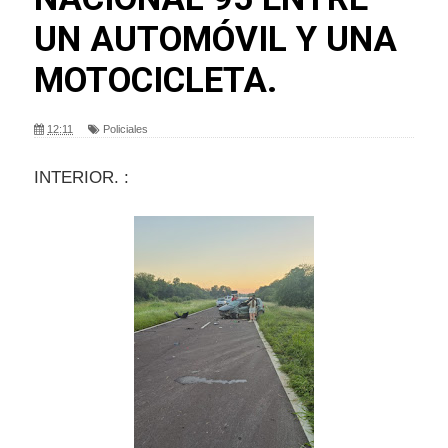
UN AUTOMÓVIL Y UNA
MOTOCICLETA.
12:11
Policiales
INTERIOR. :