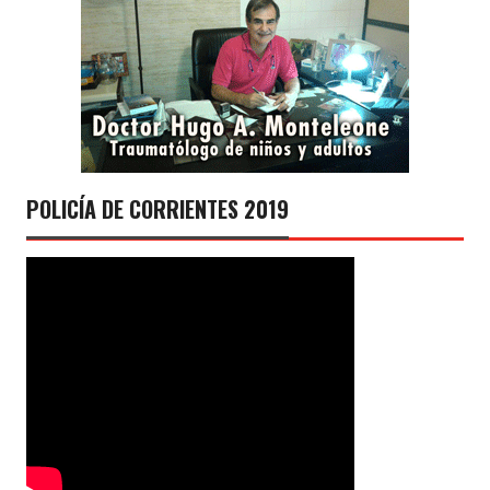
POLICÍA DE CORRIENTES 2019