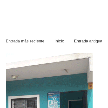
Entrada más reciente
Inicio
Entrada antigua