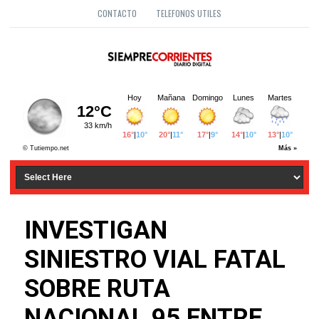
CONTACTO
TELEFONOS UTILES
INVESTIGAN
SINIESTRO VIAL FATAL
SOBRE RUTA
NACIONAL 95 ENTRE