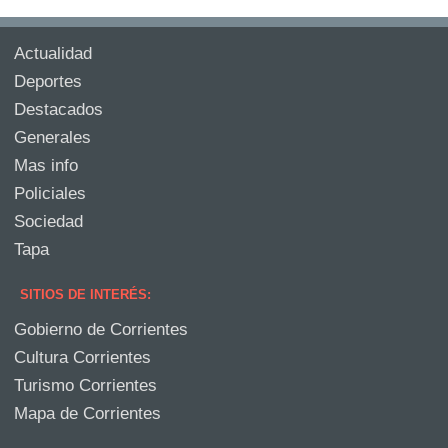
Actualidad
Deportes
Destacados
Generales
Mas info
Policiales
Sociedad
Tapa
SITIOS DE INTERÉS:
Gobierno de Corrientes
Cultura Corrientes
Turismo Corrientes
Mapa de Corrientes