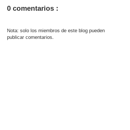
0 comentarios :
Nota: solo los miembros de este blog pueden
publicar comentarios.