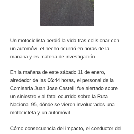
Un motociclista perdió la vida tras colisionar con
un automóvil el hecho ocurrió en horas de la
mañana y es materia de investigación.
En la mañana de este sábado 11 de enero,
alrededor de las 06:44 horas, el personal de la
Comisaria Juan Jose Castelli fue alertado sobre
un siniestro vial fatal ocurrido sobre la Ruta
Nacional 95, dónde se vieron involucrados una
motocicleta y un automóvil.
Cómo consecuencia del impacto, el conductor del