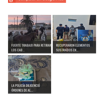
FUERTE TRABAJO PARA RETIRAR
RECUPERARON ELEMENTOS
LOS CAB...
SUSTRAÍDOS EN...
LA POLICÍA DILIGENCIÓ
ÓRDENES DE AL...