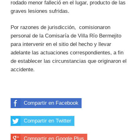
rodado menor falleció en el lugar, producto de las
graves lesiones sufridas.
Por razones de jurisdicción, comisionaron
personal de la Comisaría de Villa Río Bermejito
para intervenir en el sitio del hecho y llevar
adelante las actuaciones correspondientes, a fin
de establecer las circunstancias que originaron el
accidente.
Compartir en Facebook
Compartir en Twitter
Compartir en Google Plus