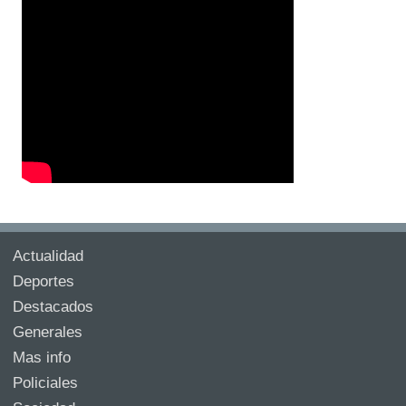
Actualidad
Deportes
Destacados
Generales
Mas info
Policiales