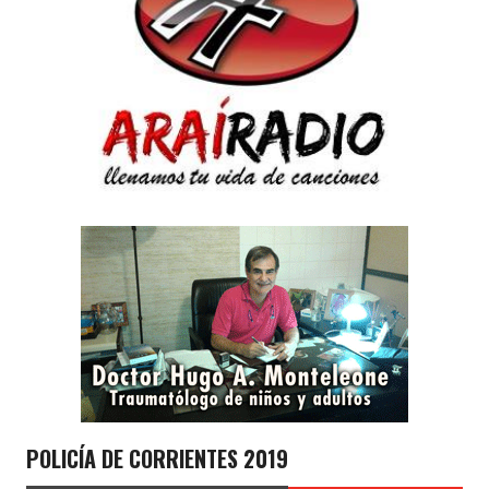
POLICÍA DE CORRIENTES 2019