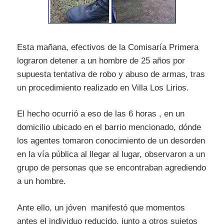
Esta mañana, efectivos de la Comisaría Primera
lograron detener a un hombre de 25 años por
supuesta tentativa de robo y abuso de armas, tras
un procedimiento realizado en Villa Los Lirios.
El hecho ocurrió a eso de las 6 horas , en un
domicilio ubicado en el barrio mencionado, dónde
los agentes tomaron conocimiento de un desorden
en la vía pública al llegar al lugar, observaron a un
grupo de personas que se encontraban agrediendo
a un hombre.
Ante ello, un jóven manifestó que momentos
antes el individuo reducido, junto a otros sujetos