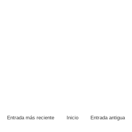
Entrada más reciente
Inicio
Entrada antigua