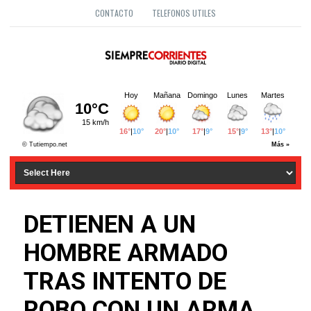
CONTACTO
TELEFONOS UTILES
DETIENEN A UN
HOMBRE ARMADO
TRAS INTENTO DE
ROBO CON UN ARMA