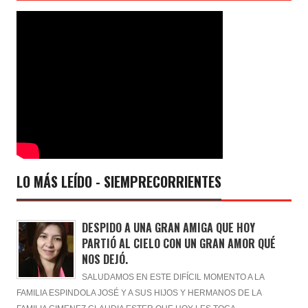
LO MÁS LEÍDO - SIEMPRECORRIENTES
DESPIDO A UNA GRAN AMIGA QUE HOY
PARTIÓ AL CIELO CON UN GRAN AMOR QUÉ
NOS DEJÓ.
SALUDAMOS EN ESTE DIFÍCIL MOMENTO A LA
FAMILIA ESPINDOLA JOSÉ Y A SUS HIJOS Y HERMANOS DE LA