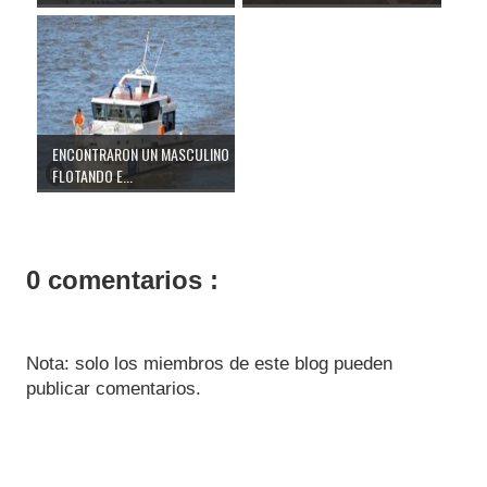
ENCONTRARON UN MASCULINO
FLOTANDO E...
0 comentarios :
Nota: solo los miembros de este blog pueden
publicar comentarios.