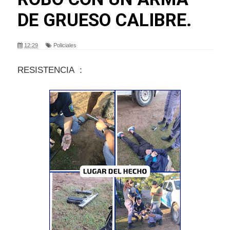
DE GRUESO CALIBRE.
12:29
Policiales
RESISTENCIA :