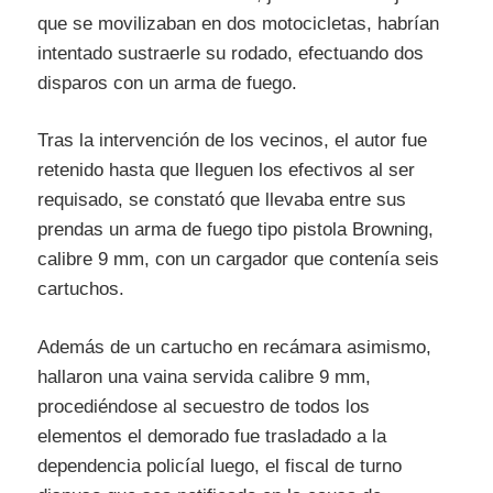
que se movilizaban en dos motocicletas, habrían
intentado sustraerle su rodado, efectuando dos
disparos con un arma de fuego.
Tras la intervención de los vecinos, el autor fue
retenido hasta que lleguen los efectivos al ser
requisado, se constató que llevaba entre sus
prendas un arma de fuego tipo pistola Browning,
calibre 9 mm, con un cargador que contenía seis
cartuchos.
Además de un cartucho en recámara asimismo,
hallaron una vaina servida calibre 9 mm,
procediéndose al secuestro de todos los
elementos el demorado fue trasladado a la
dependencia policíal luego, el fiscal de turno