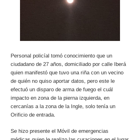
Personal policíal tomó conocimiento que un
ciudadano de 27 años, domiciliado por calle Iberá
quien manifestó que tuvo una riña con un vecino
de quién no quiso aportar datos, pero este le
efectuó un disparo de arma de fuego el cuál
impacto en zona de la pierna izquierda, en
cercanías a la zona de la Ingle, solo tenía un
Orificio de entrada.
Se hizo presente el Móvil de emergencias
médicas quien le realizo las curaciones en el lugar