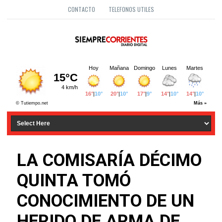
CONTACTO
TELEFONOS UTILES
LA COMISARÍA DÉCIMO
QUINTA TOMÓ
CONOCIMIENTO DE UN
HERIDO DE ARMA DE