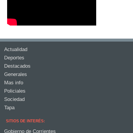
Actualidad
Deportes
Destacados
Generales
Mas info
Policiales
Sociedad
Tapa
SITIOS DE INTERÉS:
Gobierno de Corrientes