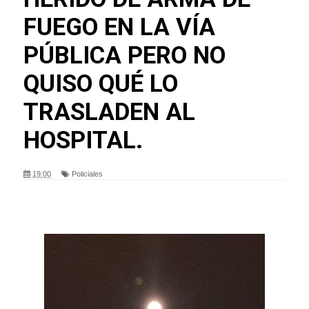
FUEGO EN LA VÍA
PÚBLICA PERO NO
QUISO QUÉ LO
TRASLADEN AL
HOSPITAL.
19:00
Policiales