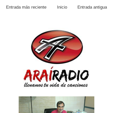
Entrada más reciente
Inicio
Entrada antigua