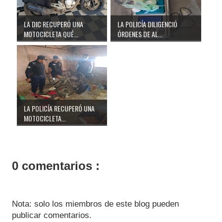
LA DIC RECUPERÓ UNA
LA POLICÍA DILIGENCIÓ
MOTOCICLETA QUÉ...
ÓRDENES DE AL...
LA POLICÍA RECUPERÓ UNA
MOTOCICLETA...
0 comentarios :
Nota: solo los miembros de este blog pueden
publicar comentarios.