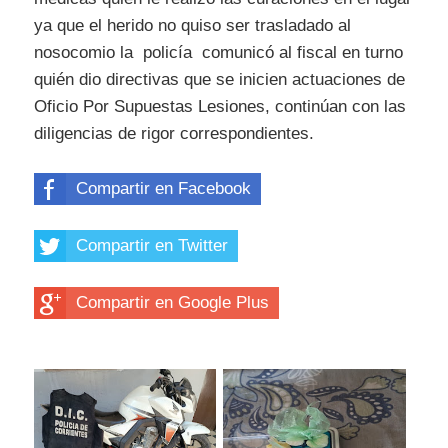
ya que el herido no quiso ser trasladado al
nosocomio la policía comunicó al fiscal en turno
quién dio directivas que se inicien actuaciones de
Oficio Por Supuestas Lesiones, continúan con las
diligencias de rigor correspondientes.
Compartir en Facebook
Compartir en Twitter
Compartir en Google Plus