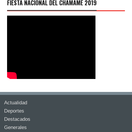
FIESTA NACIONAL DEL CHAMAMÉ 2019
Actualidad
Deportes
Destacados
Generales