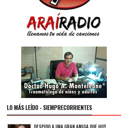
LO MÁS LEÍDO - SIEMPRECORRIENTES
DESPIDO A UNA GRAN AMIGA QUE HOY