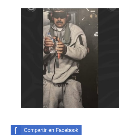
Compartir en Facebook