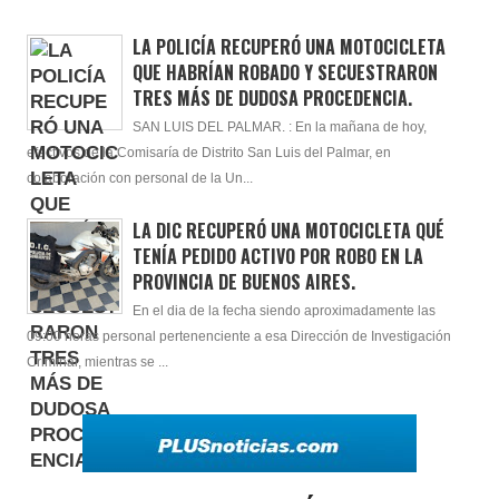
LA POLICÍA RECUPERÓ UNA MOTOCICLETA
QUE HABRÍAN ROBADO Y SECUESTRARON
TRES MÁS DE DUDOSA PROCEDENCIA.
SAN LUIS DEL PALMAR. : En la mañana de hoy,
efectivos de la Comisaría de Distrito San Luis del Palmar, en
colaboración con personal de la Un...
LA DIC RECUPERÓ UNA MOTOCICLETA QUÉ
TENÍA PEDIDO ACTIVO POR ROBO EN LA
PROVINCIA DE BUENOS AIRES.
En el dia de la fecha siendo aproximadamente las
09:00 horas personal pertenenciente a esa Dirección de Investigación
Criminal, mientras se ...