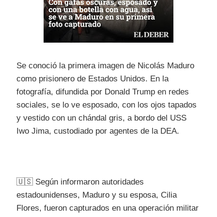
Se conoció la primera imagen de Nicolás Maduro
como prisionero de Estados Unidos. En la
fotografía, difundida por Donald Trump en redes
sociales, se lo ve esposado, con los ojos tapados
y vestido con un chándal gris, a bordo del USS
Iwo Jima, custodiado por agentes de la DEA.
🇺🇸 Según informaron autoridades
estadounidenses, Maduro y su esposa, Cilia
Flores, fueron capturados en una operación militar