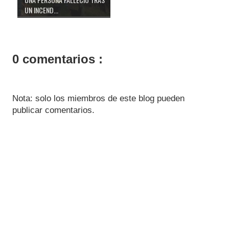
UN INCEND...
0 comentarios :
Nota: solo los miembros de este blog pueden
publicar comentarios.