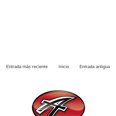
Entrada más reciente
Inicio
Entrada antigua