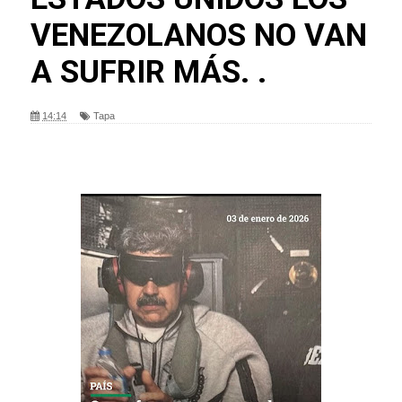
VENEZOLANOS NO VAN
A SUFRIR MÁS. .
14:14
Tapa