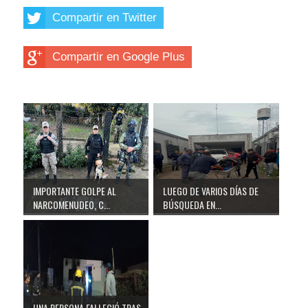
Compartir en Twitter
Compartir en Google Plus
IMPORTANTE GOLPE AL
LUEGO DE VARIOS DÍAS DE
NARCOMENUDEO, C...
BÚSQUEDA EN...
UNA PERSONA FALLECIÓ TRAS