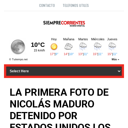
CONTACTO
TELEFONOS UTILES
LA PRIMERA FOTO DE
NICOLÁS MADURO
DETENIDO POR
ESTADOS UNIDOS LOS