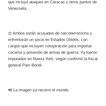
que incluyó ataques en Caracas y otros puntos de
Venezuela.
⚖️ Ambos están acusados de narcoterrorismo y
enfrentarán un juicio en Estados Unidos, con
cargos que incluyen conspiración para importar
cocaína y posesión de armas de guerra. Ya fueron
imputados en Nueva York, según confirmó la fiscal
general Pam Bondi.
📲 La imagen ya recorre el mundo.