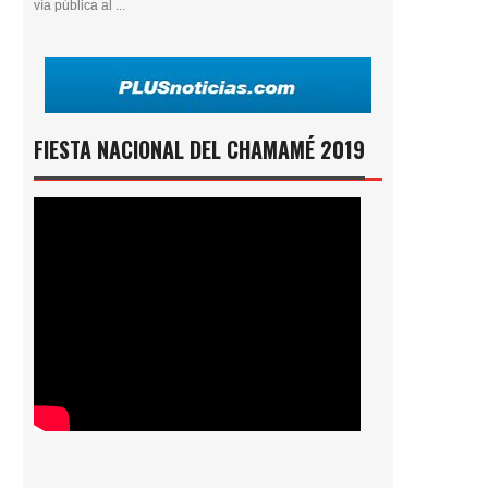
vía pública al ...
FIESTA NACIONAL DEL CHAMAMÉ 2019