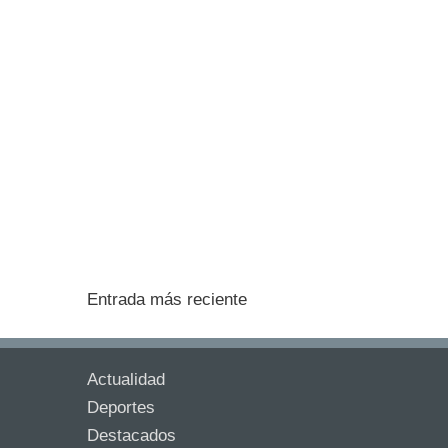
Entrada más reciente
Actualidad
Deportes
Destacados