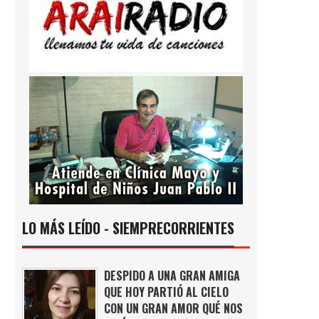
LO MÁS LEÍDO - SIEMPRECORRIENTES
DESPIDO A UNA GRAN AMIGA
QUE HOY PARTIÓ AL CIELO
CON UN GRAN AMOR QUÉ NOS