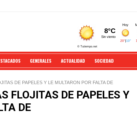
ESTACADOS
GENERALES
ACTUALIDAD
SOCIEDAD
OJITAS DE PAPELES Y LE MULTARON POR FALTA DE
S FLOJITAS DE PAPELES Y
LTA DE