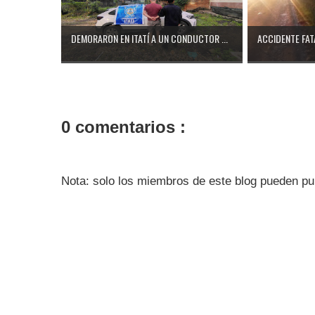
DEMORARON EN ITATÍ A UN CONDUCTOR ...
ACCIDENTE FATA
0 comentarios :
Nota: solo los miembros de este blog pueden pu