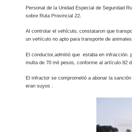
Personal de la Unidad Especial de Seguridad Ru
sobre Ruta Provincial 22.
Al controlar el vehículo, constataron que transp
un vehículo no apto para transporte de animale
El conductor,admitió que estaba en infracción. 
multa de 70 mil pesos, conforme al artículo 82 d
El infractor se comprometió a abonar la sanció
eran suyos .