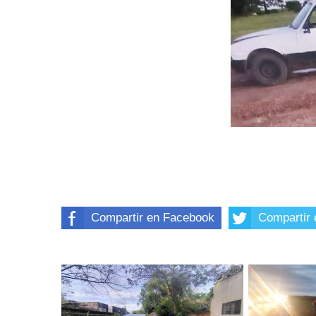
Compartir en Facebook
Compartir 