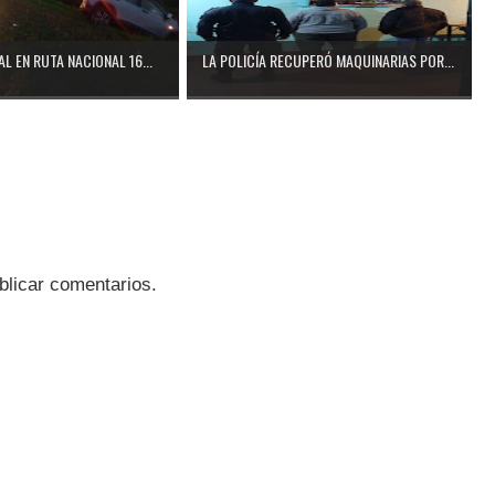
L EN RUTA NACIONAL 16...
LA POLICÍA RECUPERÓ MAQUINARIAS POR...
blicar comentarios.