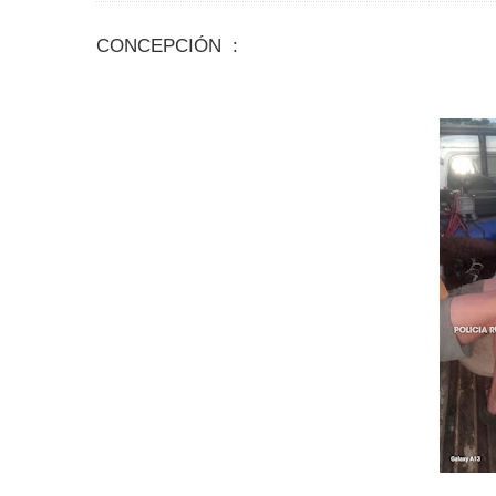
CONCEPCIÓN :