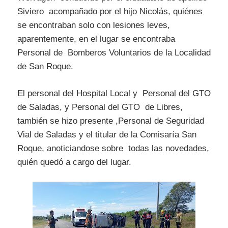
Siviero acompañado por el hijo Nicolás, quiénes
se encontraban solo con lesiones leves,
aparentemente, en el lugar se encontraba
Personal de Bomberos Voluntarios de la Localidad
de San Roque.
El personal del Hospital Local y Personal del GTO
de Saladas, y Personal del GTO de Libres,
también se hizo presente ,Personal de Seguridad
Vial de Saladas y el titular de la Comisaría San
Roque, anoticiandose sobre todas las novedades,
quién quedó a cargo del lugar.