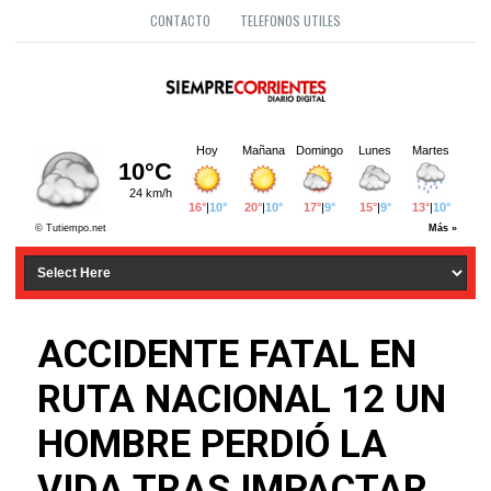
CONTACTO
TELEFONOS UTILES
ACCIDENTE FATAL EN
RUTA NACIONAL 12 UN
HOMBRE PERDIÓ LA
VIDA TRAS IMPACTAR