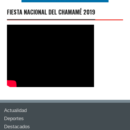
FIESTA NACIONAL DEL CHAMAMÉ 2019
Actualidad
Deportes
Destacados