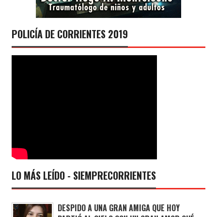
POLICÍA DE CORRIENTES 2019
LO MÁS LEÍDO - SIEMPRECORRIENTES
DESPIDO A UNA GRAN AMIGA QUE HOY