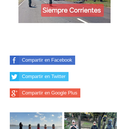
Compartir en Facebook
Compartir en Twitter
Compartir en Google Plus