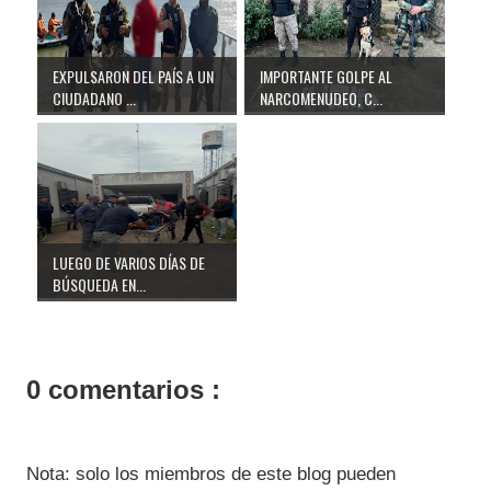
EXPULSARON DEL PAÍS A UN
IMPORTANTE GOLPE AL
CIUDADANO ...
NARCOMENUDEO, C...
LUEGO DE VARIOS DÍAS DE
BÚSQUEDA EN...
0 comentarios :
Nota: solo los miembros de este blog pueden