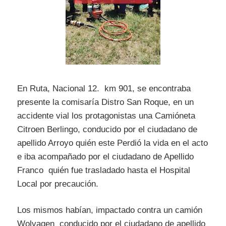
En Ruta, Nacional 12. km 901, se encontraba
presente la comisaría Distro San Roque, en un
accidente vial los protagonistas una Camióneta
Citroen Berlingo, conducido por el ciudadano de
apellido Arroyo quién este Perdió la vida en el acto
e iba acompañado por el ciudadano de Apellido
Franco quién fue trasladado hasta el Hospital
Local por precaución.
Los mismos habían, impactado contra un camión
Wolvagen conducido por el ciudadano de apellido