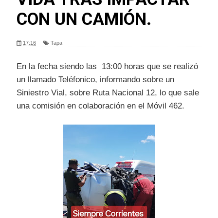
CON UN CAMIÓN.
17:16
Tapa
En la fecha siendo las 13:00 horas que se realizó
un llamado Teléfonico, informando sobre un
Siniestro Vial, sobre Ruta Nacional 12, lo que sale
una comisión en colaboración en el Móvil 462.