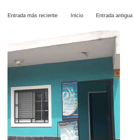
Entrada más reciente
Inicio
Entrada antigua