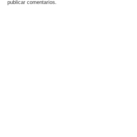
publicar comentarios.