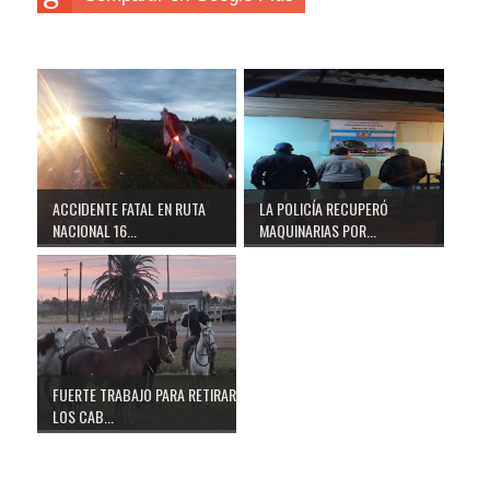
ACCIDENTE FATAL EN RUTA
LA POLICÍA RECUPERÓ
NACIONAL 16...
MAQUINARIAS POR...
FUERTE TRABAJO PARA RETIRAR
LOS CAB...