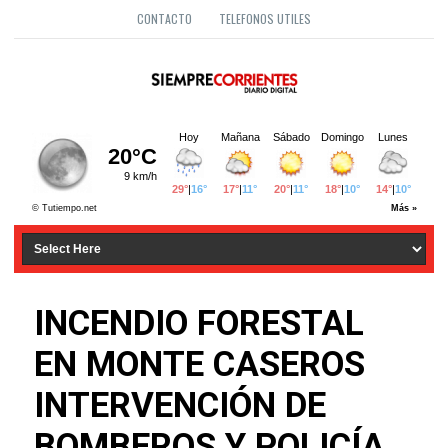
CONTACTO
TELEFONOS UTILES
INCENDIO FORESTAL
EN MONTE CASEROS
INTERVENCIÓN DE
BOMBEROS Y POLICÍA