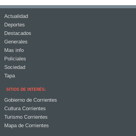
Actualidad
Deportes
Destacados
Generales
Mas info
Policiales
Sociedad
Tapa
SITIOS DE INTERÉS:
Gobierno de Corrientes
Cultura Corrientes
Turismo Corrientes
Mapa de Corrientes