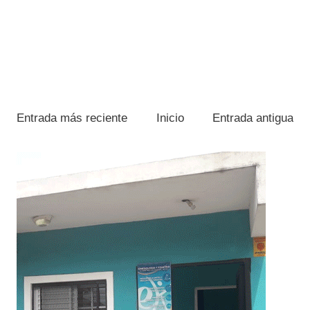
Entrada más reciente
Inicio
Entrada antigua