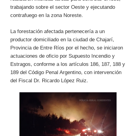
trabajando sobre el sector Oeste y ejecutando
contrafuego en la zona Noreste.
La forestación afectada pertenecería a un
productor domiciliado en la ciudad de Chajarí,
Provincia de Entre Ríos por el hecho, se iniciaron
actuaciones de oficio por Supuesto Incendio y
Estragos, conforme a los artículos 186, 187, 188 y
189 del Código Penal Argentino, con intervención
del Fiscal Dr. Ricardo López Ruiz.