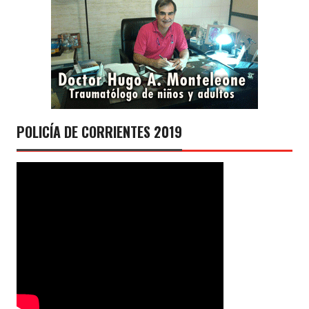
POLICÍA DE CORRIENTES 2019