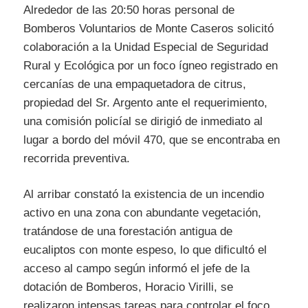
Alrededor de las 20:50 horas personal de
Bomberos Voluntarios de Monte Caseros solicitó
colaboración a la Unidad Especial de Seguridad
Rural y Ecológica por un foco ígneo registrado en
cercanías de una empaquetadora de citrus,
propiedad del Sr. Argento ante el requerimiento,
una comisión policíal se dirigió de inmediato al
lugar a bordo del móvil 470, que se encontraba en
recorrida preventiva.
Al arribar constató la existencia de un incendio
activo en una zona con abundante vegetación,
tratándose de una forestación antigua de
eucaliptos con monte espeso, lo que dificultó el
acceso al campo según informó el jefe de la
dotación de Bomberos, Horacio Virilli, se
realizaron intensas tareas para controlar el foco,