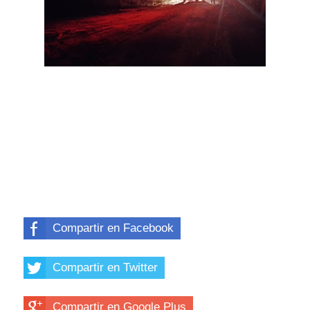
Compartir en Facebook
Compartir en Twitter
Compartir en Google Plus