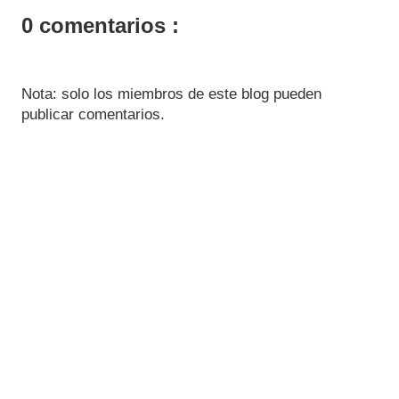
0 comentarios :
Nota: solo los miembros de este blog pueden
publicar comentarios.