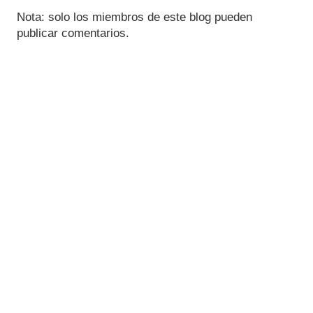
Nota: solo los miembros de este blog pueden
publicar comentarios.