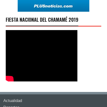
FIESTA NACIONAL DEL CHAMAMÉ 2019
Actualidad