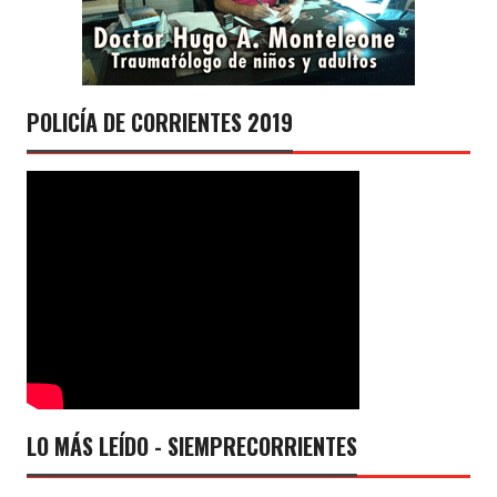
POLICÍA DE CORRIENTES 2019
LO MÁS LEÍDO - SIEMPRECORRIENTES