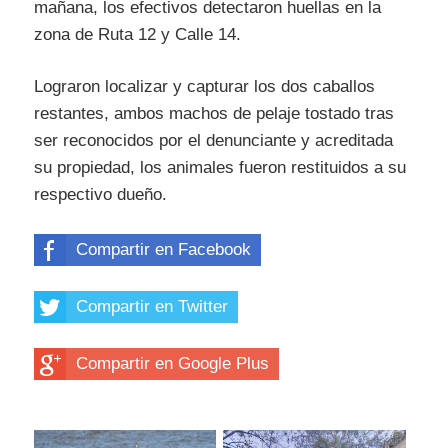
mañana, los efectivos detectaron huellas en la
zona de Ruta 12 y Calle 14.
Lograron localizar y capturar los dos caballos
restantes, ambos machos de pelaje tostado tras
ser reconocidos por el denunciante y acreditada
su propiedad, los animales fueron restituidos a su
respectivo dueño.
Compartir en Facebook
Compartir en Twitter
Compartir en Google Plus