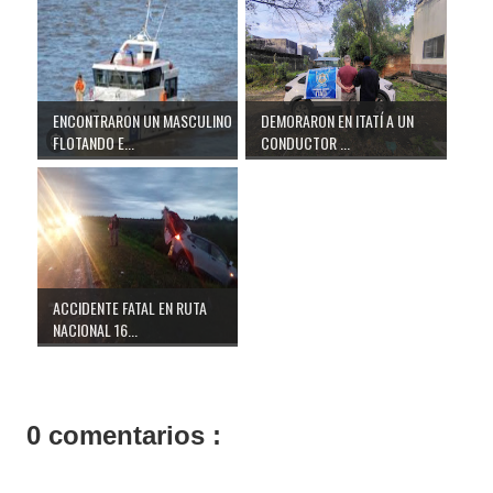
ENCONTRARON UN MASCULINO
DEMORARON EN ITATÍ A UN
FLOTANDO E...
CONDUCTOR ...
ACCIDENTE FATAL EN RUTA
NACIONAL 16...
0 comentarios :