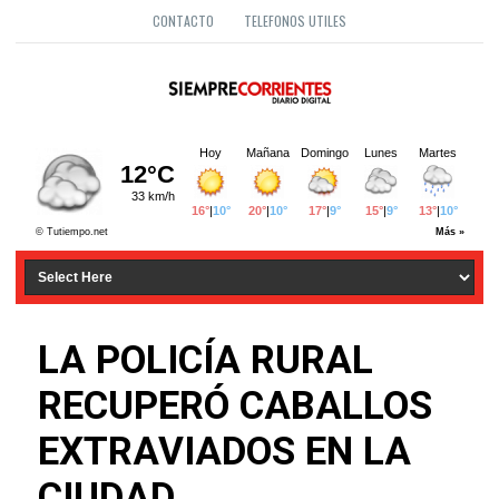
CONTACTO
TELEFONOS UTILES
LA POLICÍA RURAL
RECUPERÓ CABALLOS
EXTRAVIADOS EN LA
CIUDAD.