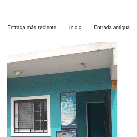
Entrada más reciente
Inicio
Entrada antigua