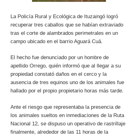
La Policía Rural y Ecológica de Ituzaingó logró
recuperar tres caballos que se habían extraviado
tras el corte de alambrados perimetrales en un
campo ubicado en el barrio Aguará Cuá.
El hecho fue denunciado por un hombre de
apellido Orrego, quién informó que al llegar a su
propiedad constató daños en el cerco y la
ausencia de tres equinos uno de los animales fue
hallado por el propio propietario horas más tarde.
Ante el riesgo que representaba la presencia de
los animales sueltos en inmediaciones de la Ruta
Nacional 12, se dispuso un operativo de rastrillaje
finalmente, alrededor de las 11 horas de la