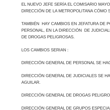
EL NUEVO JEFE SERÍA EL COMISARIO MAY
DIRECCIÓN DE LA METROPOLITANA CÓMO S
TAMBIÉN HAY CAMBIOS EN JEFATURA DE PO
PERSONAL, EN LA DIRECCIÓN DE JUDICIAL
DE DROGAS PELIGROSAS.
LOS CAMBIOS SERIAN :
DIRECCIÓN GENERAL DE PERSONAL SE HA
DIRECCIÓN GENERAL DE JUDICIALES SE H
AGUILAR.
DIRECCIÓN GENERAL DE DROGAS PELIGRO
DIRECCIÓN GENERAL DE GRUPOS ESPECIA