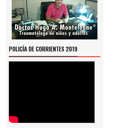
POLICÍA DE CORRIENTES 2019