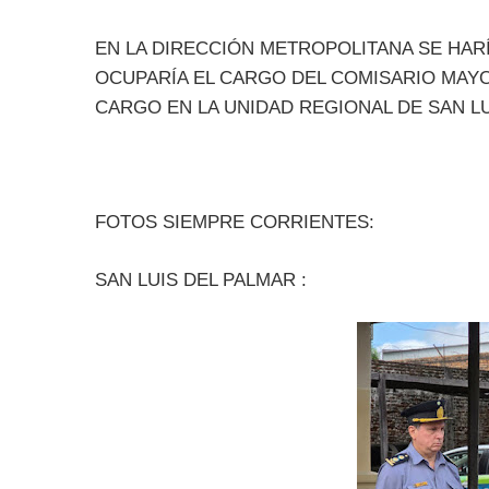
EN LA DIRECCIÓN METROPOLITANA SE HAR
OCUPARÍA EL CARGO DEL COMISARIO MAYO
CARGO EN LA UNIDAD REGIONAL DE SAN L
FOTOS SIEMPRE CORRIENTES:
SAN LUIS DEL PALMAR :