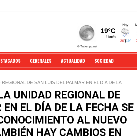
ESTACADOS
GENERALES
ACTUALIDAD
SOCIEDAD
 REGIONAL DE SAN LUIS DEL PALMAR EN EL DÍA DE LA
L NUEVO JEFE DE LA UNIDAD TAMBIÉN HAY CAMBIOS EN
LA UNIDAD REGIONAL DE
 EN EL DÍA DE LA FECHA SE
ECONOCIMIENTO AL NUEVO
AMBIÉN HAY CAMBIOS EN