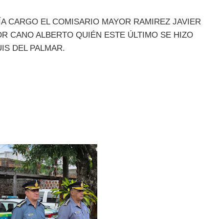
ÍA CARGO EL COMISARIO MAYOR RAMIREZ JAVIER
R CANO ALBERTO QUIÉN ESTE ÚLTIMO SE HIZO
UIS DEL PALMAR.