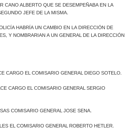
OR CANO ALBERTO QUE SE DESEMPEÑABA EN LA
EGUNDO JEFE DE LA MISMA.
LICÍA HABRÍA UN CAMBIO EN LA DIRECCIÓN DE
ES, Y NOMBRARIAN A UN GENERAL DE LA DIRECCIÓN
CE CARGO EL COMISARIO GENERAL DIEGO SOTELO.
ACE CARGO EL COMISARIO GENERAL SERGIO
SAS COMISARIO GENERAL JOSE SENA.
LES EL COMISARIO GENERAL ROBERTO HETLER.