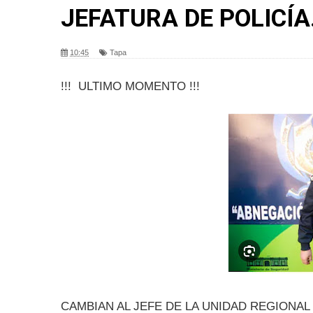
JEFATURA DE POLICÍA
10:45
Tapa
!!! ULTIMO MOMENTO !!!
CAMBIAN AL JEFE DE LA UNIDAD REGIONAL