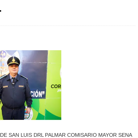
.
 DE SAN LUIS DRL PALMAR COMISARIO MAYOR SENA