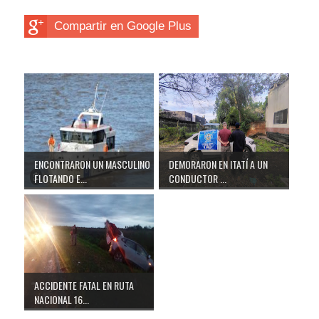
Compartir en Google Plus
ENCONTRARON UN MASCULINO
DEMORARON EN ITATÍ A UN
FLOTANDO E...
CONDUCTOR ...
ACCIDENTE FATAL EN RUTA
NACIONAL 16...