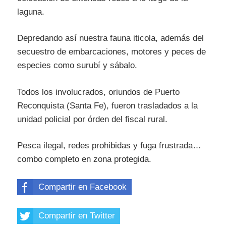
laguna.
Depredando así nuestra fauna iticola, además del
secuestro de embarcaciones, motores y peces de
especies como surubí y sábalo.
Todos los involucrados, oriundos de Puerto
Reconquista (Santa Fe), fueron trasladados a la
unidad policial por órden del fiscal rural.
Pesca ilegal, redes prohibidas y fuga frustrada…
combo completo en zona protegida.
Compartir en Facebook
Compartir en Twitter