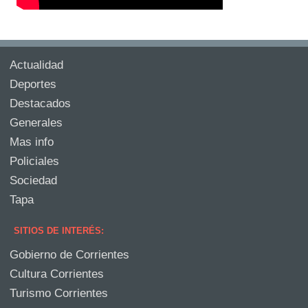
Actualidad
Deportes
Destacados
Generales
Mas info
Policiales
Sociedad
Tapa
SITIOS DE INTERÉS:
Gobierno de Corrientes
Cultura Corrientes
Turismo Corrientes