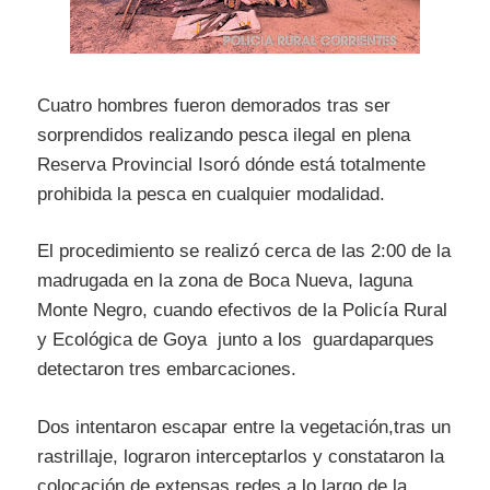
Cuatro hombres fueron demorados tras ser
sorprendidos realizando pesca ilegal en plena
Reserva Provincial Isoró dónde está totalmente
prohibida la pesca en cualquier modalidad.
El procedimiento se realizó cerca de las 2:00 de la
madrugada en la zona de Boca Nueva, laguna
Monte Negro, cuando efectivos de la Policía Rural
y Ecológica de Goya junto a los guardaparques
detectaron tres embarcaciones.
Dos intentaron escapar entre la vegetación,tras un
rastrillaje, lograron interceptarlos y constataron la
colocación de extensas redes a lo largo de la