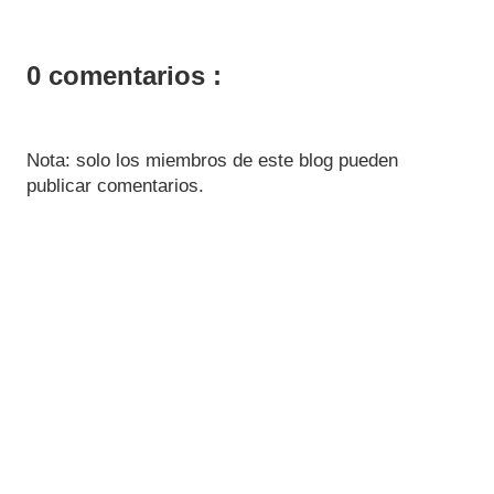
0 comentarios :
Nota: solo los miembros de este blog pueden
publicar comentarios.