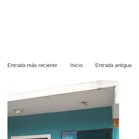
Entrada más reciente
Inicio
Entrada antigua