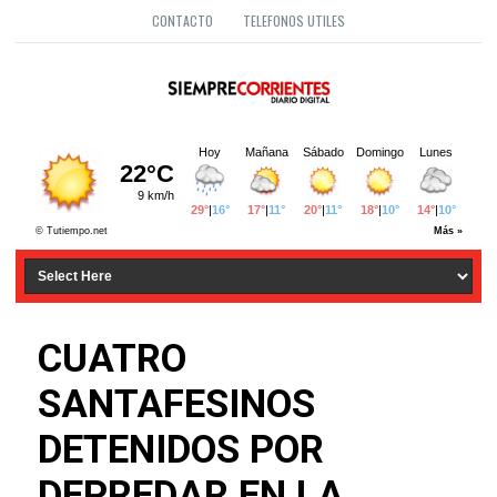
CONTACTO
TELEFONOS UTILES
CUATRO
SANTAFESINOS
DETENIDOS POR
DEPREDAR EN LA