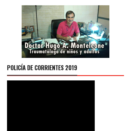
POLICÍA DE CORRIENTES 2019