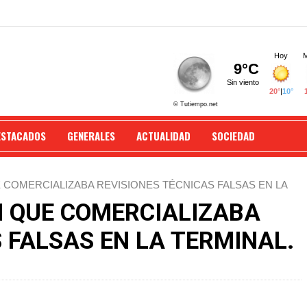
ESTACADOS
GENERALES
ACTUALIDAD
SOCIEDAD
 COMERCIALIZABA REVISIONES TÉCNICAS FALSAS EN LA
N QUE COMERCIALIZABA
 FALSAS EN LA TERMINAL.