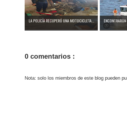
LA POLICÍA RECUPERÓ UNA MOTOCICLETA...
ENCONTRARON 
0 comentarios :
Nota: solo los miembros de este blog pueden pu