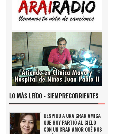
LO MÁS LEÍDO - SIEMPRECORRIENTES
DESPIDO A UNA GRAN AMIGA
QUE HOY PARTIÓ AL CIELO
CON UN GRAN AMOR QUÉ NOS