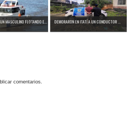
UN MASCULINO FLOTANDO E...
DEMORARON EN ITATÍ A UN CONDUCTOR ...
blicar comentarios.