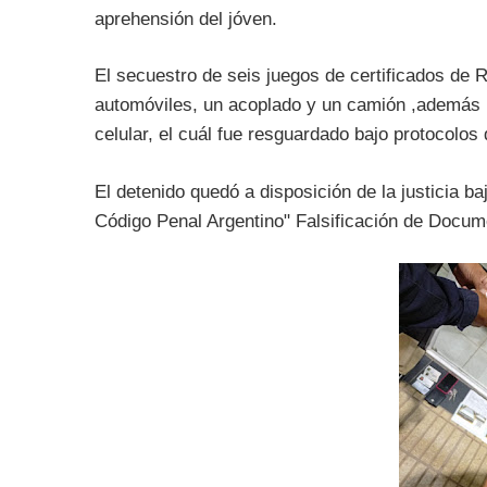
aprehensión del jóven.
El secuestro de seis juegos de certificados de 
automóviles, un acoplado y un camión ,además in
celular, el cuál fue resguardado bajo protocolos
El detenido quedó a disposición de la justicia ba
Código Penal Argentino" Falsificación de Docum