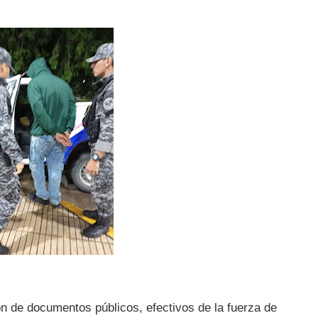
ón de documentos públicos, efectivos de la fuerza de