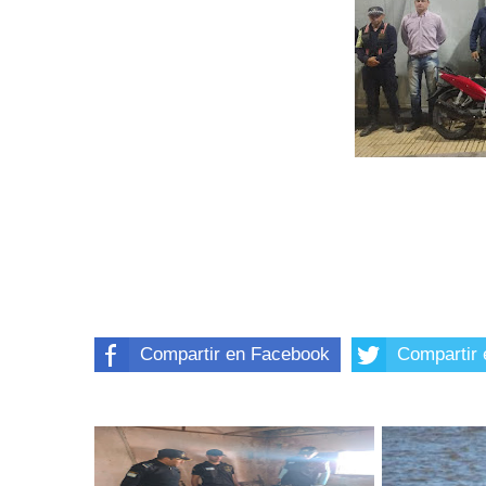
Compartir en Facebook
Compartir 