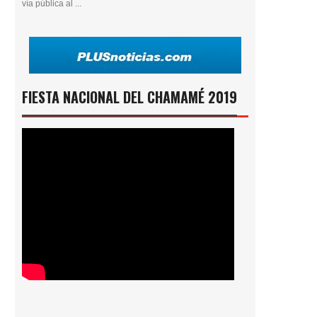
vía pública al ...
FIESTA NACIONAL DEL CHAMAMÉ 2019