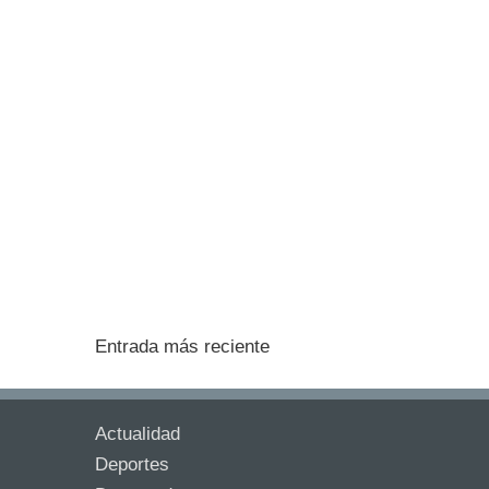
Entrada más reciente
Actualidad
Deportes