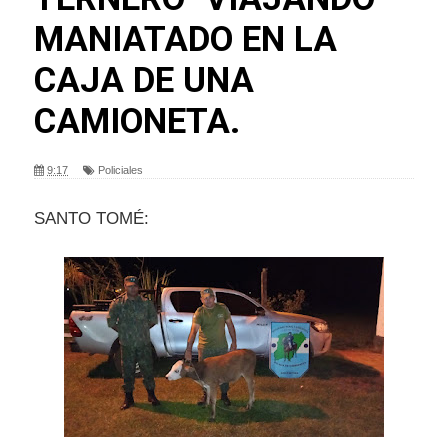
MANIATADO EN LA
CAJA DE UNA
CAMIONETA.
9:17
Policiales
SANTO TOMÉ: