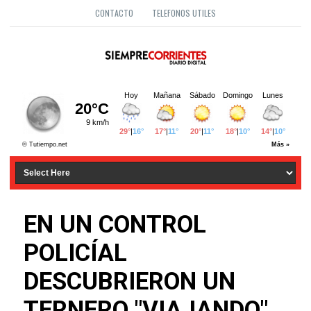
CONTACTO
TELEFONOS UTILES
EN UN CONTROL
POLICÍAL
DESCUBRIERON UN
TERNERO "VIAJANDO"