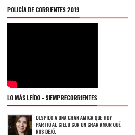
POLICÍA DE CORRIENTES 2019
LO MÁS LEÍDO - SIEMPRECORRIENTES
DESPIDO A UNA GRAN AMIGA QUE HOY
PARTIÓ AL CIELO CON UN GRAN AMOR QUÉ
NOS DEJÓ.