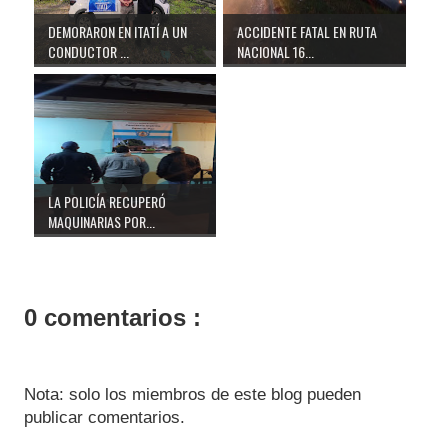
DEMORARON EN ITATÍ A UN
ACCIDENTE FATAL EN RUTA
CONDUCTOR ...
NACIONAL 16...
LA POLICÍA RECUPERÓ
MAQUINARIAS POR...
0 comentarios :
Nota: solo los miembros de este blog pueden
publicar comentarios.