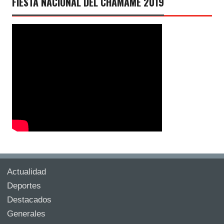
FIESTA NACIONAL DEL CHAMAMÉ 2019
Actualidad
Deportes
Destacados
Generales