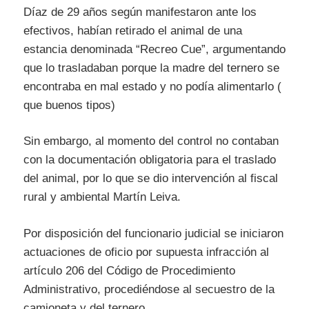
Díaz de 29 años según manifestaron ante los
efectivos, habían retirado el animal de una
estancia denominada “Recreo Cue”, argumentando
que lo trasladaban porque la madre del ternero se
encontraba en mal estado y no podía alimentarlo (
que buenos tipos)
Sin embargo, al momento del control no contaban
con la documentación obligatoria para el traslado
del animal, por lo que se dio intervención al fiscal
rural y ambiental Martín Leiva.
Por disposición del funcionario judicial se iniciaron
actuaciones de oficio por supuesta infracción al
artículo 206 del Código de Procedimiento
Administrativo, procediéndose al secuestro de la
camioneta y del ternero.