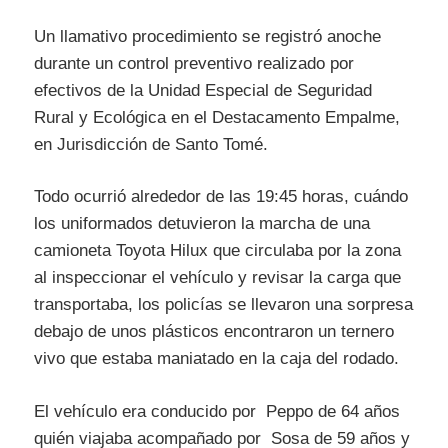
Un llamativo procedimiento se registró anoche
durante un control preventivo realizado por
efectivos de la Unidad Especial de Seguridad
Rural y Ecológica en el Destacamento Empalme,
en Jurisdicción de Santo Tomé.
Todo ocurrió alrededor de las 19:45 horas, cuándo
los uniformados detuvieron la marcha de una
camioneta Toyota Hilux que circulaba por la zona
al inspeccionar el vehículo y revisar la carga que
transportaba, los policías se llevaron una sorpresa
debajo de unos plásticos encontraron un ternero
vivo que estaba maniatado en la caja del rodado.
El vehículo era conducido por Peppo de 64 años
quién viajaba acompañado por Sosa de 59 años y