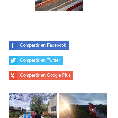
Compartir en Facebook
Compartir en Twitter
Compartir en Google Plus