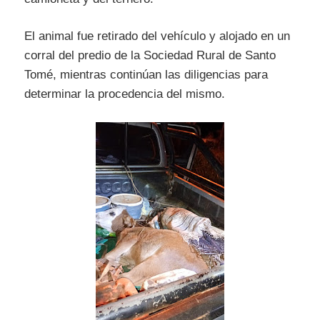
El animal fue retirado del vehículo y alojado en un
corral del predio de la Sociedad Rural de Santo
Tomé, mientras continúan las diligencias para
determinar la procedencia del mismo.