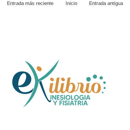
Entrada más reciente
Inicio
Entrada antigua