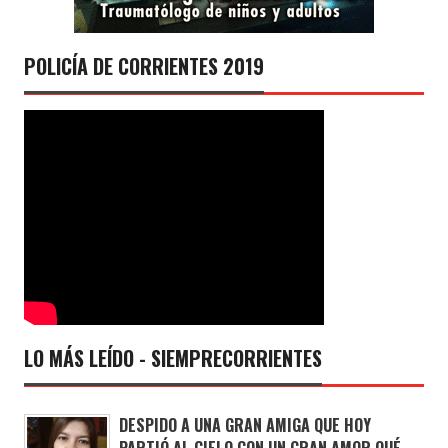
POLICÍA DE CORRIENTES 2019
LO MÁS LEÍDO - SIEMPRECORRIENTES
DESPIDO A UNA GRAN AMIGA QUE HOY