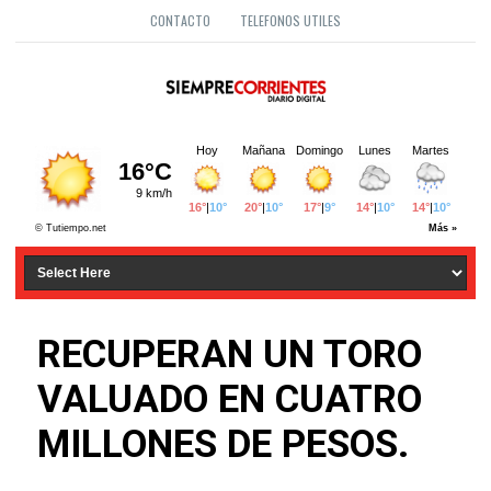
CONTACTO
TELEFONOS UTILES
RECUPERAN UN TORO
VALUADO EN CUATRO
MILLONES DE PESOS.