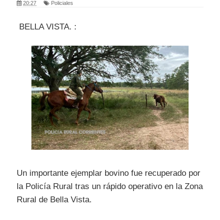
20:27
Policiales
BELLA VISTA. :
Un importante ejemplar bovino fue recuperado por
la Policía Rural tras un rápido operativo en la Zona
Rural de Bella Vista.