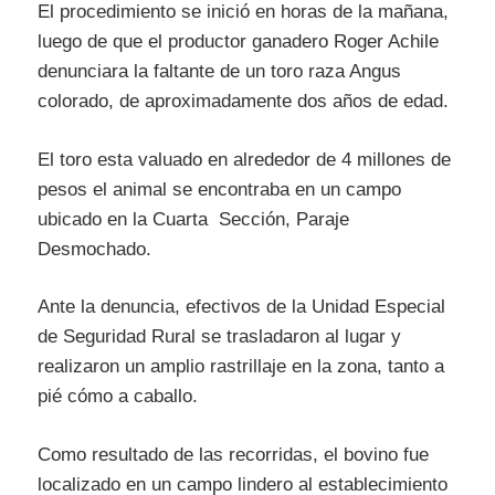
El procedimiento se inició en horas de la mañana,
luego de que el productor ganadero Roger Achile
denunciara la faltante de un toro raza Angus
colorado, de aproximadamente dos años de edad.
El toro esta valuado en alrededor de 4 millones de
pesos el animal se encontraba en un campo
ubicado en la Cuarta Sección, Paraje
Desmochado.
Ante la denuncia, efectivos de la Unidad Especial
de Seguridad Rural se trasladaron al lugar y
realizaron un amplio rastrillaje en la zona, tanto a
pié cómo a caballo.
Como resultado de las recorridas, el bovino fue
localizado en un campo lindero al establecimiento