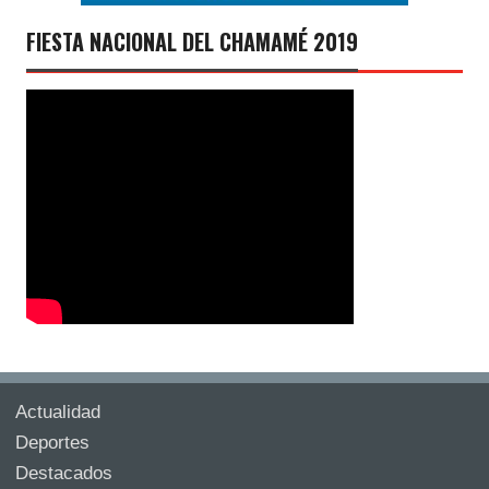
FIESTA NACIONAL DEL CHAMAMÉ 2019
Actualidad
Deportes
Destacados