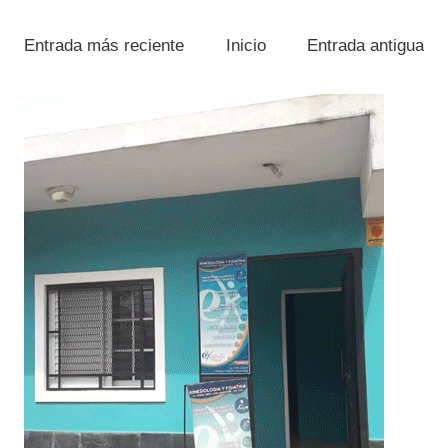
Entrada más reciente
Inicio
Entrada antigua