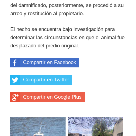
del damnificado, posteriormente, se procedió a su
arreo y restitución al propietario.
El hecho se encuentra bajo investigación para
determinar las circunstancias en que el animal fue
desplazado del predio original.
Compartir en Facebook
Compartir en Twitter
Compartir en Google Plus