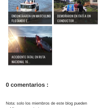
ENCONTRARON UN MASCULINO
DEMORARON EN ITATÍ A UN
FLOTANDO E...
CONDUCTOR ...
ACCIDENTE FATAL EN RUTA
NACIONAL 16...
0 comentarios :
Nota: solo los miembros de este blog pueden