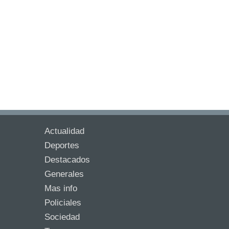
Actualidad
Deportes
Destacados
Generales
Mas info
Policiales
Sociedad