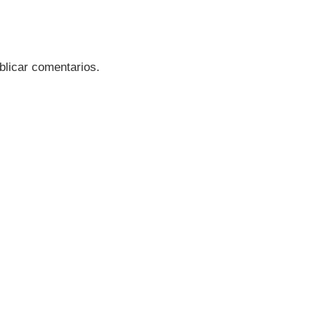
blicar comentarios.