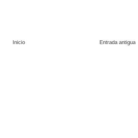
Inicio
Entrada antigua