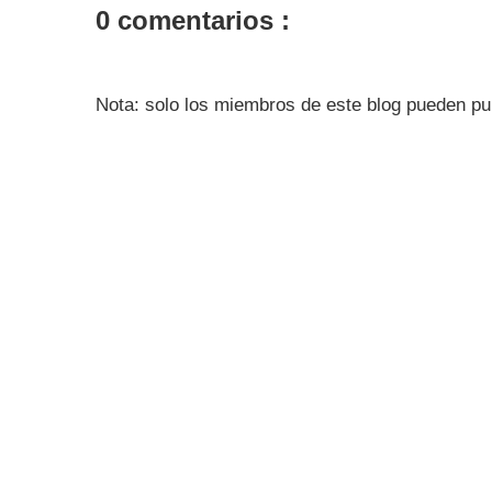
0 comentarios :
Nota: solo los miembros de este blog pueden pu