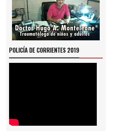
POLICÍA DE CORRIENTES 2019