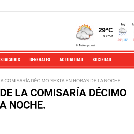
ESTACADOS
GENERALES
ACTUALIDAD
SOCIEDAD
A COMISARÍA DÉCIMO SEXTA EN HORAS DE LA NOCHE.
 DE LA COMISARÍA DÉCIMO
LA NOCHE.