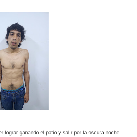
er lograr ganando el patio y salir por la oscura noche