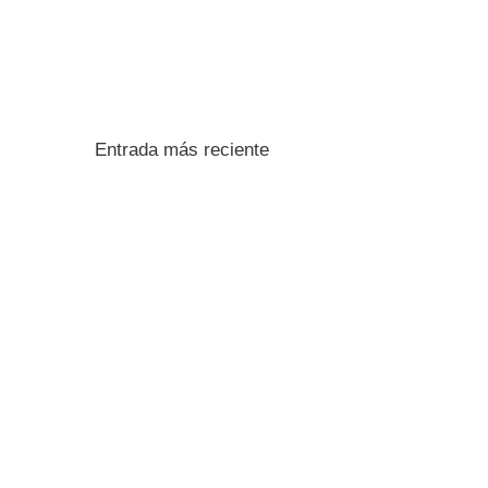
Entrada más reciente