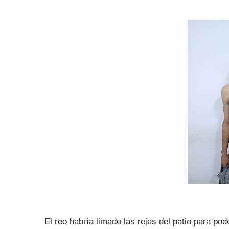
El reo habría limado las rejas del patio para pod