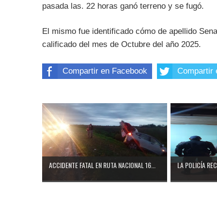
pasada las. 22 horas ganó terreno y se fugó.
El mismo fue identificado cómo de apellido Sen
calificado del mes de Octubre del año 2025.
Compartir en Facebook
Compartir 
ACCIDENTE FATAL EN RUTA NACIONAL 16...
LA POLICÍA RE