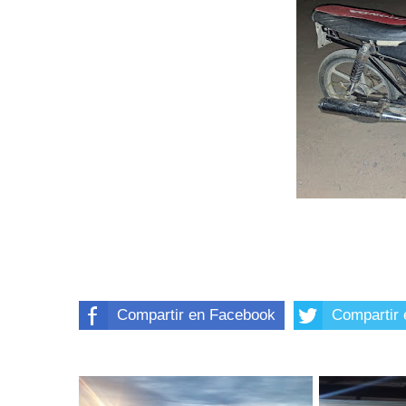
Compartir en Facebook
Compartir 