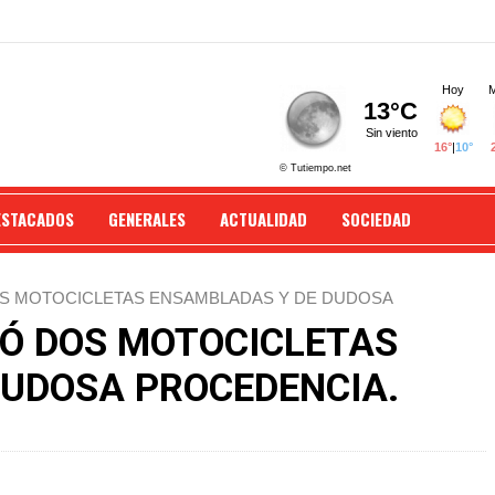
ESTACADOS
GENERALES
ACTUALIDAD
SOCIEDAD
OS MOTOCICLETAS ENSAMBLADAS Y DE DUDOSA
RÓ DOS MOTOCICLETAS
UDOSA PROCEDENCIA.