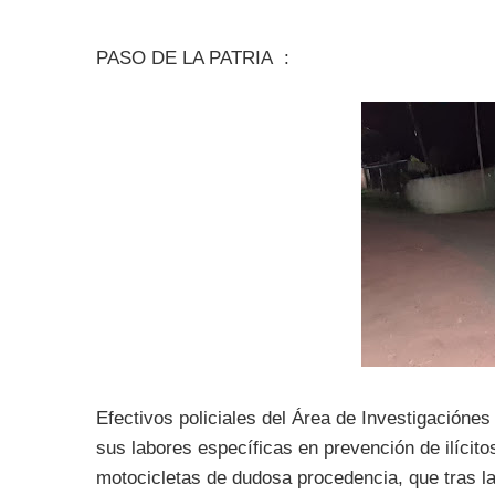
PASO DE LA PATRIA :
Efectivos policiales del Área de Investigaciónes
sus labores específicas en prevención de ilícito
motocicletas de dudosa procedencia, que tras l