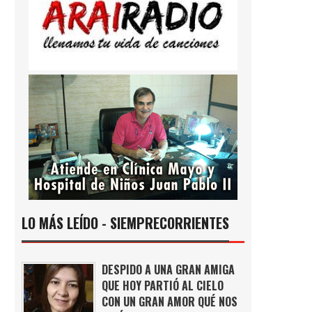
LO MÁS LEÍDO - SIEMPRECORRIENTES
DESPIDO A UNA GRAN AMIGA
QUE HOY PARTIÓ AL CIELO
CON UN GRAN AMOR QUÉ NOS