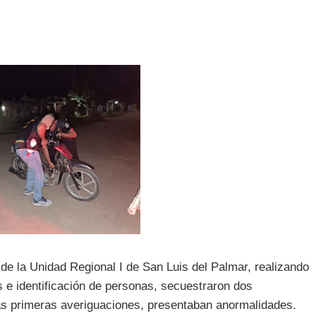
 de la Unidad Regional I de San Luis del Palmar, realizando
s e identificación de personas, secuestraron dos
as primeras averiguaciones, presentaban anormalidades.