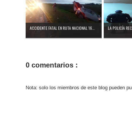
ACCIDENTE FATAL EN RUTA NACIONAL 16...
LA POLICÍA RE
0 comentarios :
Nota: solo los miembros de este blog pueden pu