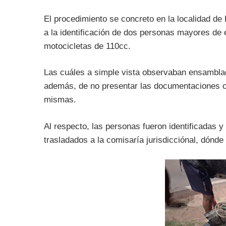
El procedimiento se concreto en la localidad de 
a la identificación de dos personas mayores de 
motocicletas de 110cc.
Las cuáles a simple vista observaban ensambla
además, de no presentar las documentaciones co
mismas.
Al respecto, las personas fueron identificadas 
trasladados a la comisaría jurisdicciónal, dónde 