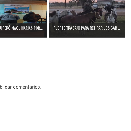
CUPERÓ MAQUINARIAS POR...
FUERTE TRABAJO PARA RETIRAR LOS CAB...
blicar comentarios.