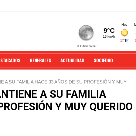
ESTACADOS
GENERALES
ACTUALIDAD
SOCIEDAD
E A SU FAMILIA HACE 33 AÑOS DE SU PROFESIÓN Y MUY
NTIENE A SU FAMILIA
PROFESIÓN Y MUY QUERIDO