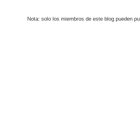
Nota: solo los miembros de este blog pueden pu