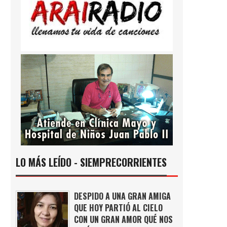
LO MÁS LEÍDO - SIEMPRECORRIENTES
DESPIDO A UNA GRAN AMIGA
QUE HOY PARTIÓ AL CIELO
CON UN GRAN AMOR QUÉ NOS