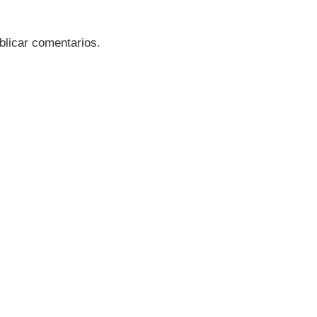
blicar comentarios.