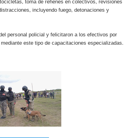
tocicletas, toma de rehenes en colectivos, revisiones
 distracciones, incluyendo fuego, detonaciones y
el personal policial y felicitaron a los efectivos por
l mediante este tipo de capacitaciones especializadas.