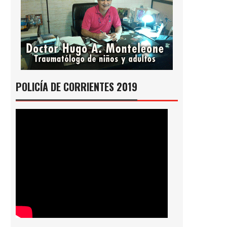
POLICÍA DE CORRIENTES 2019