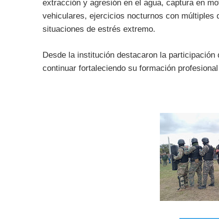
extracción y agresión en el agua, captura en mo
vehiculares, ejercicios nocturnos con múltiples
situaciones de estrés extremo.
Desde la institución destacaron la participación d
continuar fortaleciendo su formación profesiona