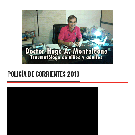
POLICÍA DE CORRIENTES 2019