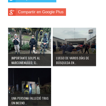
Compartir en Google Plus
IMPORTANTE GOLPE AL
LUEGO DE VARIOS DÍAS DE
NARCOMENUDEO, C...
BÚSQUEDA EN...
UNA PERSONA FALLECIÓ TRAS
UN INCEND...