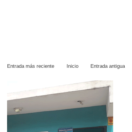
Entrada más reciente
Inicio
Entrada antigua