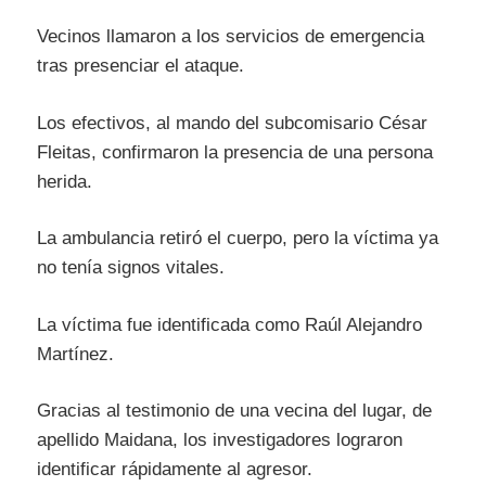
Vecinos llamaron a los servicios de emergencia
tras presenciar el ataque.
Los efectivos, al mando del subcomisario César
Fleitas, confirmaron la presencia de una persona
herida.
La ambulancia retiró el cuerpo, pero la víctima ya
no tenía signos vitales.
La víctima fue identificada como Raúl Alejandro
Martínez.
Gracias al testimonio de una vecina del lugar, de
apellido Maidana, los investigadores lograron
identificar rápidamente al agresor.