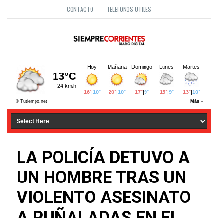
CONTACTO
TELEFONOS UTILES
LA POLICÍA DETUVO A
UN HOMBRE TRAS UN
VIOLENTO ASESINATO
A PUÑALADAS EN EL