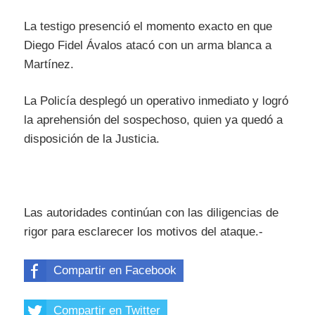
La testigo presenció el momento exacto en que
Diego Fidel Ávalos atacó con un arma blanca a
Martínez.
La Policía desplegó un operativo inmediato y logró
la aprehensión del sospechoso, quien ya quedó a
disposición de la Justicia.
Las autoridades continúan con las diligencias de
rigor para esclarecer los motivos del ataque.-
Compartir en Facebook
Compartir en Twitter