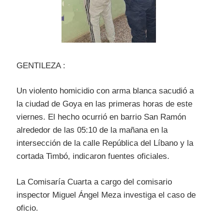
GENTILEZA :
Un violento homicidio con arma blanca sacudió a
la ciudad de Goya en las primeras horas de este
viernes. El hecho ocurrió en barrio San Ramón
alrededor de las 05:10 de la mañana en la
intersección de la calle República del Líbano y la
cortada Timbó, indicaron fuentes oficiales.
La Comisaría Cuarta a cargo del comisario
inspector Miguel Ángel Meza investiga el caso de
oficio.