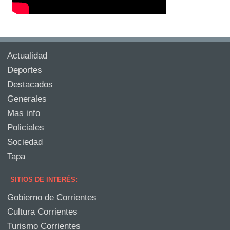
Actualidad
Deportes
Destacados
Generales
Mas info
Policiales
Sociedad
Tapa
SITIOS DE INTERÉS:
Gobierno de Corrientes
Cultura Corrientes
Turismo Corrientes