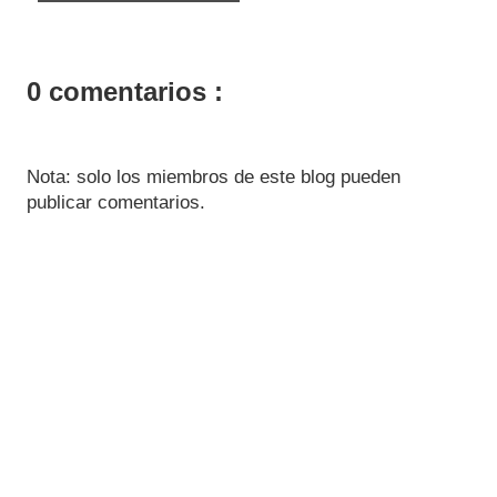
0 comentarios :
Nota: solo los miembros de este blog pueden
publicar comentarios.