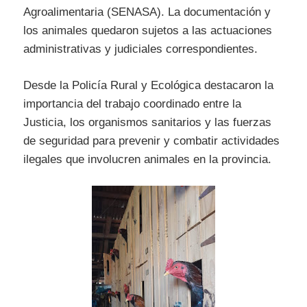
Agroalimentaria (SENASA). La documentación y
los animales quedaron sujetos a las actuaciones
administrativas y judiciales correspondientes.
Desde la Policía Rural y Ecológica destacaron la
importancia del trabajo coordinado entre la
Justicia, los organismos sanitarios y las fuerzas
de seguridad para prevenir y combatir actividades
ilegales que involucren animales en la provincia.