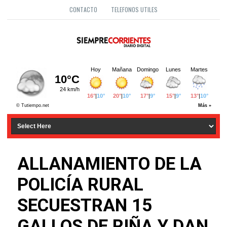
CONTACTO
TELEFONOS UTILES
ALLANAMIENTO DE LA
POLICÍA RURAL
SECUESTRAN 15
GALLOS DE RIÑA Y DAN