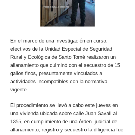
En el marco de una investigación en curso,
efectivos de la Unidad Especial de Seguridad
Rural y Ecológica de Santo Tomé realizaron un
allanamiento que culminó con el secuestro de 15
gallos finos, presuntamente vinculados a
actividades incompatibles con la normativa
vigente.
El procedimiento se llevó a cabo este jueves en
una vivienda ubicada sobre calle Juan Savall al
1355, en cumplimiento de una órden judicial de
allanamiento, registro y secuestro la diligencia fue