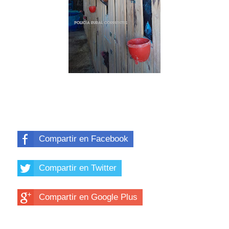
Compartir en Facebook
Compartir en Twitter
Compartir en Google Plus