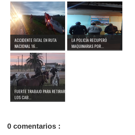
ACCIDENTE FATAL EN RUTA
LA POLICÍA RECUPERÓ
NACIONAL 16...
MAQUINARIAS POR...
FUERTE TRABAJO PARA RETIRAR
LOS CAB...
0 comentarios :