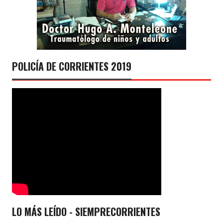
POLICÍA DE CORRIENTES 2019
LO MÁS LEÍDO - SIEMPRECORRIENTES