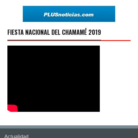
FIESTA NACIONAL DEL CHAMAMÉ 2019
Actualidad