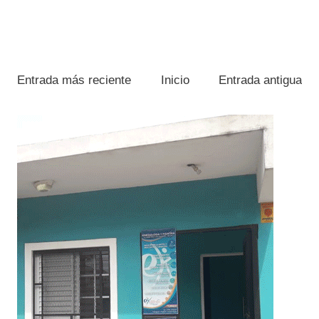
Entrada más reciente
Inicio
Entrada antigua