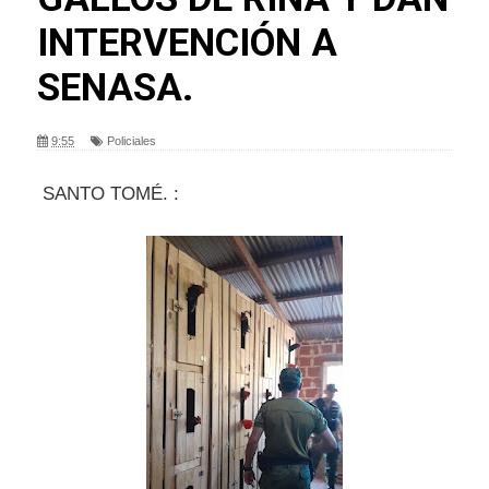
INTERVENCIÓN A
SENASA.
9:55
Policiales
SANTO TOMÉ. :