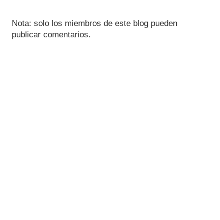
Nota: solo los miembros de este blog pueden
publicar comentarios.