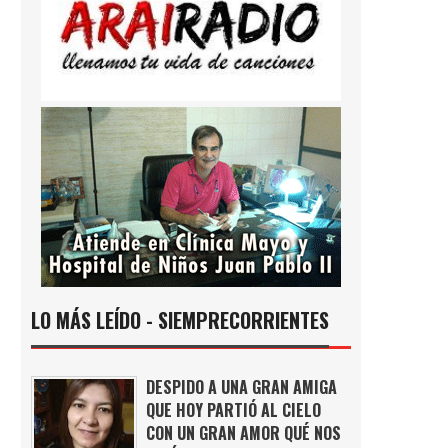
LO MÁS LEÍDO - SIEMPRECORRIENTES
DESPIDO A UNA GRAN AMIGA
QUE HOY PARTIÓ AL CIELO
CON UN GRAN AMOR QUÉ NOS