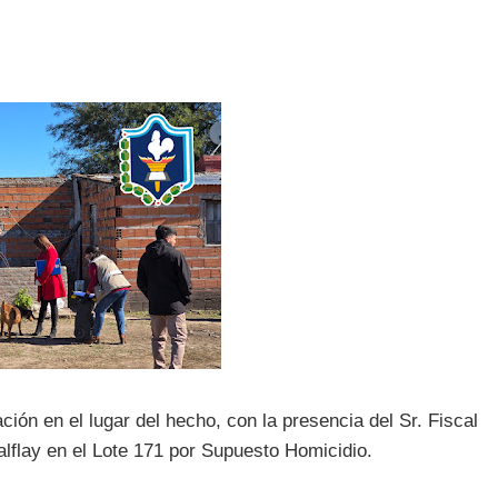
ción en el lugar del hecho, con la presencia del Sr. Fiscal
Lalflay en el Lote 171 por Supuesto Homicidio.