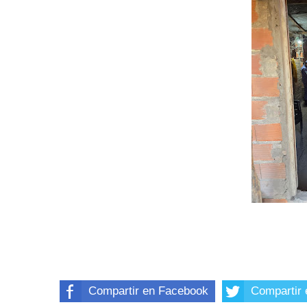
Compartir en Facebook
Compartir 