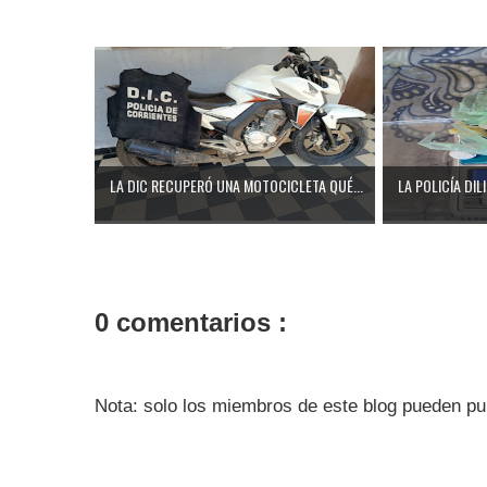
LA DIC RECUPERÓ UNA MOTOCICLETA QUÉ...
LA POLICÍA DIL
0 comentarios :
Nota: solo los miembros de este blog pueden pu