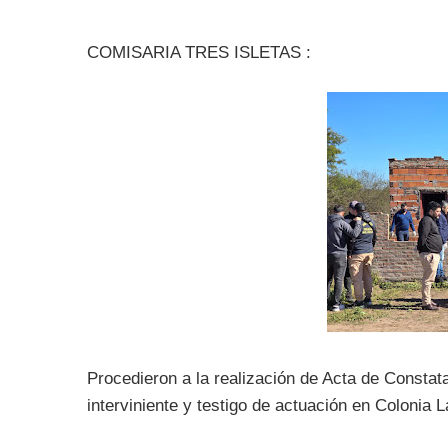
COMISARIA TRES ISLETAS :
Procedieron a la realización de Acta de Constata
interviniente y testigo de actuación en Colonia 