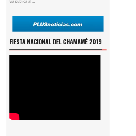
vía pública al ...
FIESTA NACIONAL DEL CHAMAMÉ 2019