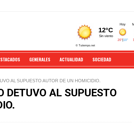
ESTACADOS
GENERALES
ACTUALIDAD
SOCIEDAD
TUVO AL SUPUESTO AUTOR DE UN HOMICIDIO.
CO DETUVO AL SUPUESTO
IO.