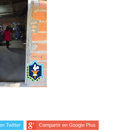
en Twitter
Compartir en Google Plus