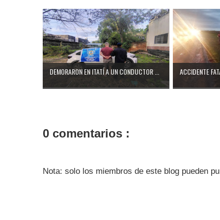
DEMORARON EN ITATÍ A UN CONDUCTOR ...
ACCIDENTE FATA
0 comentarios :
Nota: solo los miembros de este blog pueden pu