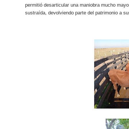
permitió desarticular una maniobra mucho mayor
sustraída, devolviendo parte del patrimonio a su