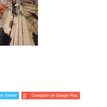
en Twitter
Compartir en Google Plus