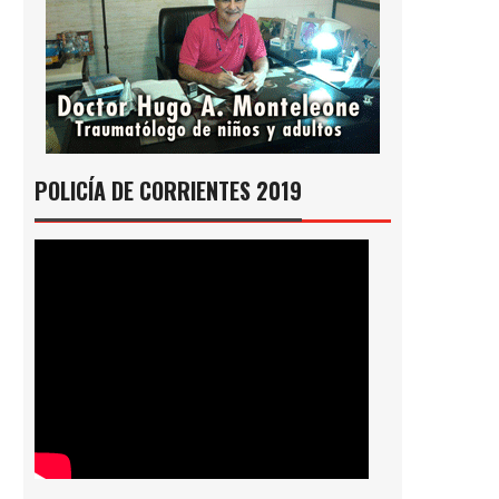
POLICÍA DE CORRIENTES 2019