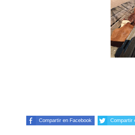
Compartir en Facebook
Compartir 