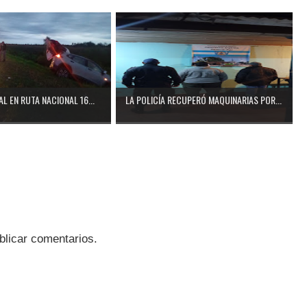
L EN RUTA NACIONAL 16...
LA POLICÍA RECUPERÓ MAQUINARIAS POR...
blicar comentarios.