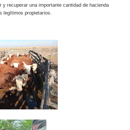
 y recuperar una importante cantidad de hacienda
s legítimos propietarios.