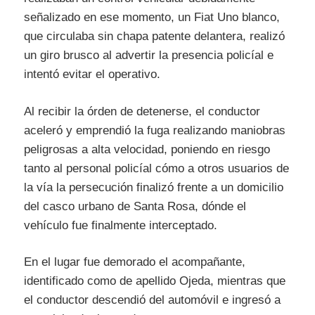
señalizado en ese momento, un Fiat Uno blanco,
que circulaba sin chapa patente delantera, realizó
un giro brusco al advertir la presencia policíal e
intentó evitar el operativo.
Al recibir la órden de detenerse, el conductor
aceleró y emprendió la fuga realizando maniobras
peligrosas a alta velocidad, poniendo en riesgo
tanto al personal policíal cómo a otros usuarios de
la vía la persecución finalizó frente a un domicilio
del casco urbano de Santa Rosa, dónde el
vehículo fue finalmente interceptado.
En el lugar fue demorado el acompañante,
identificado como de apellido Ojeda, mientras que
el conductor descendió del automóvil e ingresó a