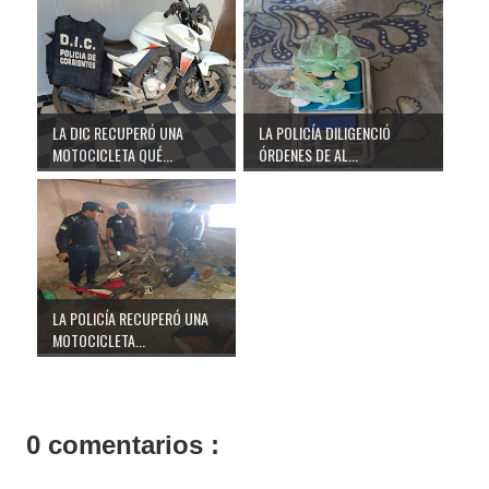
LA DIC RECUPERÓ UNA
LA POLICÍA DILIGENCIÓ
MOTOCICLETA QUÉ...
ÓRDENES DE AL...
LA POLICÍA RECUPERÓ UNA
MOTOCICLETA...
0 comentarios :