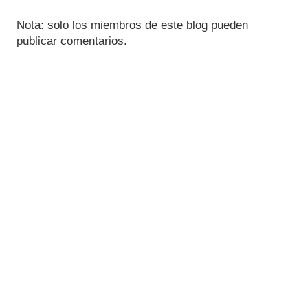
Nota: solo los miembros de este blog pueden
publicar comentarios.