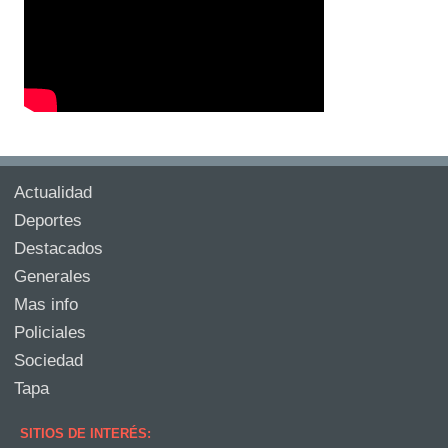
Actualidad
Deportes
Destacados
Generales
Mas info
Policiales
Sociedad
Tapa
SITIOS DE INTERÉS: