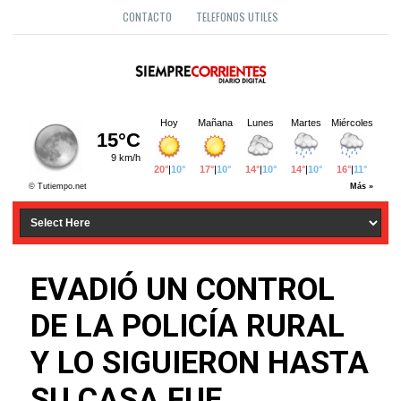
CONTACTO
TELEFONOS UTILES
EVADIÓ UN CONTROL
DE LA POLICÍA RURAL
Y LO SIGUIERON HASTA
SU CASA FUE