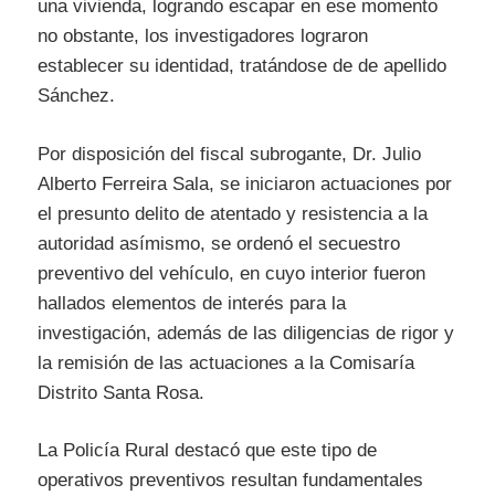
una vivienda, logrando escapar en ese momento
no obstante, los investigadores lograron
establecer su identidad, tratándose de de apellido
Sánchez.
Por disposición del fiscal subrogante, Dr. Julio
Alberto Ferreira Sala, se iniciaron actuaciones por
el presunto delito de atentado y resistencia a la
autoridad asímismo, se ordenó el secuestro
preventivo del vehículo, en cuyo interior fueron
hallados elementos de interés para la
investigación, además de las diligencias de rigor y
la remisión de las actuaciones a la Comisaría
Distrito Santa Rosa.
La Policía Rural destacó que este tipo de
operativos preventivos resultan fundamentales