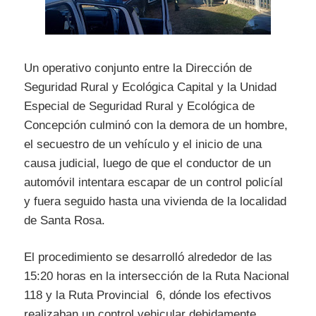
Un operativo conjunto entre la Dirección de
Seguridad Rural y Ecológica Capital y la Unidad
Especial de Seguridad Rural y Ecológica de
Concepción culminó con la demora de un hombre,
el secuestro de un vehículo y el inicio de una
causa judicial, luego de que el conductor de un
automóvil intentara escapar de un control policíal
y fuera seguido hasta una vivienda de la localidad
de Santa Rosa.
El procedimiento se desarrolló alrededor de las
15:20 horas en la intersección de la Ruta Nacional
118 y la Ruta Provincial 6, dónde los efectivos
realizaban un control vehicular debidamente