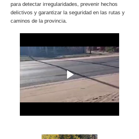
para detectar irregularidades, prevenir hechos
delictivos y garantizar la seguridad en las rutas y
caminos de la provincia.