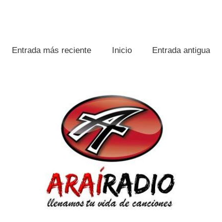
Entrada más reciente
Inicio
Entrada antigua