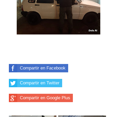
Compartir en Facebook
Compartir en Twitter
Compartir en Google Plus