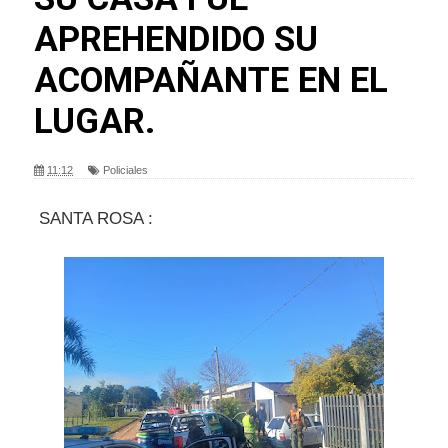
APREHENDIDO SU
ACOMPAÑANTE EN EL
LUGAR.
11:12
Policiales
SANTA ROSA :