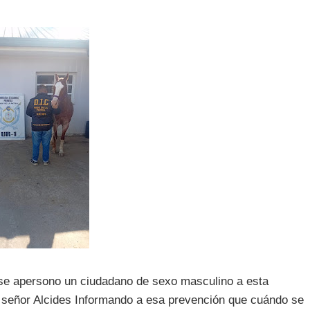
a se apersono un ciudadano de sexo masculino a esta
l señor Alcides Informando a esa prevención que cuándo se