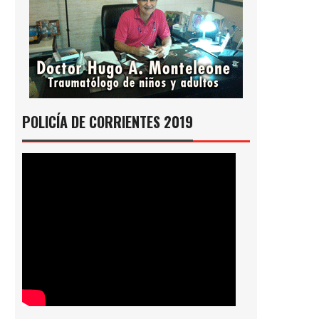
POLICÍA DE CORRIENTES 2019