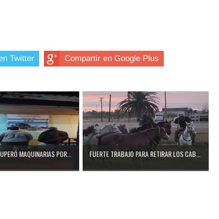
en Twitter
Compartir en Google Plus
CUPERÓ MAQUINARIAS POR...
FUERTE TRABAJO PARA RETIRAR LOS CAB...