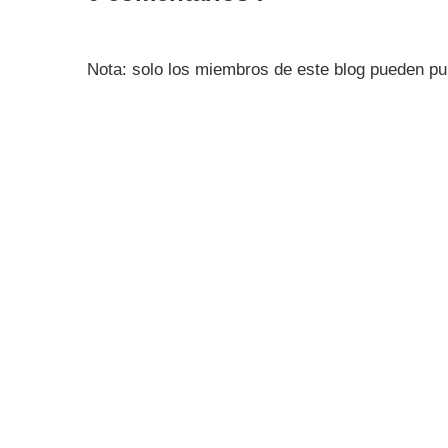
Nota: solo los miembros de este blog pueden pu