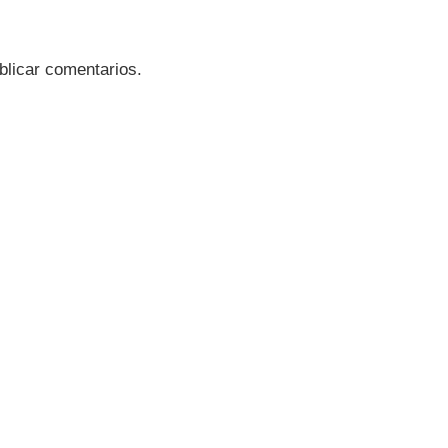
blicar comentarios.