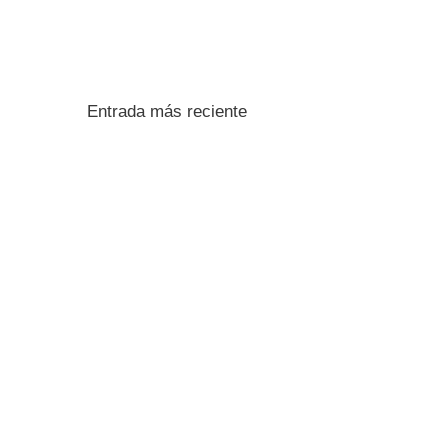
Entrada más reciente