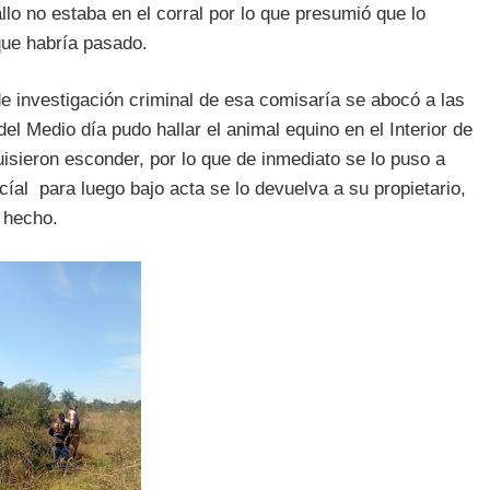
llo no estaba en el corral por lo que presumió que lo
que habría pasado.
de investigación criminal de esa comisaría se abocó a las
el Medio día pudo hallar el animal equino en el Interior de
ieron esconder, por lo que de inmediato se lo puso a
cíal para luego bajo acta se lo devuelva a su propietario,
e hecho.