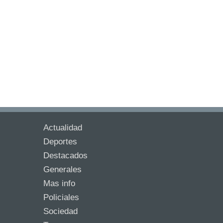
Actualidad
Deportes
Destacados
Generales
Mas info
Policiales
Sociedad