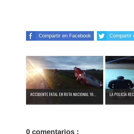
Compartir en Facebook
Compartir 
ACCIDENTE FATAL EN RUTA NACIONAL 16...
LA POLICÍA RE
0 comentarios :