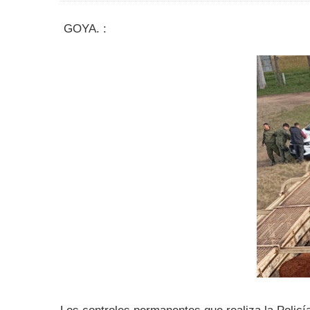
GOYA. :