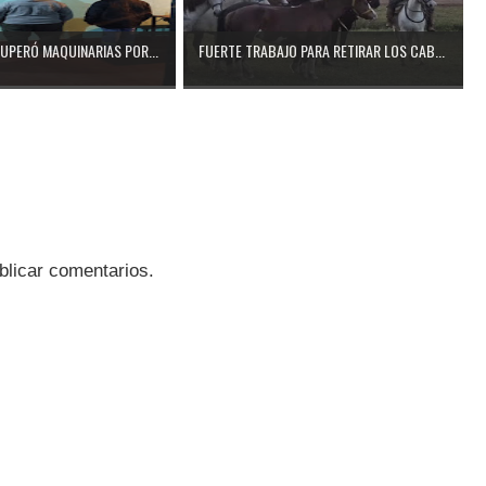
CUPERÓ MAQUINARIAS POR...
FUERTE TRABAJO PARA RETIRAR LOS CAB...
blicar comentarios.