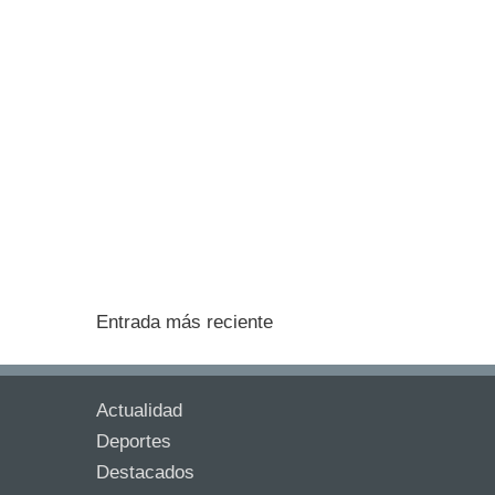
Entrada más reciente
Actualidad
Deportes
Destacados