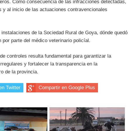
rneros. Como consecuencia de las infracciones detectadas,
 y al inicio de las actuaciones contravencionales
s instalaciones de la Sociedad Rural de Goya, dónde quedó
 por parte del médico veterinario policíal.
de controles resulta fundamental para garantizar la
rregulares y fortalecer la transparencia en la
o de la provincia.
en Twitter
Compartir en Google Plus