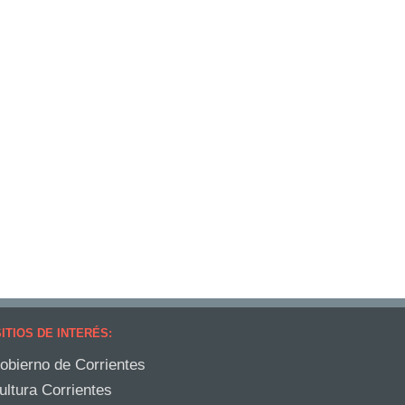
ITIOS DE INTERÉS:
obierno de Corrientes
ultura Corrientes