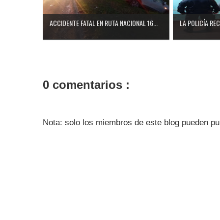
ACCIDENTE FATAL EN RUTA NACIONAL 16...
LA POLICÍA RE
0 comentarios :
Nota: solo los miembros de este blog pueden pu