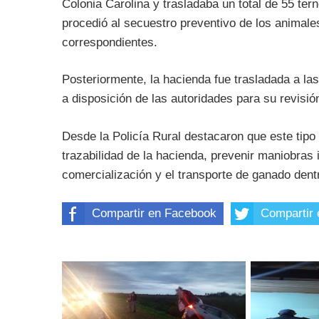
Colonia Carolina y trasladaba un total de 55 te
procedió al secuestro preventivo de los animales
correspondientes.
Posteriormente, la hacienda fue trasladada a la
a disposición de las autoridades para su revisión
Desde la Policía Rural destacaron que este tipo 
trazabilidad de la hacienda, prevenir maniobras i
comercialización y el transporte de ganado dentr
Compartir en Facebook
Compartir 