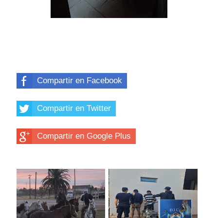
Compartir en Facebook
Compartir en Twitter
Compartir en Google Plus