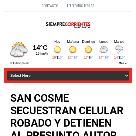
CONTACTO
TELEFONOS UTILES
SAN COSME
SECUESTRAN CELULAR
ROBADO Y DETIENEN
AL PRESUNTO AUTOR