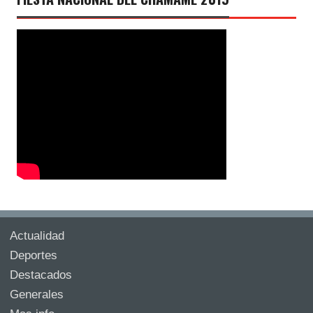
Actualidad
Deportes
Destacados
Generales