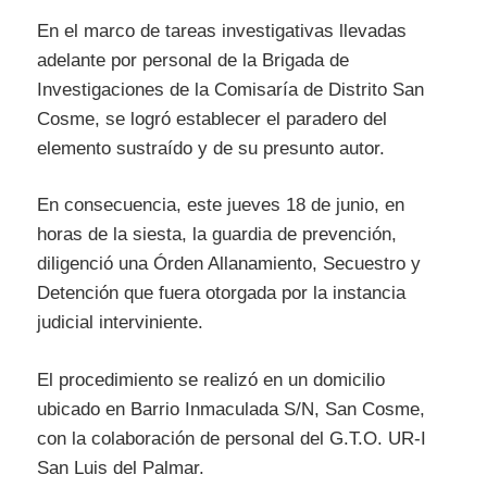
En el marco de tareas investigativas llevadas
adelante por personal de la Brigada de
Investigaciones de la Comisaría de Distrito San
Cosme, se logró establecer el paradero del
elemento sustraído y de su presunto autor.
En consecuencia, este jueves 18 de junio, en
horas de la siesta, la guardia de prevención,
diligenció una Órden Allanamiento, Secuestro y
Detención que fuera otorgada por la instancia
judicial interviniente.
El procedimiento se realizó en un domicilio
ubicado en Barrio Inmaculada S/N, San Cosme,
con la colaboración de personal del G.T.O. UR-I
San Luis del Palmar.