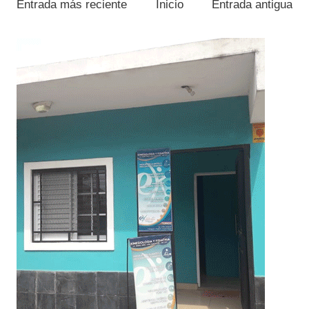
Entrada más reciente
Inicio
Entrada antigua