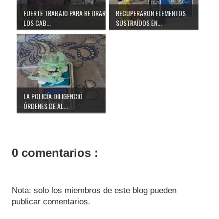
FUERTE TRABAJO PARA RETIRAR
RECUPERARON ELEMENTOS
LOS CAB...
SUSTRAÍDOS EN...
LA POLICÍA DILIGENCIÓ
ÓRDENES DE AL...
0 comentarios :
Nota: solo los miembros de este blog pueden
publicar comentarios.