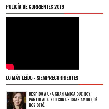
POLICÍA DE CORRIENTES 2019
LO MÁS LEÍDO - SIEMPRECORRIENTES
DESPIDO A UNA GRAN AMIGA QUE HOY
PARTIÓ AL CIELO CON UN GRAN AMOR QUÉ
NOS DEJÓ.