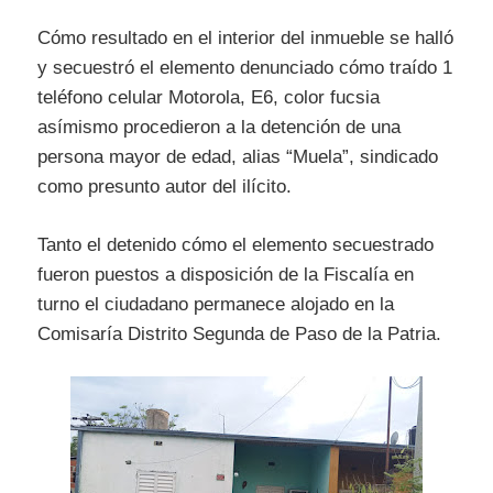
Cómo resultado en el interior del inmueble se halló
y secuestró el elemento denunciado cómo traído 1
teléfono celular Motorola, E6, color fucsia
asímismo procedieron a la detención de una
persona mayor de edad, alias “Muela”, sindicado
como presunto autor del ilícito.
Tanto el detenido cómo el elemento secuestrado
fueron puestos a disposición de la Fiscalía en
turno el ciudadano permanece alojado en la
Comisaría Distrito Segunda de Paso de la Patria.