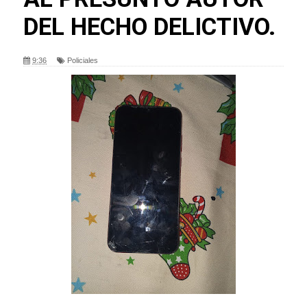
DEL HECHO DELICTIVO.
9:36
Policiales